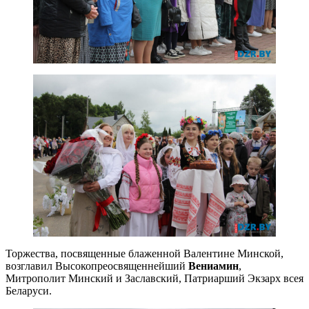
Торжества, посвященные блаженной Валентине Минской,
возглавил Высокопреосвященнейший
Вениамин
,
Митрополит Минский и Заславский, Патриарший Экзарх всея
Беларуси.