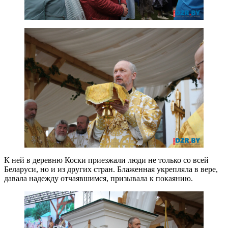
К ней в деревню Коски приезжали люди не только со всей
Беларуси, но и из других стран. Блаженная укрепляла в вере,
давала надежду отчаявшимся, призывала к покаянию.