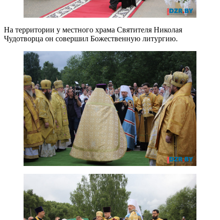
На территории у местного храма Святителя Николая
Чудотворца он совершил Божественную литургию.