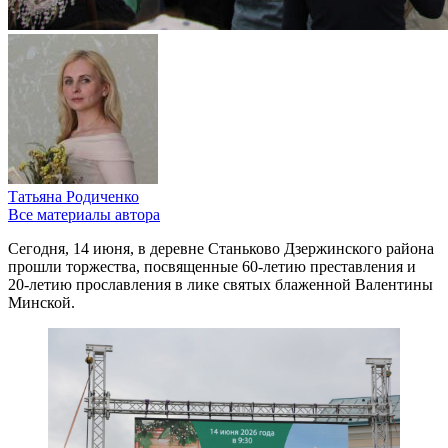
Татьяна Родиченко
Все материалы автора
Сегодня, 14 июня, в деревне Станьково Дзержинского района
прошли торжества, посвященные 60-летию преставления и
20-летию прославления в лике святых блаженной Валентины
Минской.