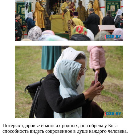
Потеряв здоровье и многих родных, она обрела у Бога
способность видеть сокровенное в душе каждого человека.