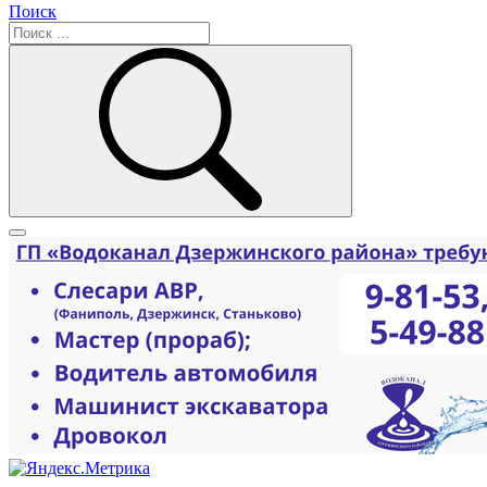
Поиск