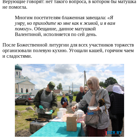
Верующие говорят: нет такого вопроса, в котором бы матушка
не помогла.
Многим посетителям блаженная завещала:
«Я
умру, но приходите ко мне как к живой, и я вам
помогу»
. Обещание, данное матушкой
Валентиной, исполняется по сей день.
После Божественной литургии для всех участников торжеств
организовали полевую кухню. Угощали кашей, горячим чаем
и сладостями.