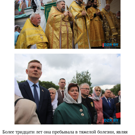
Более тридцати лет она пребывала в тяжелой болезни, являя