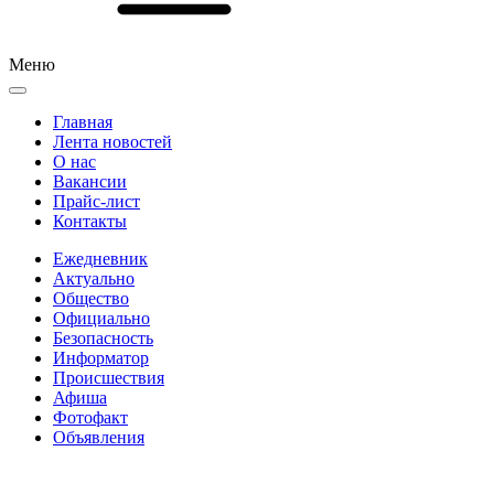
Меню
Главная
Лента новостей
О нас
Вакансии
Прайс-лист
Контакты
Ежедневник
Актуально
Общество
Официально
Безопасность
Информатор
Происшествия
Афиша
Фотофакт
Объявления