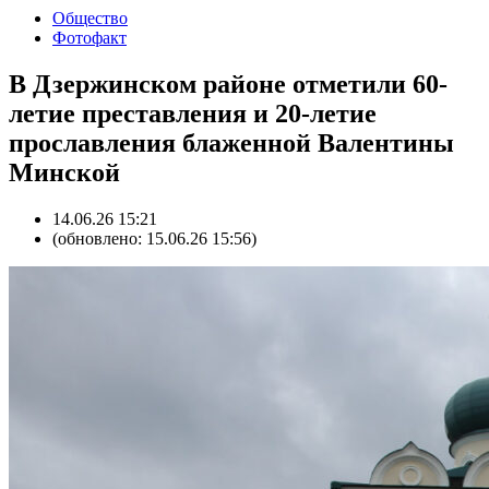
Общество
Фотофакт
В Дзержинском районе отметили 60-
летие преставления и 20-летие
прославления блаженной Валентины
Минской
14.06.26 15:21
(обновлено: 15.06.26 15:56)