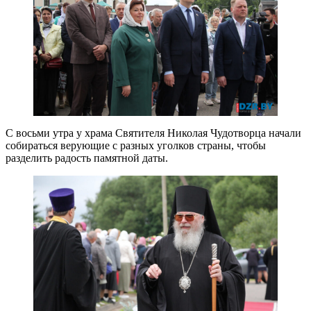
С восьми утра у храма Святителя Николая Чудотворца начали
собираться верующие с разных уголков страны, чтобы
разделить радость памятной даты.