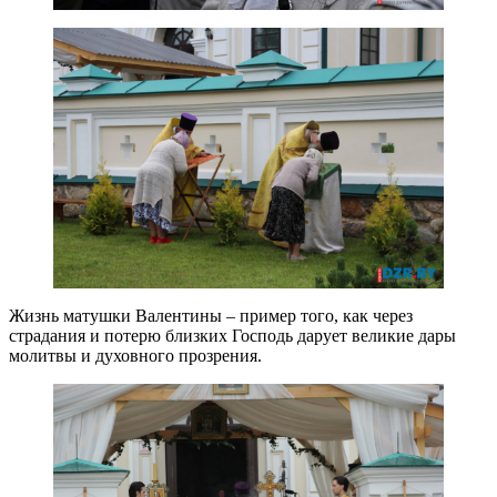
Жизнь матушки Валентины – пример того, как через
страдания и потерю близких Господь дарует великие дары
молитвы и духовного прозрения.