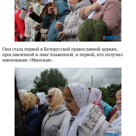
Она стала первой в Белорусской православной церкви,
прославленной в лике блаженной, и первой, кто получил
именование «Минская».