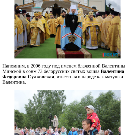
Напомним, в 2006 году под именем блаженной Валентины
Минской в сонм 73 белорусских святых вошла
Валентина
Федоровна Сулковская
, известная в народе как матушка
Валентина.