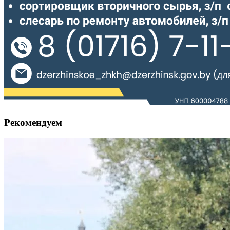
Рекомендуем