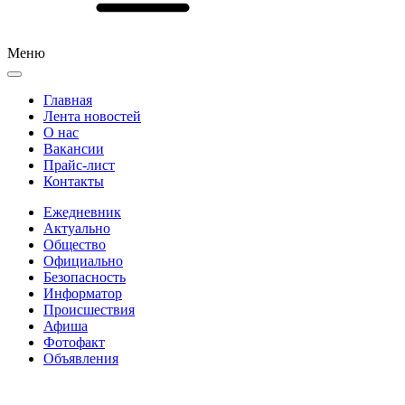
Меню
Главная
Лента новостей
О нас
Вакансии
Прайс-лист
Контакты
Ежедневник
Актуально
Общество
Официально
Безопасность
Информатор
Происшествия
Афиша
Фотофакт
Объявления