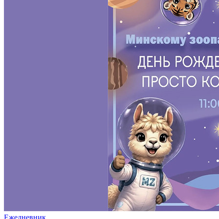
Ежедневник