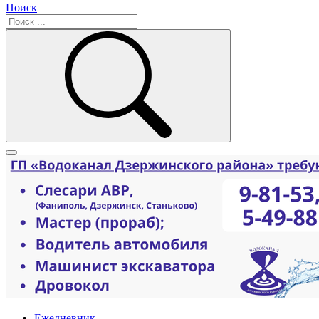
Поиск
Ежедневник