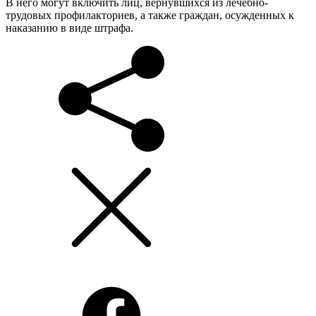
В него могут включить лиц, вернувшихся из лечебно-
трудовых профилакториев, а также граждан, осужденных к
наказанию в виде штрафа.