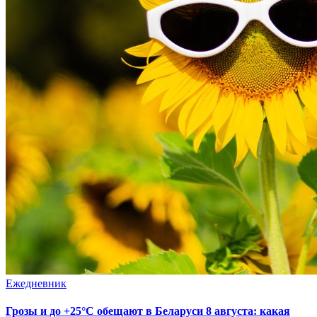
Ежедневник
Грозы и до +25°С обещают в Беларуси 8 августа: какая