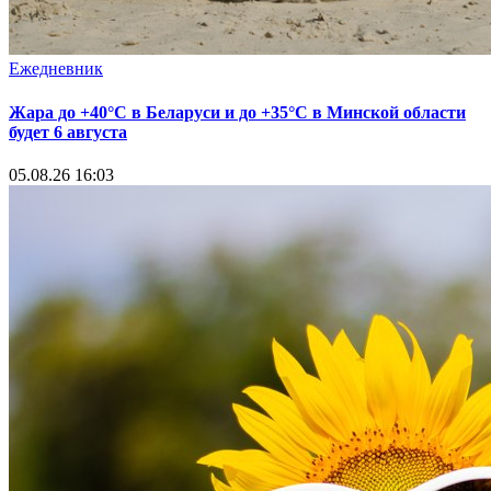
Ежедневник
Жара до +40°С в Беларуси и до +35°С в Минской области
будет 6 августа
05.08.26 16:03