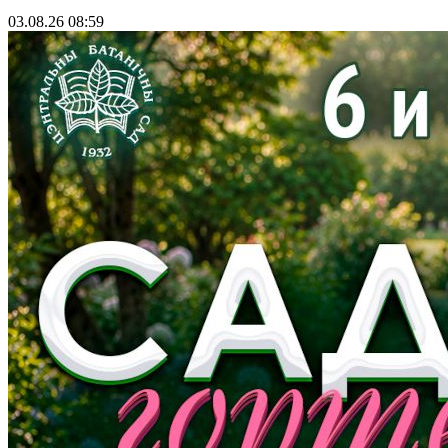
03.08.26 08:59