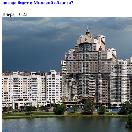
погода будет в Минской области?
Вчера, 16:23