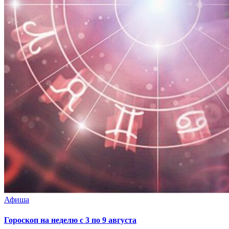
Афиша
Гороскоп на неделю с 3 по 9 августа