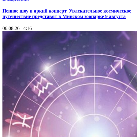
Пенное шоу и яркий концерт. Увлекательное космическое
путешествие представят в Минском зоопарке 9 августа
06.08.26 14:16