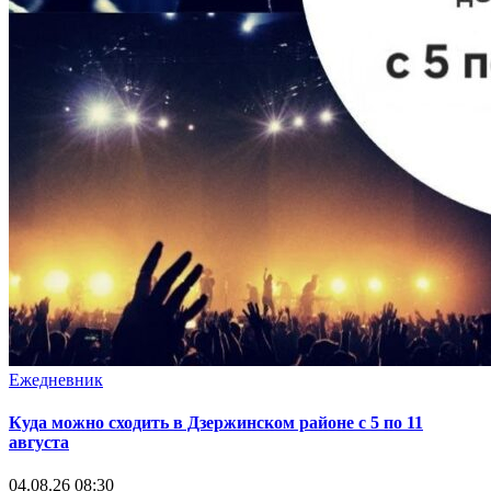
Ежедневник
Куда можно сходить в Дзержинском районе с 5 по 11
августа
04.08.26 08:30