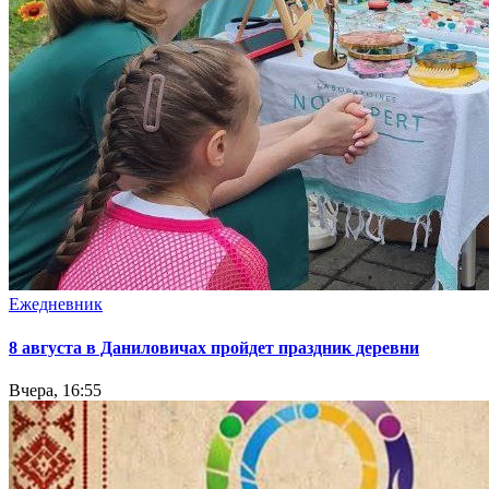
Ежедневник
8 августа в Даниловичах пройдет праздник деревни
Вчера, 16:55