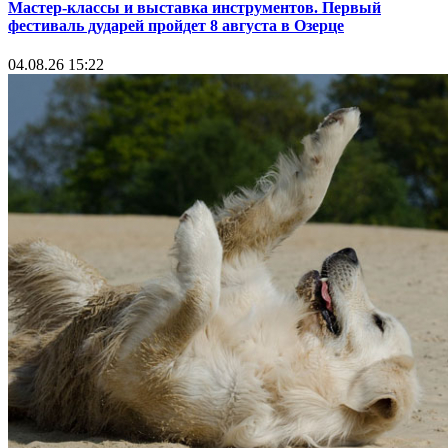
Мастер-классы и выставка инструментов. Первый
фестиваль дударей пройдет 8 августа в Озерце
04.08.26 15:22