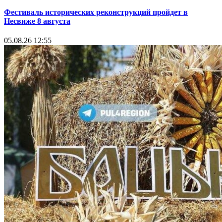
Фестиваль исторических реконструкций пройдет в
Несвиже 8 августа
05.08.26 12:55