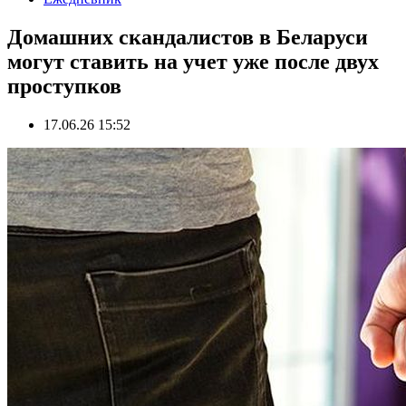
Домашних скандалистов в Беларуси
могут ставить на учет уже после двух
проступков
17.06.26 15:52