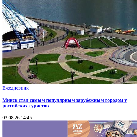
Ежедневник
Минск стал самым популярным зарубежным городом у
российских туристов
03.08.26 14:45