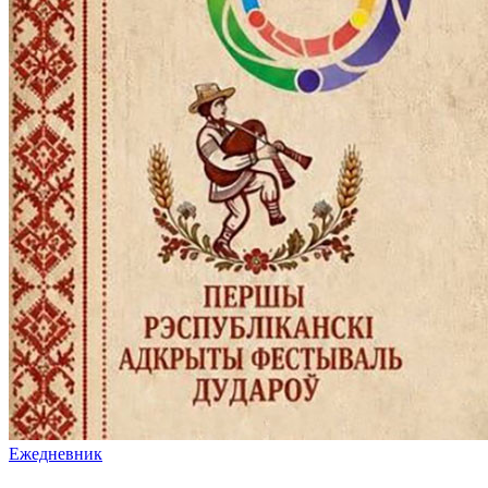
Ежедневник