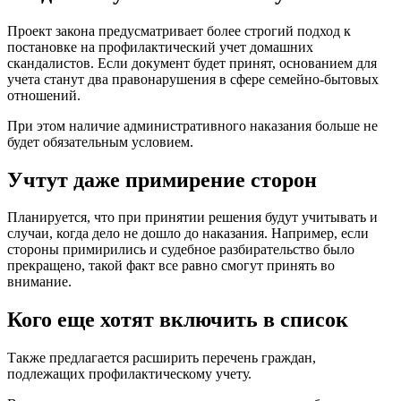
Проект закона предусматривает более строгий подход к
постановке на профилактический учет домашних
скандалистов. Если документ будет принят, основанием для
учета станут два правонарушения в сфере семейно-бытовых
отношений.
При этом наличие административного наказания больше не
будет обязательным условием.
Учтут даже примирение сторон
Планируется, что при принятии решения будут учитывать и
случаи, когда дело не дошло до наказания. Например, если
стороны примирились и судебное разбирательство было
прекращено, такой факт все равно смогут принять во
внимание.
Кого еще хотят включить в список
Также предлагается расширить перечень граждан,
подлежащих профилактическому учету.