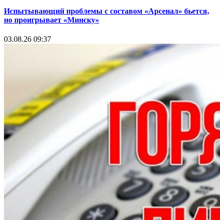
Испытывающий проблемы с составом «Арсенал» бьется,
но проигрывает «Минску»
03.08.26 09:37