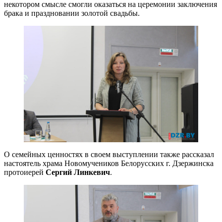
некотором смысле смогли оказаться на церемонии заключения
брака и праздновании золотой свадьбы.
О семейных ценностях в своем выступлении также рассказал
настоятель храма Новомучеников Белорусских г. Дзержинска
протоиерей
Сергий Линкевич
.