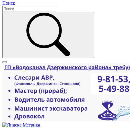
Поиск