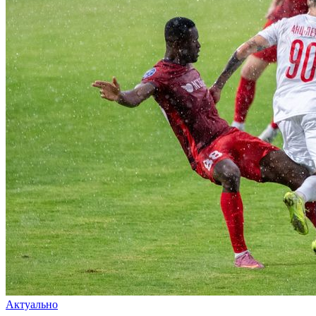
Актуально