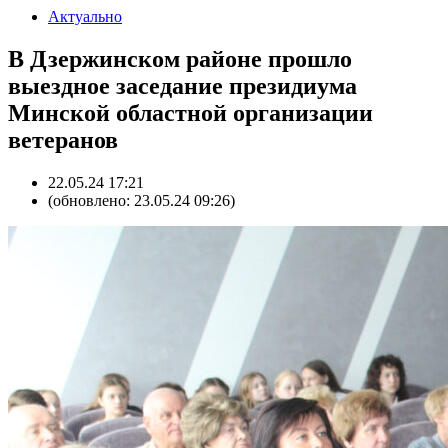
Актуально
В Дзержинском районе прошло
выездное заседание президиума
Минской областной организации
ветеранов
22.05.24 17:21
(обновлено: 23.05.24 09:26)