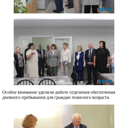
Особое внимание уделили работе отделения обеспечения
дневного пребывания для граждан пожилого возраста.