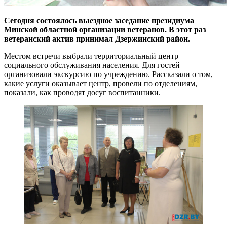
Сегодня состоялось выездное заседание президиума
Минской областной организации ветеранов. В этот раз
ветеранский актив принимал Дзержинский район.
Местом встречи выбрали территориальный центр
социального обслуживания населения. Для гостей
организовали экскурсию по учреждению. Рассказали о том,
какие услуги оказывает центр, провели по отделениям,
показали, как проводят досуг воспитанники.