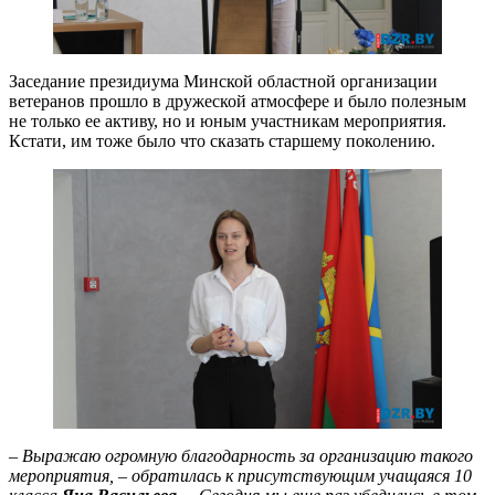
Заседание президиума Минской областной организации
ветеранов прошло в дружеской атмосфере и было полезным
не только ее активу, но и юным участникам мероприятия.
Кстати, им тоже было что сказать старшему поколению.
– Выражаю огромную благодарность за организацию такого
мероприятия, – обратилась к присутствующим учащаяся 10