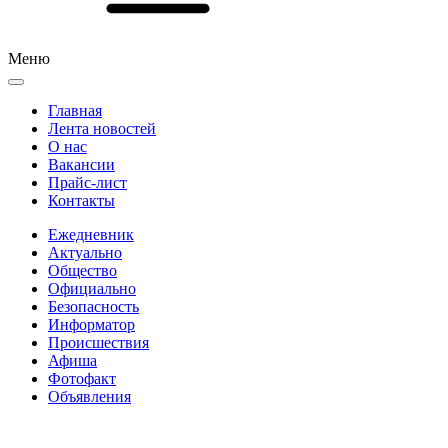
Меню
Главная
Лента новостей
О нас
Вакансии
Прайс-лист
Контакты
Ежедневник
Актуально
Общество
Официально
Безопасность
Информатор
Происшествия
Афиша
Фотофакт
Объявления