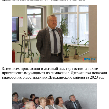
Затем всех пригласили в актовый зал, где гостям, а также
приглашенным учащимся из гимназии г. Дзержинска показали
видеоролик о достижениях Дзержинского района за 2023 год.