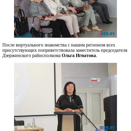
После виртуального знакомства с нашим регионом всех
присутствующих поприветствовала заместитель председателя
Дзержинского райисполкома
Ольга Игнатова
.