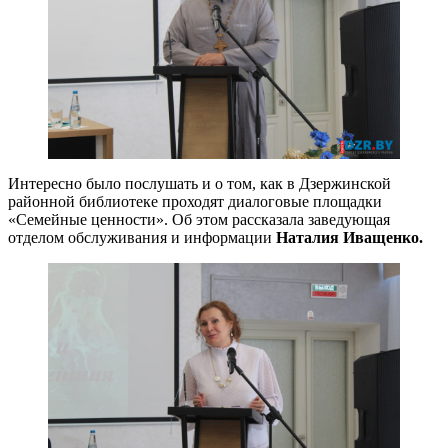
Интересно было послушать и о том, как в Дзержинской
районной библиотеке проходят диалоговые площадки
«Семейные ценности». Об этом рассказала заведующая
отделом обслуживания и информации
Наталия Иващенко.