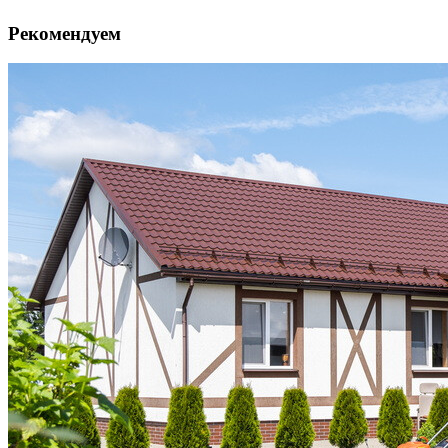
Рекомендуем