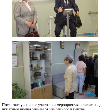
После экскурсии все участники мероприятия остались под
приятным впечатлением от увиденного в центре.