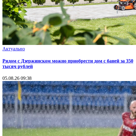
Актуально
Рядом с Дзержинском можно приобрести дом с баней за 350
тысяч рублей
05.08.26 09:38