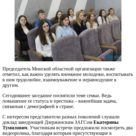
Председатель Минской областной организации также
отметил, как важно уделять внимание молодежи, воспитывать
в ним трудолюбие, взаимоуважение и неравнодушие к
другим.
Сегодняшнее заседание посвятили теме семьи. Ведь
повышение ее статуса и престижа – важнейшая задача,
связанная с демографией в стране.
С интересом представители разных поколений слушали
доклад заведующей Дзержинским ЗАГСом
Екатерины
Тумилович
. Участникам встречи предложили посмотреть два
видеоролика, благодаря которым присутствующие в