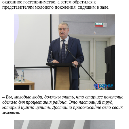
оказанное гостеприимство, а затем обратился к
представителям молодого поколения, сидящим в зале.
– Вы, молодые люди, должны знать, что старшее поколение
сделало для процветания района. Это настоящий труд,
который нужно ценить. Достойно продолжайте дело своих
земляков.