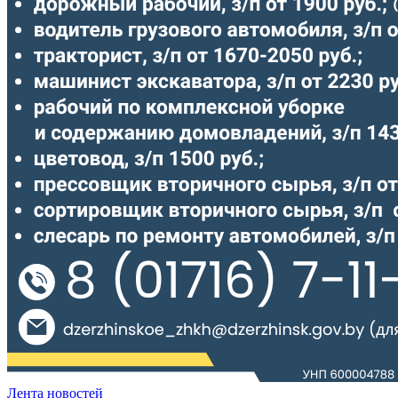
Лента новостей