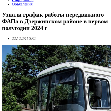
Объявления
Узнали график работы передвижного
ФАПа в Дзержинском районе в первом
полугодии 2024 г
22.12.23 10:32