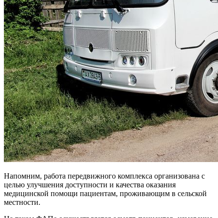
Напомним, работа передвижного комплекса организована с
целью улучшения доступности и качества оказания
медицинской помощи пациентам, проживающим в сельской
местности.