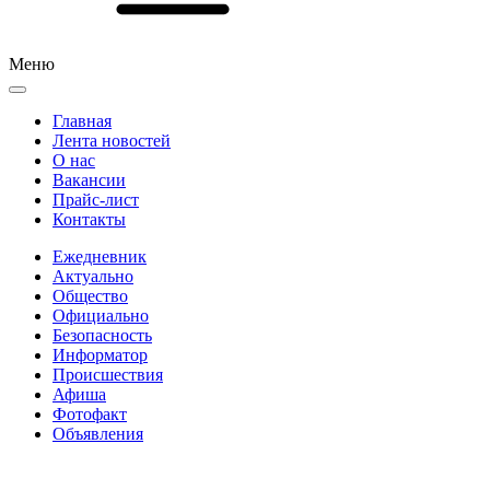
Меню
Главная
Лента новостей
О нас
Вакансии
Прайс-лист
Контакты
Ежедневник
Актуально
Общество
Официально
Безопасность
Информатор
Происшествия
Афиша
Фотофакт
Объявления