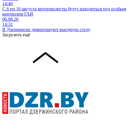
14:40
С 6 по 16 августа мотоциклисты будут находиться под особым
контролем ГАИ
06.08.26
14:32
В Дзержинске демонтируют въездную стелу
Загрузить ещё