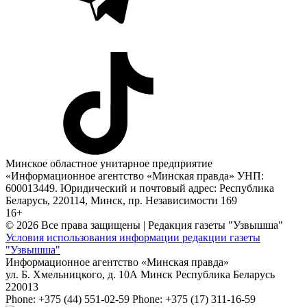
Минское областное унитарное предприятие
«Информационное агентство «Минская правда» УНП:
600013449. Юридический и почтовый адрес: Республика
Беларусь, 220114, Минск, пр. Независимости 169
16+
© 2026 Все права защищены | Редакция газеты "Узвышша"
Условия использования информации редакции газеты
"Узвышша"
Информационное агентство «Минская правда»
ул. Б. Хмельницкого, д. 10А
Минск
Республика Беларусь
220013
Phone:
+375 (44) 551-02-59
Phone:
+375 (17) 311-16-59