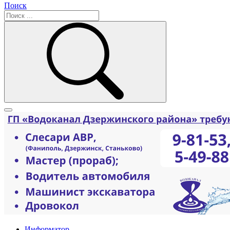
Поиск
Информатор