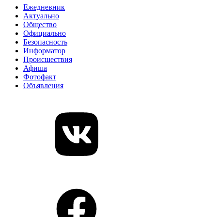
Ежедневник
Актуально
Общество
Официально
Безопасность
Информатор
Происшествия
Афиша
Фотофакт
Объявления