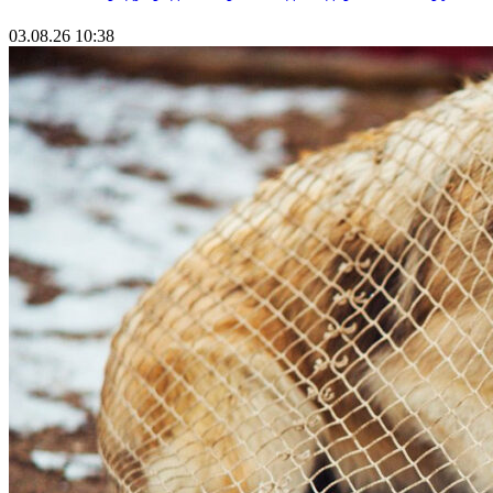
03.08.26 10:38