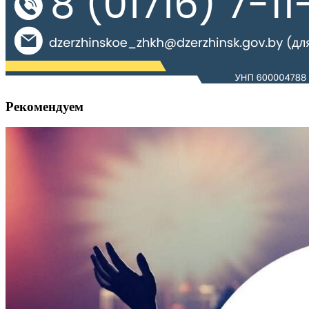
Рекомендуем