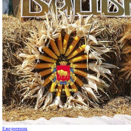
Ежедневник