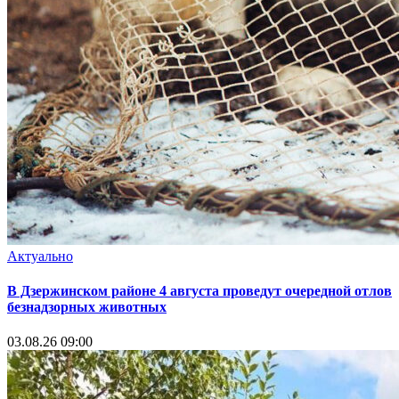
Актуально
В Дзержинском районе 4 августа проведут очередной отлов
безнадзорных животных
03.08.26 09:00