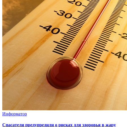
Информатор
Спасатели предупредили о рисках для здоровья в жару