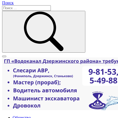
Поиск
Общество