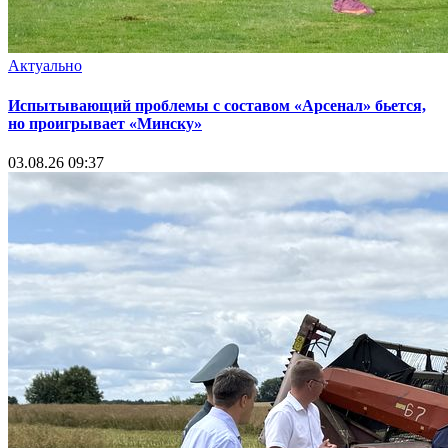
Актуально
Испытывающий проблемы с составом «Арсенал» бьется,
но проигрывает «Минску»
03.08.26 09:37