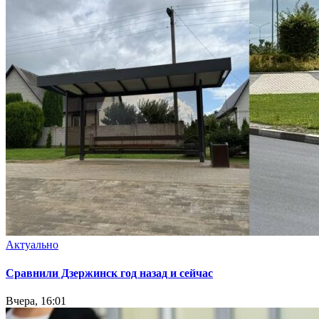
Актуально
Сравнили Дзержинск год назад и сейчас
Вчера, 16:01