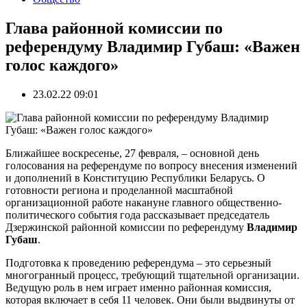
Глава районной комиссии по
референдуму Владимир Губаш: «Важен
голос каждого»
23.02.22 09:01
Ближайшее воскресенье, 27 февраля, – основной день
голосования на референдуме по вопросу внесения изменений
и дополнений в Конституцию Республики Беларусь. О
готовности региона и проделанной масштабной
организационной работе накануне главного общественно-
политического события года рассказывает председатель
Дзержинской районной комиссии по референдуму
Владимир
Губаш
.
Подготовка к проведению референдума – это серьезный
многогранный процесс, требующий тщательной организации.
Ведущую роль в нем играет именно районная комиссия,
которая включает в себя 11 человек. Они были выдвинуты от