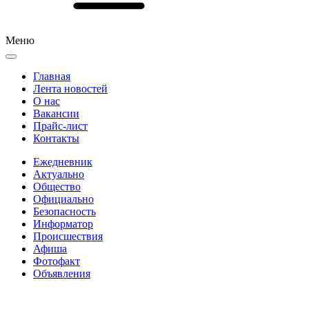
Меню
Главная
Лента новостей
О нас
Вакансии
Прайс-лист
Контакты
Ежедневник
Актуально
Общество
Официально
Безопасность
Информатор
Происшествия
Афиша
Фотофакт
Объявления