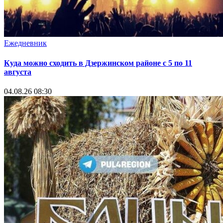
Ежедневник
Куда можно сходить в Дзержинском районе с 5 по 11
августа
04.08.26 08:30