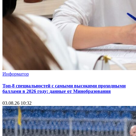
Информатор
Топ-8 специальностей с самыми высокими проходными
баллами в 2026 году: данные от Минобразования
03.08.26 10:32