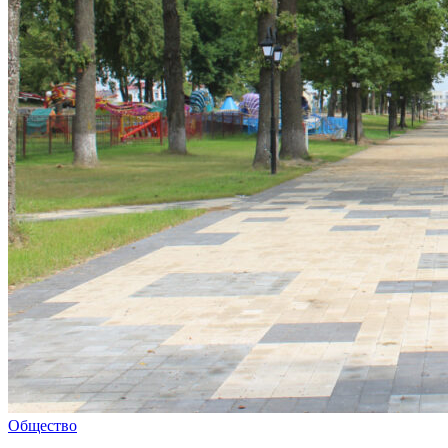
Общество