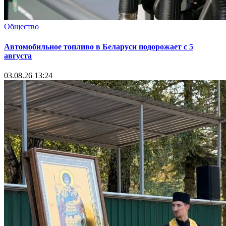
Общество
Автомобильное топливо в Беларуси подорожает с 5
августа
03.08.26 13:24