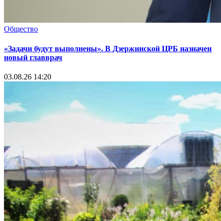
Общество
«Задачи будут выполнены». В Дзержинской ЦРБ назначен
новый главврач
03.08.26 14:20