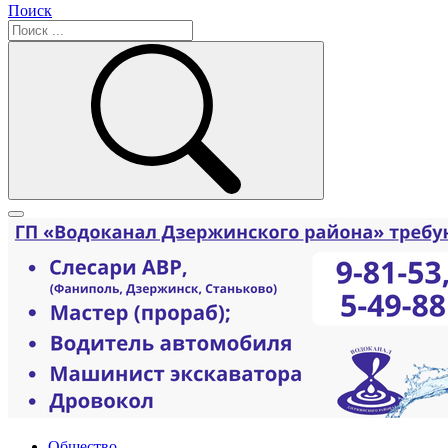
Поиск
Общество