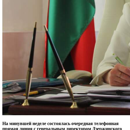
На минувшей неделе состоялась очередная телефонная
прямая линия с генеральным директором Дзержинского