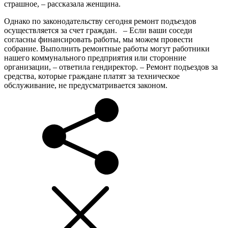
страшное, – рассказала женщина.
Однако по законодательству сегодня ремонт подъездов
осуществляется за счет граждан. – Если ваши соседи
согласны финансировать работы, мы можем провести
собрание. Выполнить ремонтные работы могут работники
нашего коммунального предприятия или сторонние
организации, – ответила гендиректор. – Ремонт подъездов за
средства, которые граждане платят за техническое
обслуживание, не предусматривается законом.