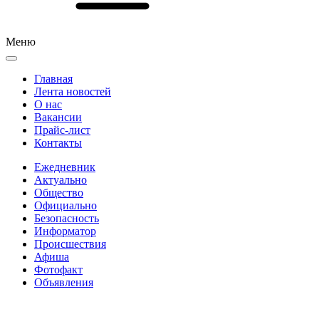
Меню
Главная
Лента новостей
О нас
Вакансии
Прайс-лист
Контакты
Ежедневник
Актуально
Общество
Официально
Безопасность
Информатор
Происшествия
Афиша
Фотофакт
Объявления