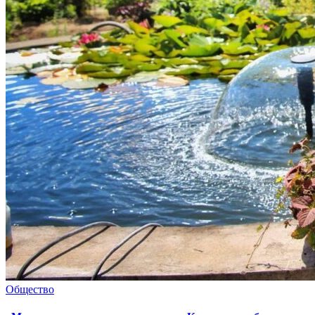
Общество