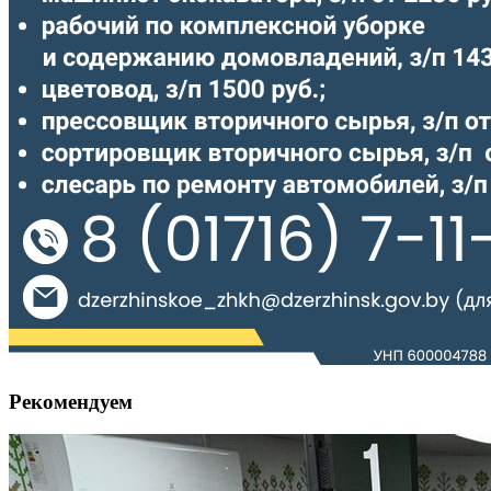
Рекомендуем