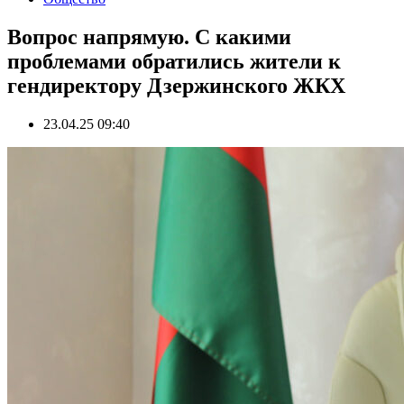
Вопрос напрямую. С какими
проблемами обратились жители к
гендиректору Дзержинского ЖКХ
23.04.25 09:40