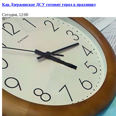
Как Дзержинское ДСУ готовит город к празднику
Сегодня, 12:00