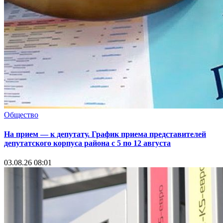
Общество
На прием — к депутату. График приема представителей
депутатского корпуса района с 5 по 12 августа
03.08.26 08:01