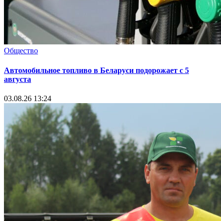
Общество
Автомобильное топливо в Беларуси подорожает с 5
августа
03.08.26 13:24