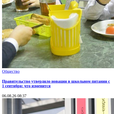
Общество
Правительство утвердило новации в школьном питании с
1 сентября: что изменится
06.08.26 08:37