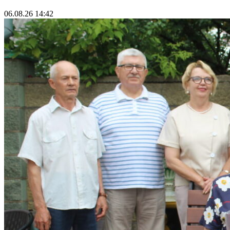
06.08.26 14:42