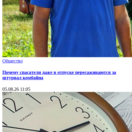
Общество
Почему спасатели даже в отпуске пересаживаются за
штурвал комбайна
05.08.26 11:05