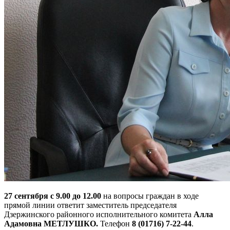
27 сентября с 9.00 до 12.00
на вопросы граждан в ходе
прямой линии ответит заместитель председателя
Дзержинского районного исполнительного комитета
Алла
Адамовна МЕТЛУШКО.
Телефон
8 (01716) 7-22-44
.