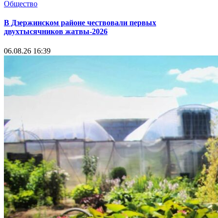
Общество
В Дзержинском районе чествовали первых
двухтысячников жатвы-2026
06.08.26 16:39