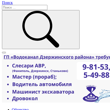
Поиск
Общество