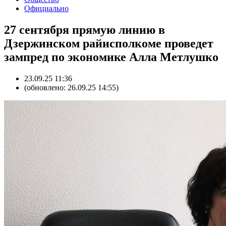
Официально
27 сентября прямую линию в
Дзержинском райисполкоме проведет
зампред по экономике Алла Метлушко
23.09.25 11:36
(обновлено: 26.09.25 14:55)