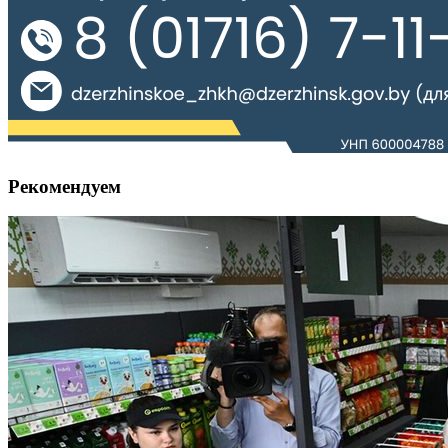
Рекомендуем