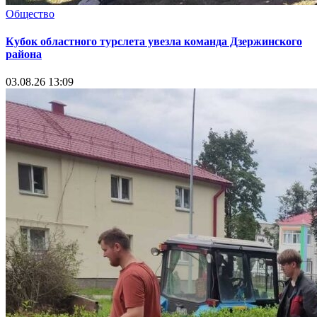
Общество
Кубок областного турслета увезла команда Дзержинского
района
03.08.26 13:09