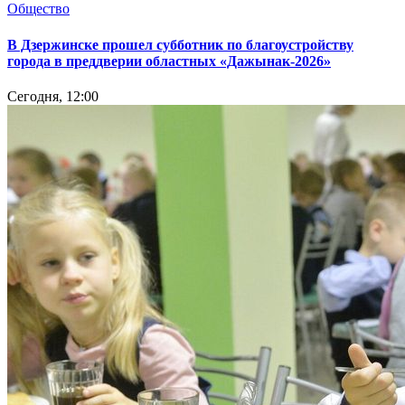
Общество
В Дзержинске прошел субботник по благоустройству
города в преддверии областных «Дажынак-2026»
Сегодня, 12:00