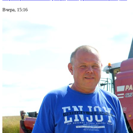
Вчера, 15:16