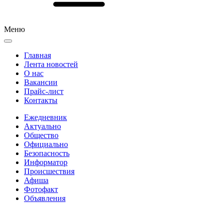
Меню
Главная
Лента новостей
О нас
Вакансии
Прайс-лист
Контакты
Ежедневник
Актуально
Общество
Официально
Безопасность
Информатор
Происшествия
Афиша
Фотофакт
Объявления