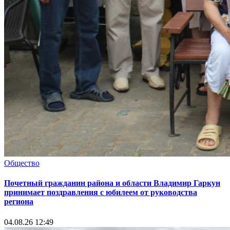
Общество
Почетный гражданин района и области Владимир Гаркун
принимает поздравления с юбилеем от руководства
региона
04.08.26 12:49