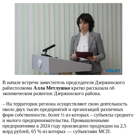
В начале встречи заместитель председателя Дзержинского
райисполкома
Алла Метлушко
кратко рассказала об
эконмическом развитии Дзержинского района.
– На территории региона осуществляют свою деятельность
около двух тысяч предприятий и организаций различных
форм собственности, более ½ из которых – субъекты среднего
и малого предпринимательства. Промышленными
предприятиями в 2024 году произведено продукции на 2,5
млрд рублей, 65 % из которых — субъектами МСП.