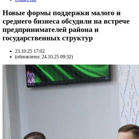
Новые формы поддержки малого и
среднего бизнеса обсудили на встрече
предпринимателей района и
государственных структур
23.10.25 17:02
(обновлено: 24.10.25 09:32)