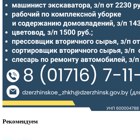
Рекомендуем