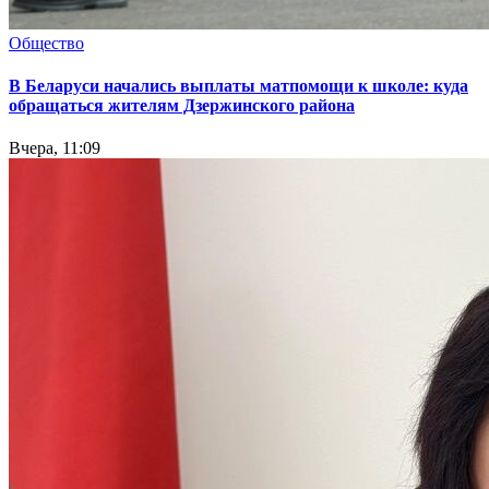
Общество
В Беларуси начались выплаты матпомощи к школе: куда
обращаться жителям Дзержинского района
Вчера, 11:09