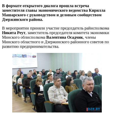
В формате открытого диалога прошла встреча
заместителя главы экономического ведомства Кирилла
Машарского с руководством и деловым сообществом
Дзержинского района.
В мероприятии приняли участие председатель райисполкома
Никита Реут
, заместитель председателя комитета экономики
Минского облисполкома
Валентина Осадчик
, члены
Минского областного и Дзержинского районного советов по
развитию предпринимательства.