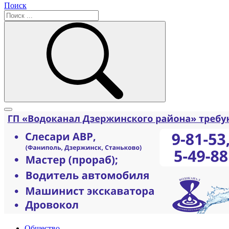
Поиск
Общество