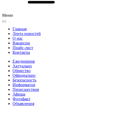
Меню
Главная
Лента новостей
О нас
Вакансии
Прайс-лист
Контакты
Ежедневник
Актуально
Общество
Официально
Безопасность
Информатор
Происшествия
Афиша
Фотофакт
Объявления