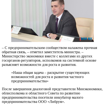
– С предпринимательским сообществом налажена прочная
обратная связь, – отметил заместитель министра. –
Министерство экономики вместе с коллегами из других
госорганов-регуляторов, исполкомов на системной основе
разъясняет возможности для роста и развития.
«Наша общая задача – раскрытие существующих
возможностей для роста и развития частного
предпринимательства»
После завершения диалоговой представители Минэкономики,
облисполкома и областного Совета по развитию
предпринимательства посетили инкубатор малого
предпринимательства ООО «Либрум».