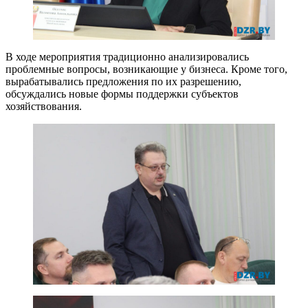
В ходе мероприятия традиционно анализировались
проблемные вопросы, возникающие у бизнеса. Кроме того,
вырабатывались предложения по их разрешению,
обсуждались новые формы поддержки субъектов
хозяйствования.