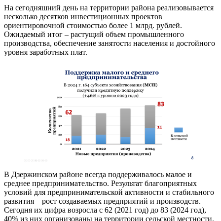
На сегодняшний день на территории района реализовывается
несколько десятков инвестиционных проектов
ориентировочной стоимостью более 1 млрд. рублей.
Ожидаемый итог – растущий объем промышленного
производства, обеспечение занятости населения и достойного
уровня заработных плат.
В Дзержинском районе всегда поддерживалось малое и
среднее предпринимательство. Результат благоприятных
условий для предпринимательской активности и стабильного
развития – рост создаваемых предприятий и производств.
Сегодня их цифра возросла с 62 (2021 год) до 83 (2024 год),
40% из них организованы на территории сельской местности.