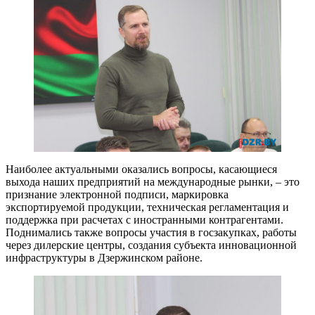
Наиболее актуальными оказались вопросы, касающиеся
выхода наших предприятий на международные рынки, – это
признание электронной подписи, маркировка
экспортируемой продукции, техническая регламентация и
поддержка при расчетах с иностранными контрагентами.
Поднимались также вопросы участия в госзакупках, работы
через дилерские центры, создания субъекта инновационной
инфраструктуры в Дзержинском районе.