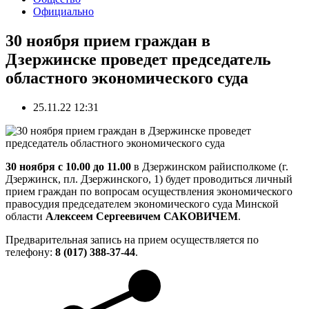
Официально
30 ноября прием граждан в
Дзержинске проведет председатель
областного экономического суда
25.11.22 12:31
30 ноября с 10.00 до 11.00
в Дзержинском райисполкоме (г.
Дзержинск, пл. Дзержинского, 1) будет проводиться личный
прием граждан по вопросам осуществления экономического
правосудия председателем экономического суда Минской
области
Алексеем Сергеевичем САКОВИЧЕМ
.
Предварительная запись на прием осуществляется по
телефону:
8 (017) 388-37-44
.