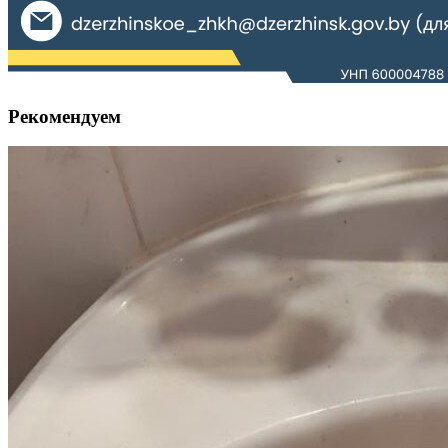
Рекомендуем