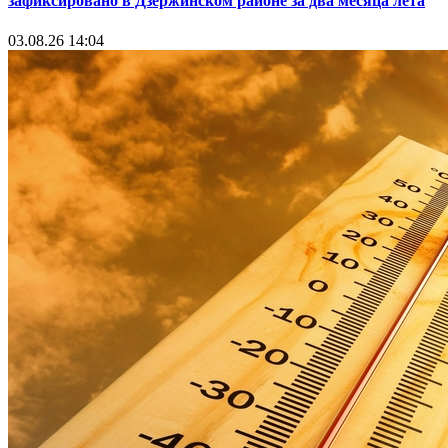
зафиксировано в Дзержинском районе за два месяца лета
03.08.26 14:04