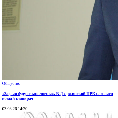
Общество
«Задачи будут выполнены». В Дзержинской ЦРБ назначен
новый главврач
03.08.26 14:20