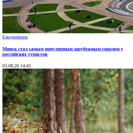
Ежедневник
Минск стал самым популярным зарубежным городом у
российских туристов
03.08.26 14:45