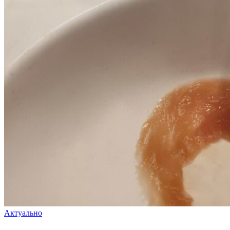
Актуально