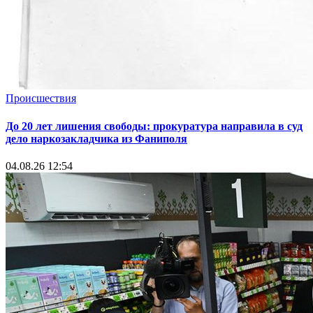
Происшествия
До 20 лет лишения свободы: прокуратура направила в суд
дело наркозакладчика из Фаниполя
04.08.26 12:54