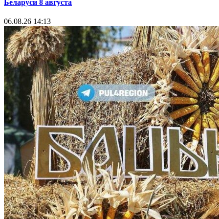
Беларуси 8 августа
06.08.26 14:13