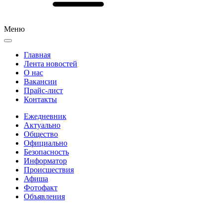
Меню
Главная
Лента новостей
О нас
Вакансии
Прайс-лист
Контакты
Ежедневник
Актуально
Общество
Официально
Безопасность
Информатор
Происшествия
Афиша
Фотофакт
Объявления