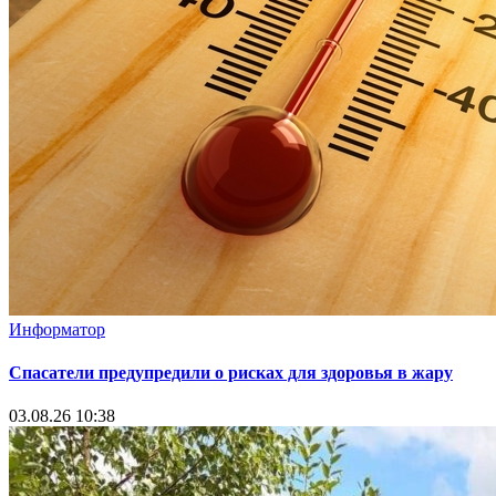
Информатор
Спасатели предупредили о рисках для здоровья в жару
03.08.26 10:38