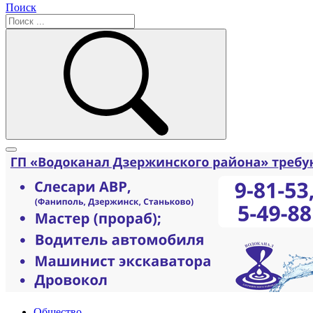
Поиск
Общество