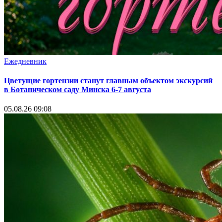
Ежедневник
Цветущие гортензии станут главным объектом экскурсий
в Ботаническом саду Минска 6-7 августа
05.08.26 09:08