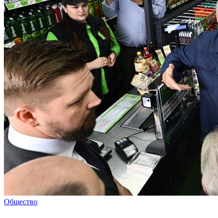
Общество