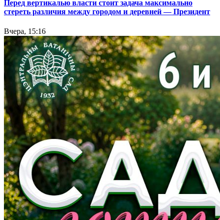
Перед вертикалью власти стоит задача максимально
стереть различия между городом и деревней — Президент
Вчера, 15:16