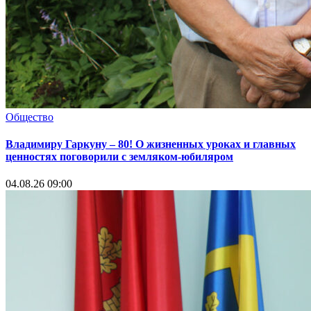
Общество
Владимиру Гаркуну – 80! О жизненных уроках и главных
ценностях поговорили с земляком-юбиляром
04.08.26 09:00