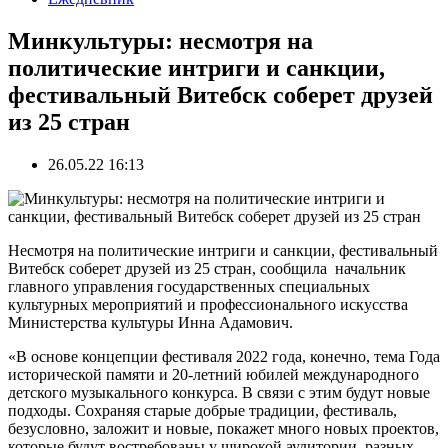
Минкультуры: несмотря на
политические интриги и санкции,
фестивальный Витебск соберет друзей
из 25 стран
26.05.22 16:13
Несмотря на политические интриги и санкции, фестивальный
Витебск соберет друзей из 25 стран, сообщила начальник
главного управления государственных специальных
культурных мероприятий и профессионального искусства
Министерства культуры Инна Адамович.
«В основе концепции фестиваля 2022 года, конечно, тема Года
исторической памяти и 20-летний юбилей международного
детского музыкального конкурса. В связи с этим будут новые
подходы. Сохраняя старые добрые традиции, фестиваль,
безусловно, заложит и новые, покажет много новых проектов,
которые будут востребованы у широкой аудитории, разных