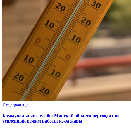
Информатор
Коммунальные службы Минской области переходят на
усиленный режим работы из-за жары