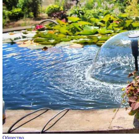
Общество