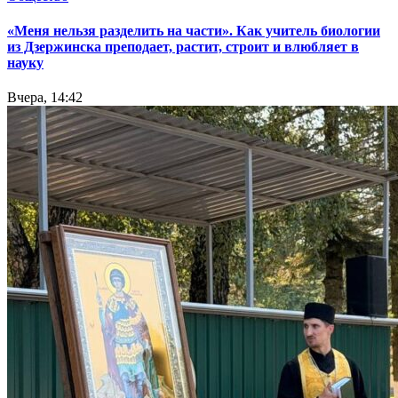
«Меня нельзя разделить на части». Как учитель биологии
из Дзержинска преподает, растит, строит и влюбляет в
науку
Вчера, 14:42