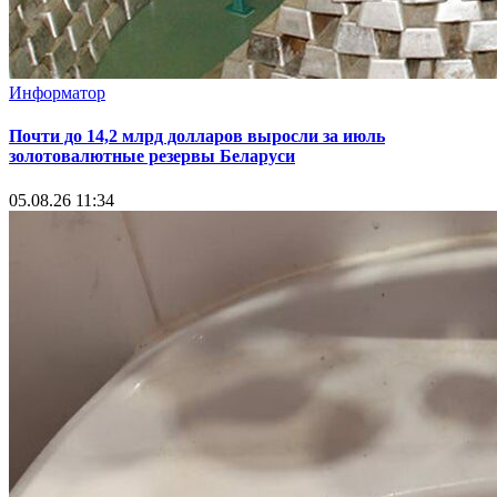
Информатор
Почти до 14,2 млрд долларов выросли за июль
золотовалютные резервы Беларуси
05.08.26 11:34