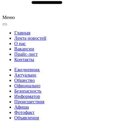
Меню
Главная
Лента новостей
О нас
Вакансии
Прайс-лист
Контакты
Ежедневник
Актуально
Общество
Официально
Безопасность
Информатор
Происшествия
Афиша
Фотофакт
Объявления