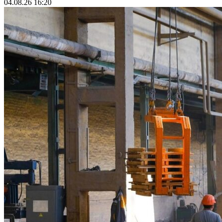
04.08.26 16:20