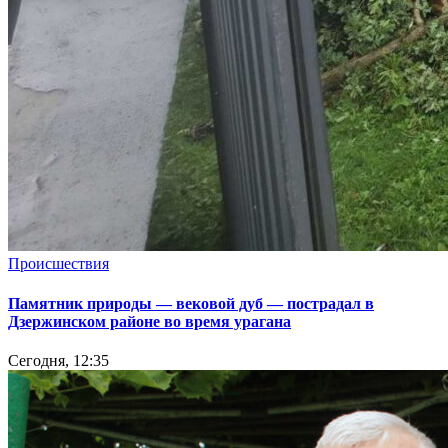
Происшествия
Памятник природы — вековой дуб — пострадал в
Дзержинском районе во время урагана
Сегодня, 12:35