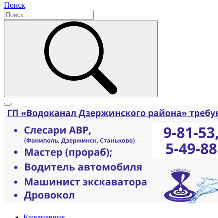
Поиск
Ежедневник