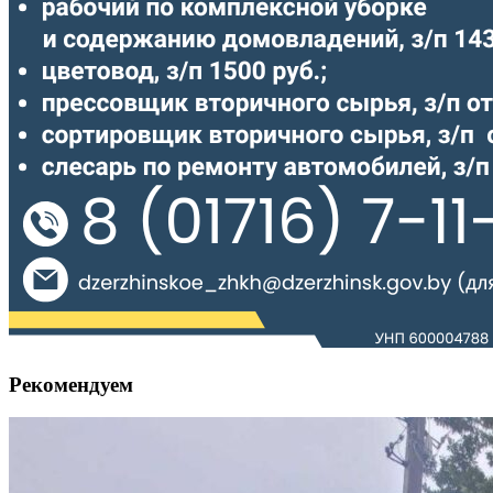
Рекомендуем