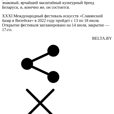
знаковый, ярчайший масштабный культурный бренд
Беларуси, и, конечно же, он состоится.
XXXI Международный фестиваль искусств «Славянский
базар в Витебске» в 2022 году пройдет с 13 по 18 июля.
Открытие фестиваля запланировано на 14 июля, закрытие —
17-го.
BELTA.BY