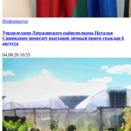
Информатор
Управделами Дзержинского райисполкома Наталья
Синюкович проведет выездной личный прием граждан 6
августа
04.08.26 16:55