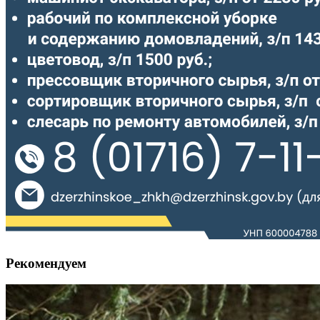
Рекомендуем