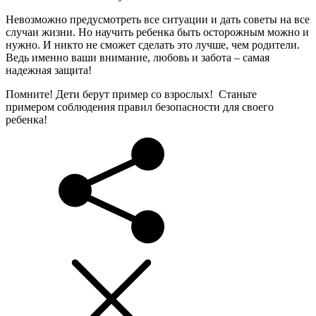
Невозможно предусмотреть все ситуации и дать советы на все
случаи жизни. Но научить ребенка быть осторожным можно и
нужно. И никто не сможет сделать это лучше, чем родители.
Ведь именно ваши внимание, любовь и забота – самая
надежная защита!
Помните! Дети берут пример со взрослых! Станьте
примером соблюдения правил безопасности для своего
ребенка!