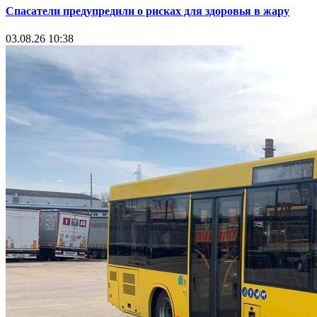
Спасатели предупредили о рисках для здоровья в жару
03.08.26 10:38