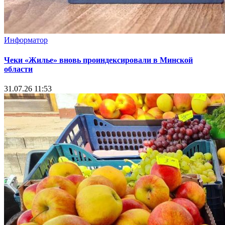
Информатор
Чеки «Жилье» вновь проиндексировали в Минской
области
31.07.26 11:53