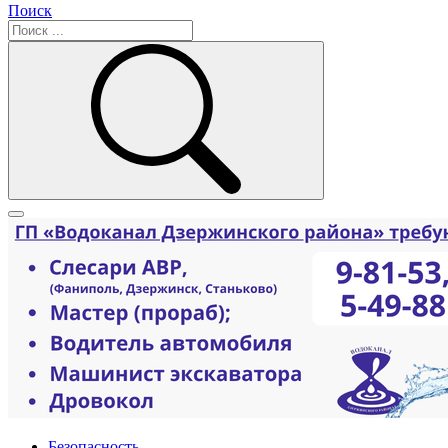
Поиск
Безопасность