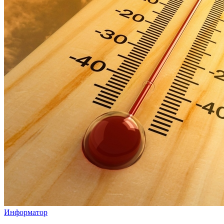
Информатор