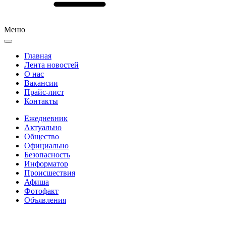
Меню
Главная
Лента новостей
О нас
Вакансии
Прайс-лист
Контакты
Ежедневник
Актуально
Общество
Официально
Безопасность
Информатор
Происшествия
Афиша
Фотофакт
Объявления