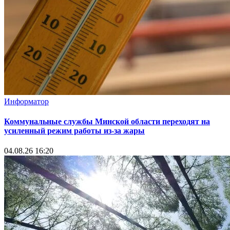
Информатор
Коммунальные службы Минской области переходят на
усиленный режим работы из-за жары
04.08.26 16:20