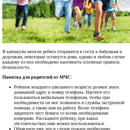
В каникулы многие ребята отправятся в гости к бабушкам и
дедушкам, некоторые останутся дома, однако в любом случае
каждому из них необходимо напомнить основные правила
безопасности.
Памятка для родителей от МЧС
:
Ребенок младшего школьного возраста должен знать
домашний адрес и номер телефона. Научите его
пользоваться мобильным телефоном, чтобы при
необходимости он мог позвонить в службы экстренной
помощи, а также вам на работу. Возле телефона
закрепите лист бумаги со всеми необходимыми
номерами. Расскажите ребенку, при каких
обстоятельствах ими можно воспользоваться.
Объясните ему, что в случае пожара необходимо