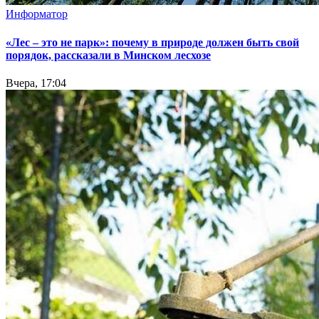
Информатор
«Лес – это не парк»: почему в природе должен быть свой
порядок, рассказали в Минском лесхозе
Вчера, 17:04