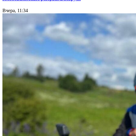
Вчера, 11:34