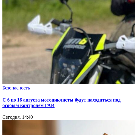
Безопасность
С 6 по 16 августа мотоциклисты будут находиться под
особым контролем ГАИ
Сегодня, 14:40