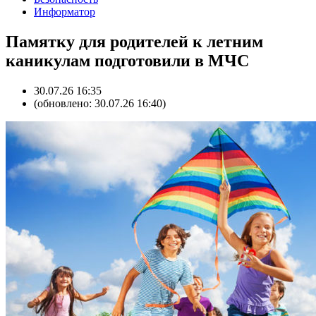
Информатор
Памятку для родителей к летним
каникулам подготовили в МЧС
30.07.26 16:35
(обновлено: 30.07.26 16:40)