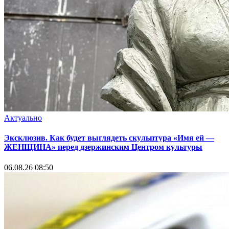
Актуально
Эксклюзив. Как будет выглядеть скульптура «Имя ей —
ЖЕНЩИНА» перед дзержинским Центром культуры
06.08.26 08:50