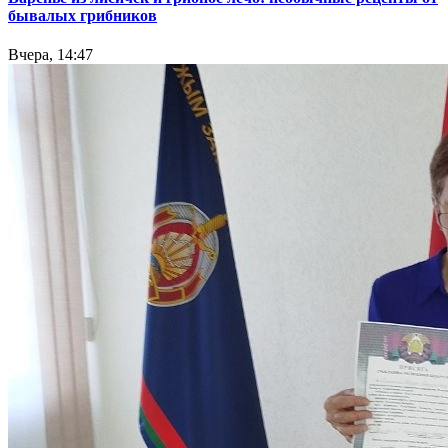
бывалых грибников
Вчера, 14:47