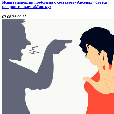
Испытывающий проблемы с составом «Арсенал» бьется,
но проигрывает «Минску»
03.08.26 09:37