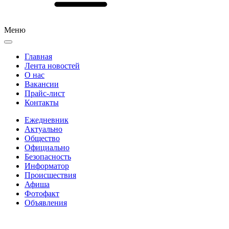
Меню
Главная
Лента новостей
О нас
Вакансии
Прайс-лист
Контакты
Ежедневник
Актуально
Общество
Официально
Безопасность
Информатор
Происшествия
Афиша
Фотофакт
Объявления