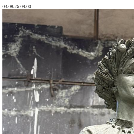
03.08.26 09:00