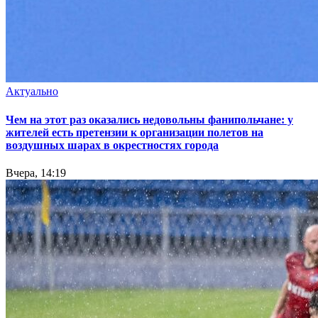
Актуально
Чем на этот раз оказались недовольны фанипольчане: у
жителей есть претензии к организации полетов на
воздушных шарах в окрестностях города
Вчера, 14:19