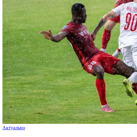
Актуально