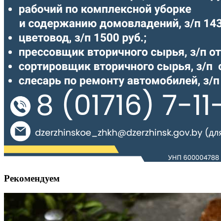
Рекомендуем