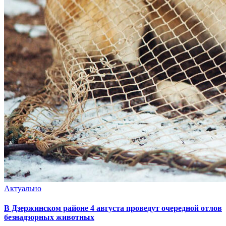
Актуально
В Дзержинском районе 4 августа проведут очередной отлов
безнадзорных животных