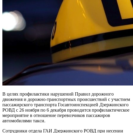
В целях профилактики нарушений Правил дорожного
движения и дорожно-транспортных происшествий с участием
пассажирского транспорта Госавтоинспекцией Дзержинского
РОВД с 26 ноября по 6 декабря проводится профилактическое
мероприятие в отношение перевозчиков пассажиров
автомобилями такси.
Сотрудники отдела ГАИ Дзержинского РОВД при несении