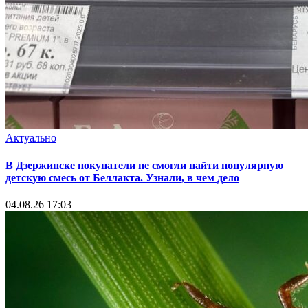
Актуально
В Дзержинске покупатели не смогли найти популярную
детскую смесь от Беллакта. Узнали, в чем дело
04.08.26 17:03