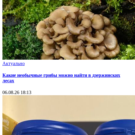
Актуально
Какие необычные грибы можно найти в дзержинских
лесах
06.08.26 18:13