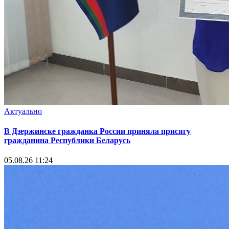
Актуально
В Дзержинске гражданка России приняла присягу
гражданина Республики Беларусь
05.08.26 11:24