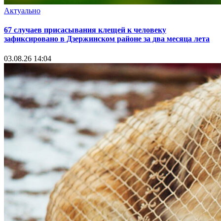
Актуально
67 случаев присасывания клещей к человеку
зафиксировано в Дзержинском районе за два месяца лета
03.08.26 14:04