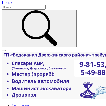
Поиск
Актуально