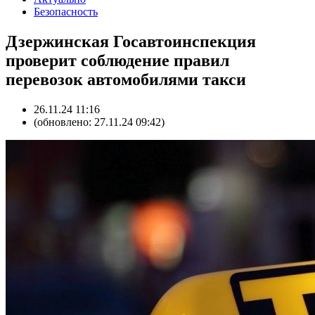
Безопасность
Дзержинская Госавтоинспекция
проверит соблюдение правил
перевозок автомобилями такси
26.11.24 11:16
(обновлено: 27.11.24 09:42)