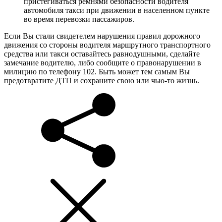
пристегиваться ремнями безопасности водителя
автомобиля такси при движении в населенном пункте
во время перевозки пассажиров.
Если Вы стали свидетелем нарушения правил дорожного
движения со стороны водителя маршрутного транспортного
средства или такси оставайтесь равнодушными, сделайте
замечание водителю, либо сообщите о правонарушении в
милицию по телефону 102. Быть может тем самым Вы
предотвратите ДТП и сохраните свою или чью-то жизнь.