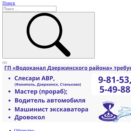
Поиск
Общество