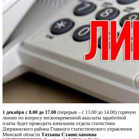
1 декабря с 8.00 до 17.00
(перерыв – с 13.00 до 14.00) горячую
линию по вопросу несвоевременной выплаты заработной
платы будет проводить начальник отдела статистики
Дзержинского района Главного статистического управления
Минской области
Татьяна Станиславовна