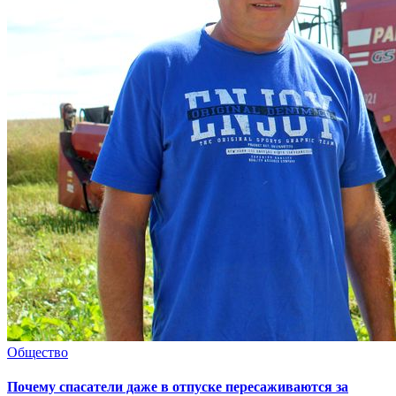
Общество
Почему спасатели даже в отпуске пересаживаются за