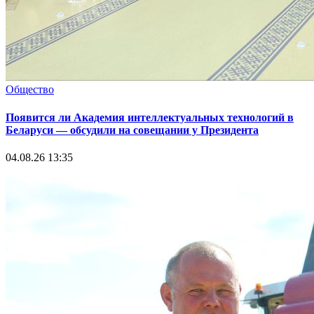
Общество
Появится ли Академия интеллектуальных технологий в
Беларуси — обсудили на совещании у Президента
04.08.26 13:35