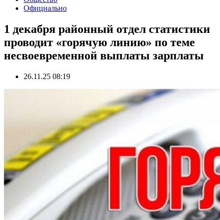
Официально
1 декабря районный отдел статистики
проводит «горячую линию» по теме
несвоевременной выплаты зарплаты
26.11.25 08:19