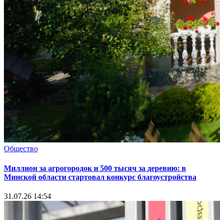
Общество
Миллион за агрогородок и 500 тысяч за деревню: в
Минской области стартовал конкурс благоустройства
31.07.26 14:54