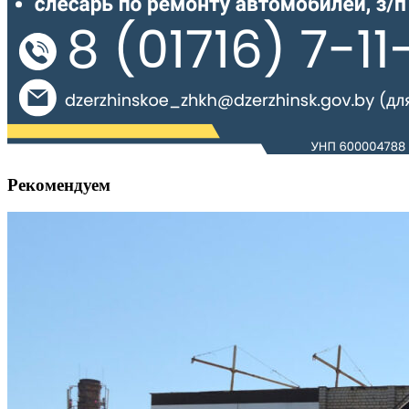
Рекомендуем