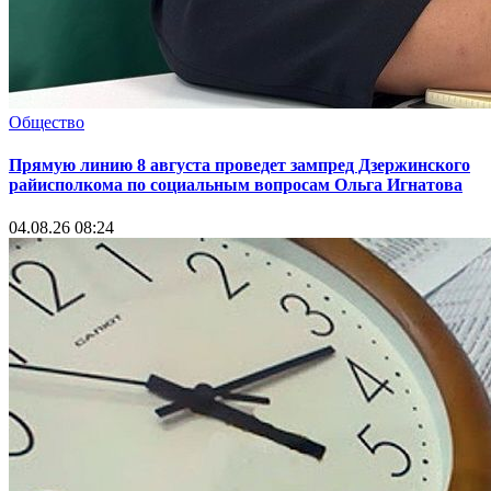
Общество
Прямую линию 8 августа проведет зампред Дзержинского
райисполкома по социальным вопросам Ольга Игнатова
04.08.26 08:24