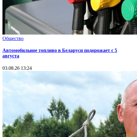
Общество
Автомобильное топливо в Беларуси подорожает с 5
августа
03.08.26 13:24