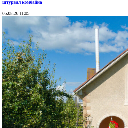
штурвал комбайна
05.08.26 11:05