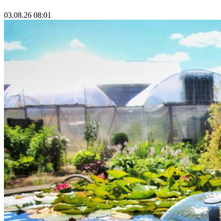
03.08.26 08:01