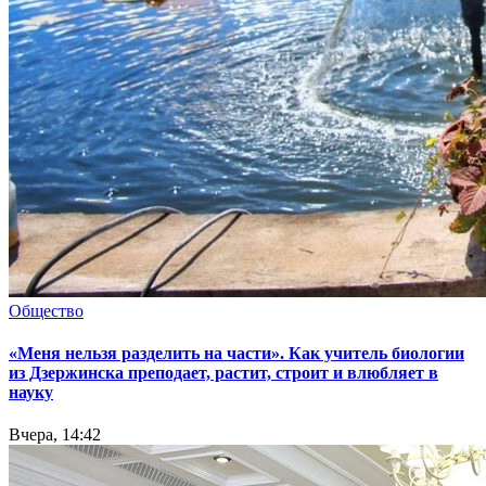
Общество
«Меня нельзя разделить на части». Как учитель биологии
из Дзержинска преподает, растит, строит и влюбляет в
науку
Вчера, 14:42