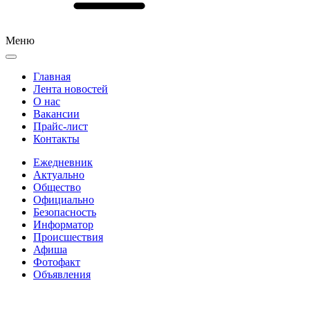
Меню
Главная
Лента новостей
О нас
Вакансии
Прайс-лист
Контакты
Ежедневник
Актуально
Общество
Официально
Безопасность
Информатор
Происшествия
Афиша
Фотофакт
Объявления