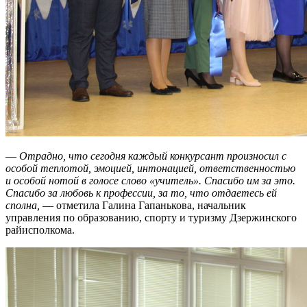
—
Отрадно, что сегодня каждый конкурсант произносил с
особой теплотой, эмоцией, интонацией, ответственностью
и особой нотой в голосе слово «учитель». Спасибо им за это.
Спасибо за любовь к профессии, за то, что отдаетесь ей
сполна,
— отметила Галина Гапанькова, начальник
управления по образованию, спорту и туризму Дзержинского
райисполкома.