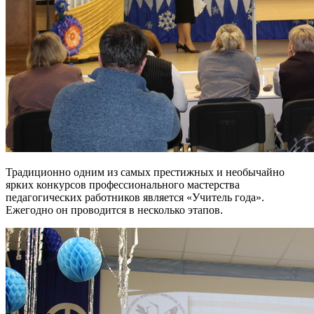
Традиционно одним из самых престижных и необычайно
ярких конкурсов профессионального мастерства
педагогических работников является «Учитель года».
Ежегодно он проводится в несколько этапов.