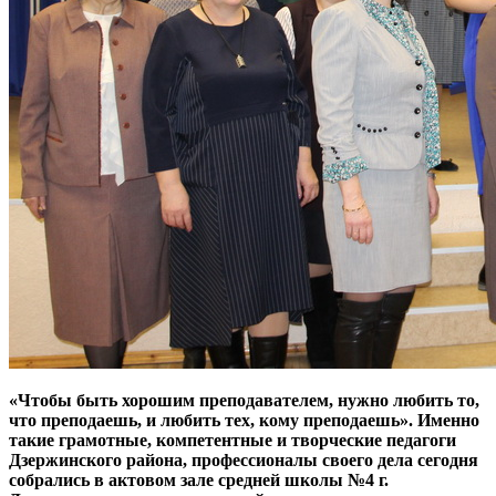
«Чтобы быть хорошим преподавателем, нужно любить то,
что преподаешь, и любить тех, кому преподаешь». Именно
такие грамотные, компетентные и творческие педагоги
Дзержинского района, профессионалы своего дела сегодня
собрались в актовом зале средней школы №4 г.