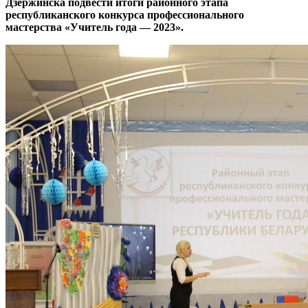
Дзержинска подвести итоги районного этапа
республиканского конкурса профессионального
мастерства «Учитель года — 2023».