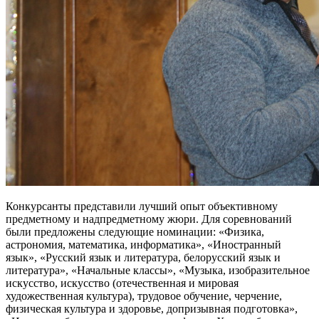
Конкурсанты представили лучший опыт объективному
предметному и надпредметному жюри. Для соревнований
были предложены следующие номинации: «Физика,
астрономия, математика, информатика», «Иностранный
язык», «Русский язык и литература, белорусский язык и
литература», «Начальные классы», «Музыка, изобразительное
искусство, искусство (отечественная и мировая
художественная культура), трудовое обучение, черчение,
физическая культура и здоровье, допризывная подготовка»,