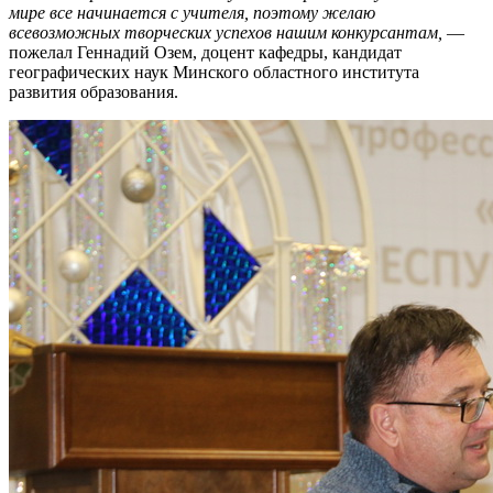
мире все начинается с учителя, поэтому желаю
всевозможных творческих успехов нашим конкурсантам,
—
пожелал Геннадий Озем, доцент кафедры, кандидат
географических наук Минского областного института
развития образования.