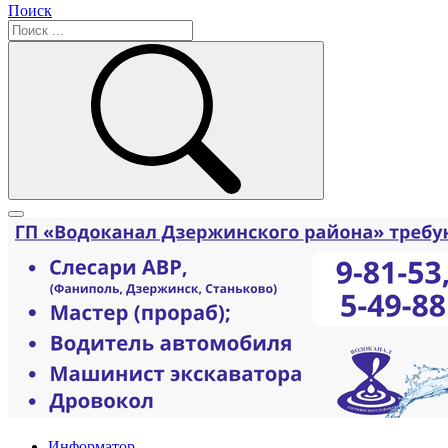
Поиск
Информатор