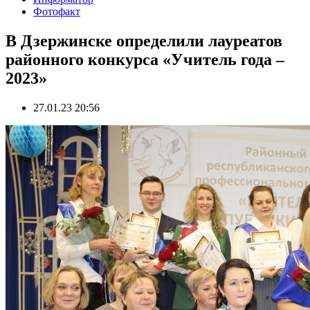
Фотофакт
В Дзержинске определили лауреатов
районного конкурса «Учитель года –
2023»
27.01.23 20:56