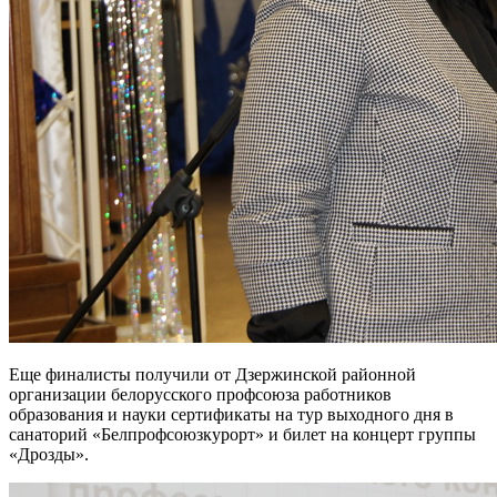
Еще финалисты получили от Дзержинской районной
организации белорусского профсоюза работников
образования и науки сертификаты на тур выходного дня в
санаторий «Белпрофсоюзкурорт» и билет на концерт группы
«Дрозды».