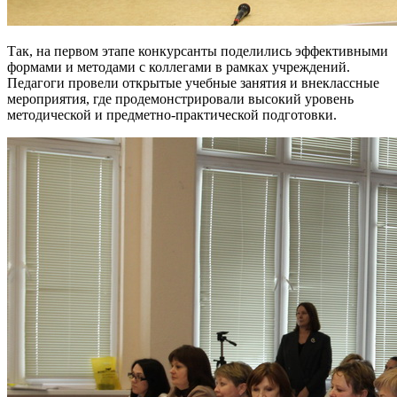
Так, на первом этапе конкурсанты поделились эффективными
формами и методами с коллегами в рамках учреждений.
Педагоги провели открытые учебные занятия и внеклассные
мероприятия, где продемонстрировали высокий уровень
методической и предметно-практической подготовки.