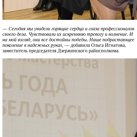
—
Сегодня мы увидели горящие сердца и глаза профессионалов
своего дела. Чувствовали их искреннюю тревогу и волнение. И
на мой взгляд, они все достойны победы. Наше подрастающее
поколение в надежных руках,
— добавила Ольга Игнатова,
заместитель председателя Дзержинского райисполкома.