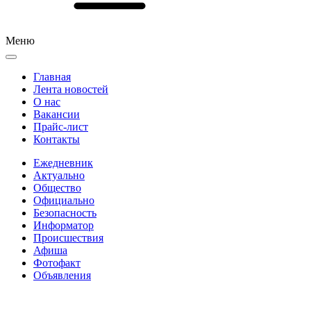
Меню
Главная
Лента новостей
О нас
Вакансии
Прайс-лист
Контакты
Ежедневник
Актуально
Общество
Официально
Безопасность
Информатор
Происшествия
Афиша
Фотофакт
Объявления