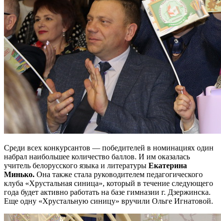
Среди всех конкурсантов — победителей в номинациях один
набрал наибольшее количество баллов. И им оказалась
учитель белорусского языка и литературы
Екатерина
Минько.
Она также стала руководителем педагогического
клуба «Хрустальная синица», который в течение следующего
года будет активно работать на базе гимназии г. Дзержинска.
Еще одну «Хрустальную синицу» вручили Ольге Игнатовой.