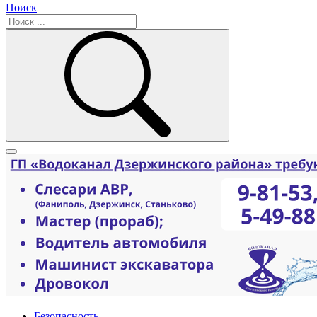
Поиск
Безопасность