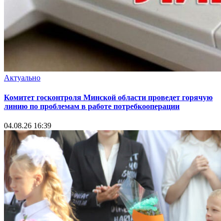
Актуально
Комитет госконтроля Минской области проведет горячую
линию по проблемам в работе потребкооперации
04.08.26 16:39