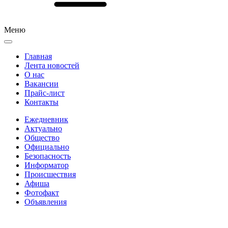
Меню
Главная
Лента новостей
О нас
Вакансии
Прайс-лист
Контакты
Ежедневник
Актуально
Общество
Официально
Безопасность
Информатор
Происшествия
Афиша
Фотофакт
Объявления