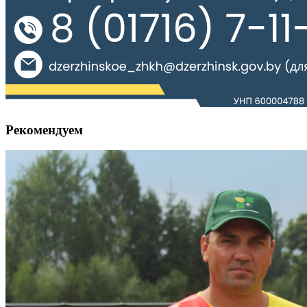
Рекомендуем