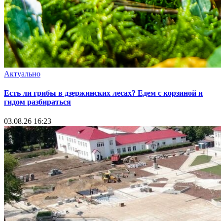
Актуально
Есть ли грибы в дзержинских лесах? Едем с корзиной и
гидом разбираться
03.08.26 16:23