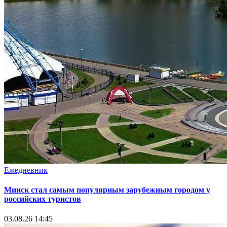
Ежедневник
Минск стал самым популярным зарубежным городом у
российских туристов
03.08.26 14:45