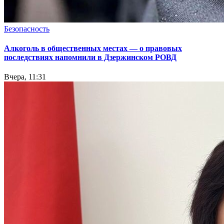
Безопасность
Алкоголь в общественных местах — о правовых
последствиях напомнили в Дзержинском РОВД
Вчера, 11:31