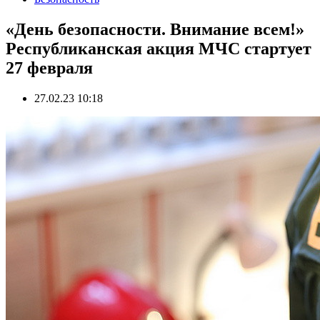
«День безопасности. Внимание всем!»
Республиканская акция МЧС стартует
27 февраля
27.02.23 10:18