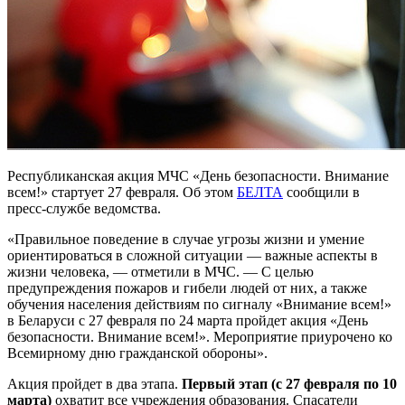
Республиканская акция МЧС «День безопасности. Внимание
всем!» стартует 27 февраля. Об этом
БЕЛТА
сообщили в
пресс-службе ведомства.
«Правильное поведение в случае угрозы жизни и умение
ориентироваться в сложной ситуации — важные аспекты в
жизни человека, — отметили в МЧС. — С целью
предупреждения пожаров и гибели людей от них, а также
обучения населения действиям по сигналу «Внимание всем!»
в Беларуси с 27 февраля по 24 марта пройдет акция «День
безопасности. Внимание всем!». Мероприятие приурочено ко
Всемирному дню гражданской обороны».
Акция пройдет в два этапа.
Первый этап (с 27 февраля по 10
марта)
охватит все учреждения образования. Спасатели