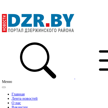
Меню
Главная
Лента новостей
О нас
Вакансии