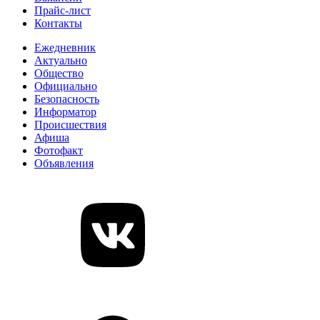
Прайс-лист
Контакты
Ежедневник
Актуально
Общество
Официально
Безопасность
Информатор
Происшествия
Афиша
Фотофакт
Объявления