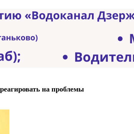
 реагировать на проблемы