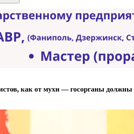
истов, как от мухи — госорганы должны