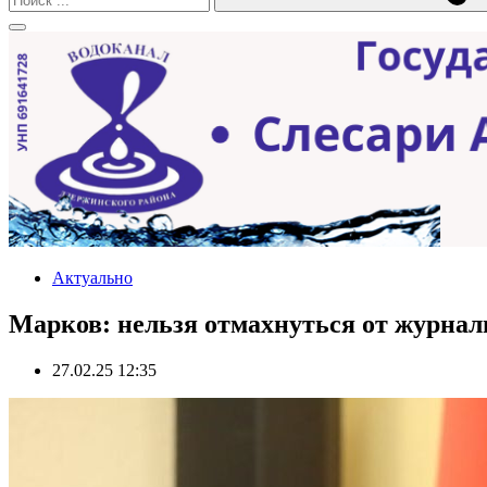
Актуально
Марков: нельзя отмахнуться от журнал
27.02.25 12:35