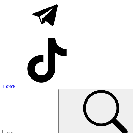
Поиск