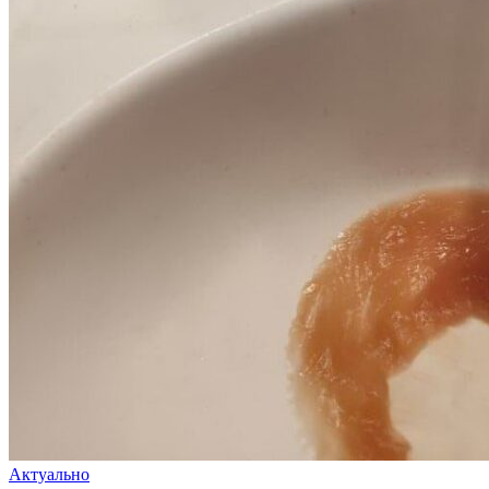
Актуально