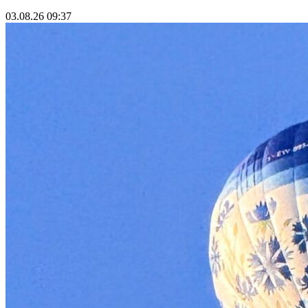
03.08.26 09:37