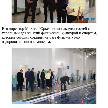
Его директор Михаил Юркевич познакомил гостей с
условиями для занятий физической культурой и спортом,
которые сегодня созданы на базе физкультурно-
оздоровительного комплекса.