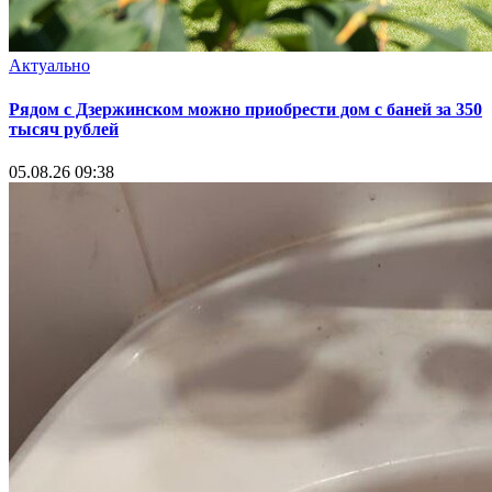
Актуально
Рядом с Дзержинском можно приобрести дом с баней за 350
тысяч рублей
05.08.26 09:38