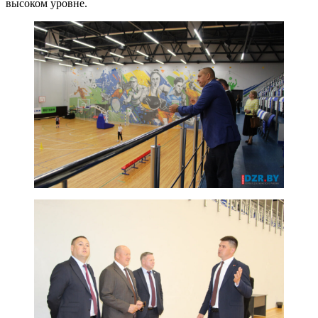
высоком уровне.