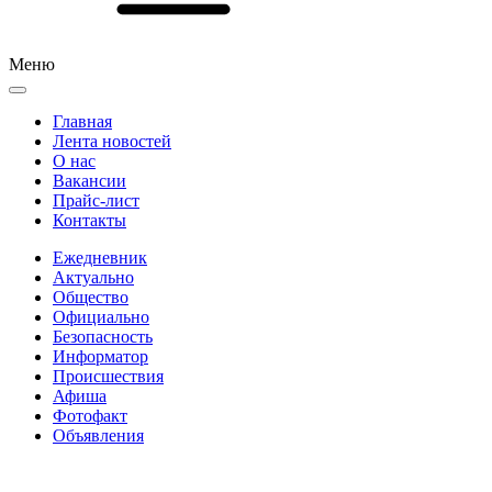
Меню
Главная
Лента новостей
О нас
Вакансии
Прайс-лист
Контакты
Ежедневник
Актуально
Общество
Официально
Безопасность
Информатор
Происшествия
Афиша
Фотофакт
Объявления