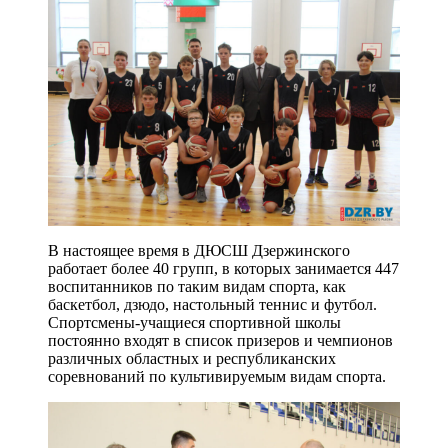
В настоящее время в ДЮСШ Дзержинского
работает более 40 групп, в которых занимается 447
воспитанников по таким видам спорта, как
баскетбол, дзюдо, настольный теннис и футбол.
Спортсмены-учащиеся спортивной школы
постоянно входят в список призеров и чемпионов
различных областных и республиканских
соревнований по культивируемым видам спорта.