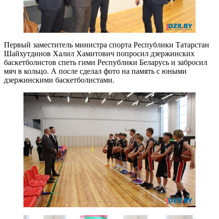
Первый заместитель министра спорта Республики Татарстан
Шайхутдинов Халил Хамитович попросил дзержинских
баскетболистов спеть гимн Республики Беларусь и забросил
мяч в кольцо. А после сделал фото на память с юными
дзержинскими баскетболистами.