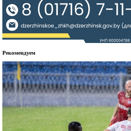
Рекомендуем