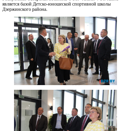
является базой Детско-юношеской спортивной школы
Дзержинского района.