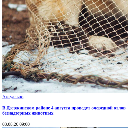
Актуально
В Дзержинском районе 4 августа проведут очередной отлов
безнадзорных животных
03.08.26 09:00