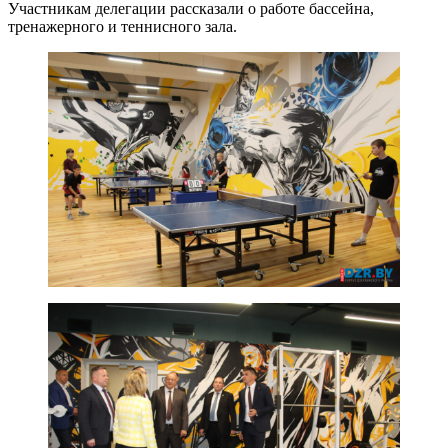
Участникам делегации рассказали о работе бассейна,
тренажерного и теннисного зала.