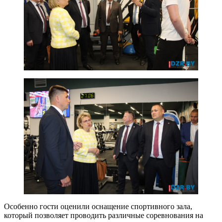
Особенно гости оценили оснащение спортивного зала,
который позволяет проводить различные соревнования на