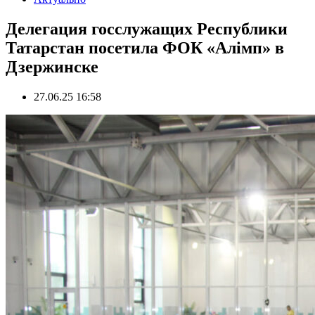
Делегация госслужащих Республики
Татарстан посетила ФОК «Алiмп» в
Дзержинске
27.06.25 16:58