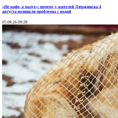
«Не кофе, а мазут»: почему у жителей Дзержинска 4
августа возникли проблемы с водой
05.08.26 09:28