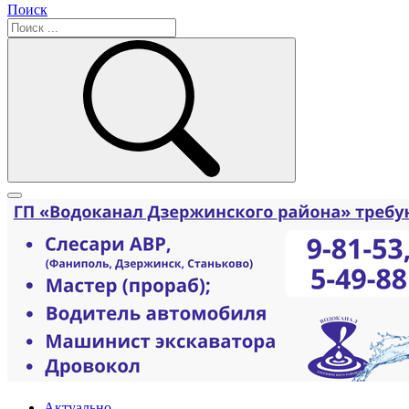
Поиск
Актуально