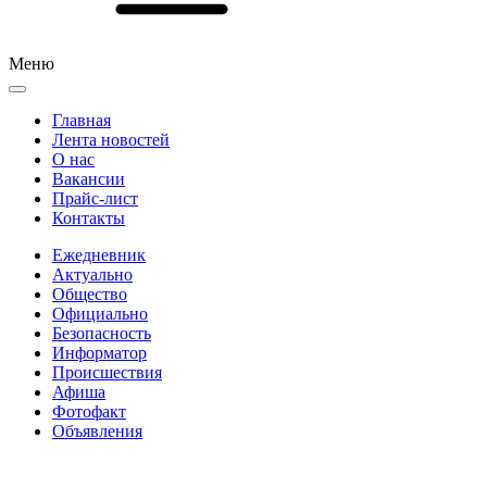
Меню
Главная
Лента новостей
О нас
Вакансии
Прайс-лист
Контакты
Ежедневник
Актуально
Общество
Официально
Безопасность
Информатор
Происшествия
Афиша
Фотофакт
Объявления