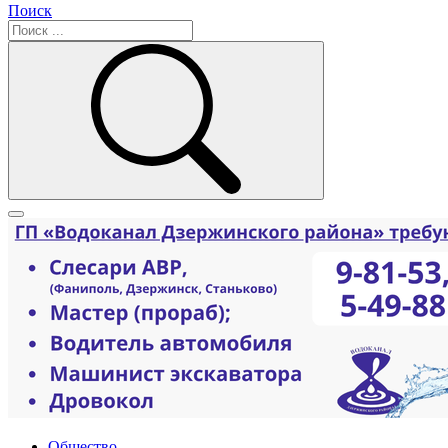
Поиск
Общество