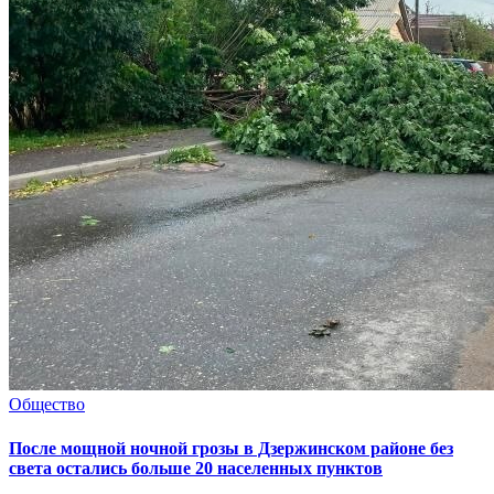
Общество
После мощной ночной грозы в Дзержинском районе без
света остались больше 20 населенных пунктов