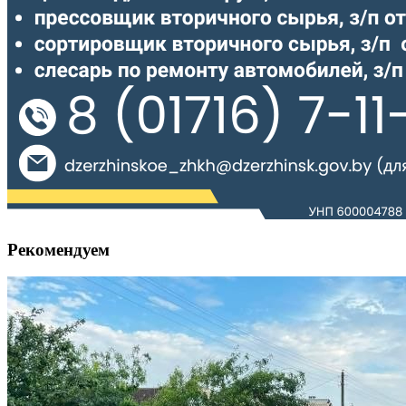
Рекомендуем