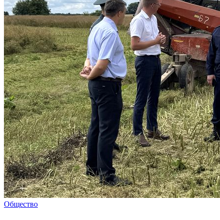
Общество