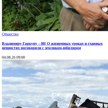
Общество
Владимиру Гаркуну – 80! О жизненных уроках и главных
ценностях поговорили с земляком-юбиляром
04.08.26 09:00