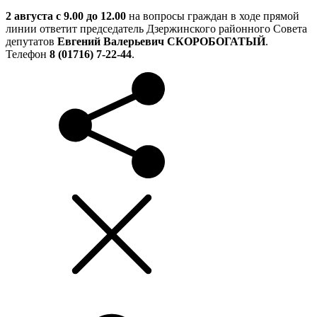
2 августа с 9.00 до 12.00
на вопросы граждан в ходе прямой
линии ответит председатель Дзержинского районного Совета
депутатов
Евгений Валерьевич СКОРОБОГАТЫЙ
.
Телефон
8 (01716) 7-22-44
.