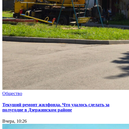
Общество
Текущий ремонт жилфонда. Что удалось сделать за
полугодие в Дзержинском районе
Вчера, 10:26