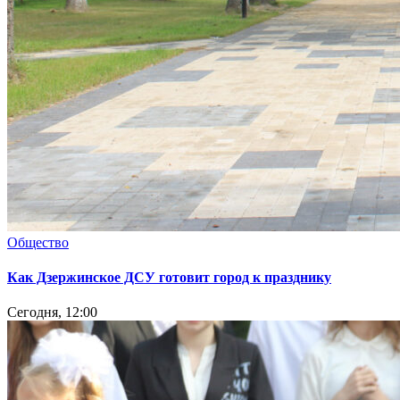
Общество
Как Дзержинское ДСУ готовит город к празднику
Сегодня, 12:00