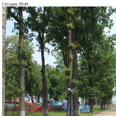
Сегодня, 09:49