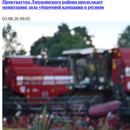
Прокуратура Дзержинского района продолжает
мониторинг хода уборочной кампании в регионе
03.08.26 09:05