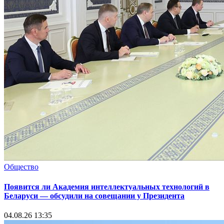
Общество
Появится ли Академия интеллектуальных технологий в
Беларуси — обсудили на совещании у Президента
04.08.26 13:35