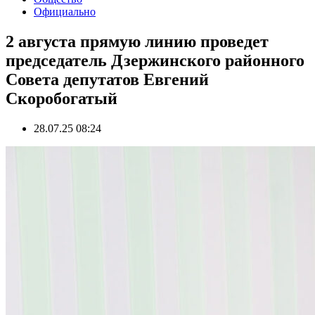
Официально
2 августа прямую линию проведет
председатель Дзержинского районного
Совета депутатов Евгений
Скоробогатый
28.07.25 08:24