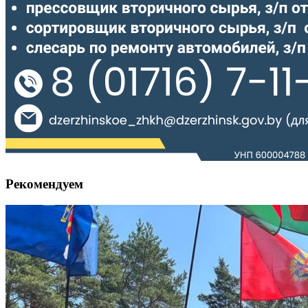
Рекомендуем