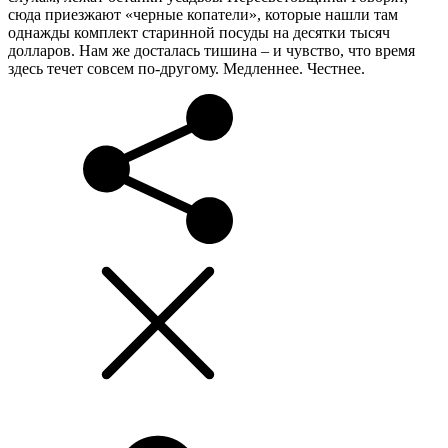
сюда приезжают «черные копатели», которые нашли там
однажды комплект старинной посуды на десятки тысяч
долларов. Нам же досталась тишина – и чувство, что время
здесь течет совсем по-другому. Медленнее. Честнее.