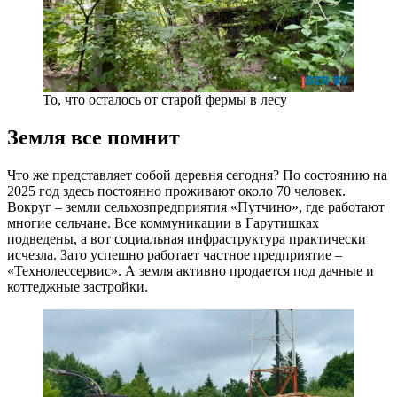
То, что осталось от старой фермы в лесу
Земля все помнит
Что же представляет собой деревня сегодня? По состоянию на
2025 год здесь постоянно проживают около 70 человек.
Вокруг – земли сельхозпредприятия «Путчино», где работают
многие сельчане. Все коммуникации в Гарутишках
подведены, а вот социальная инфраструктура практически
исчезла. Зато успешно работает частное предприятие –
«Технолессервис». А земля активно продается под дачные и
коттеджные застройки.