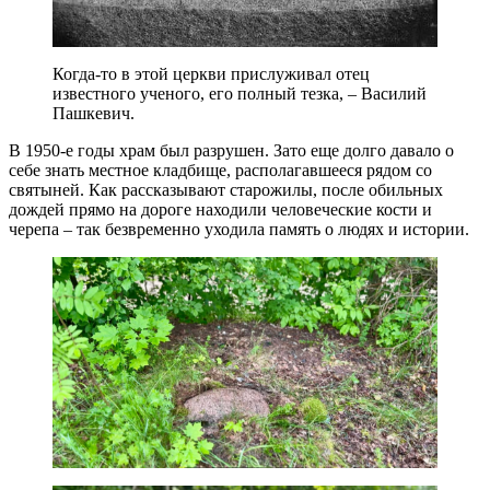
Когда-то в этой церкви прислуживал отец
известного ученого, его полный тезка, – Василий
Пашкевич.
В 1950-е годы храм был разрушен. Зато еще долго давало о
себе знать местное кладбище, располагавшееся рядом со
святыней. Как рассказывают старожилы, после обильных
дождей прямо на дороге находили человеческие кости и
черепа – так безвременно уходила память о людях и истории.