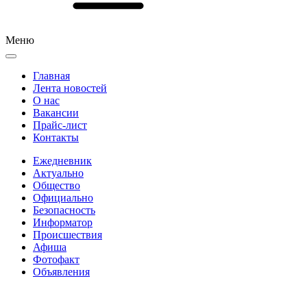
Меню
Главная
Лента новостей
О нас
Вакансии
Прайс-лист
Контакты
Ежедневник
Актуально
Общество
Официально
Безопасность
Информатор
Происшествия
Афиша
Фотофакт
Объявления