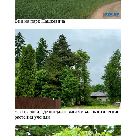
Вид на парк Пашкевича
Часть аллеи, где когда-то высаживал экзотические
растения ученый