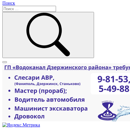
Поиск