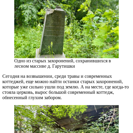
Одно из старых захоронений, сохранившихся в
лесном массиве д. Гарутишки
Сегодня на возвышении, среди травы и современных
коттеджей, еще можно найти останки старых захоронений,
которые уже сильно ушли под землю. А на месте, где когда-то
стояла церковь, вырос большой современный коттедж,
обнесенный глухим забором.