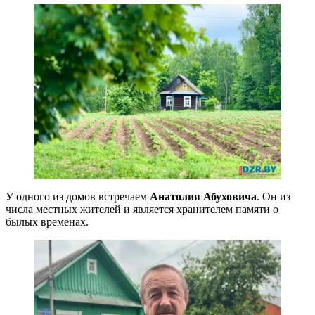
У одного из домов встречаем
Анатолия Абуховича
. Он из
числа местных жителей и является хранителем памяти о
былых временах.