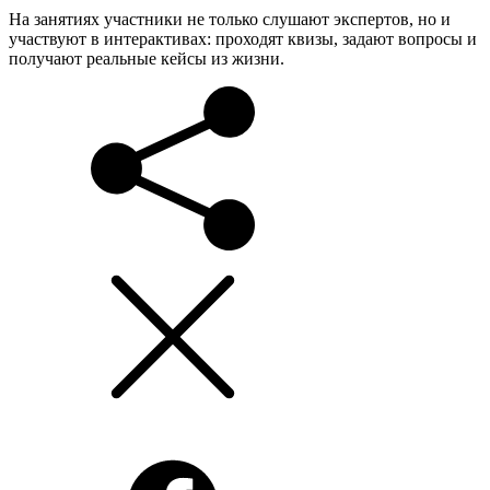
На занятиях участники не только слушают экспертов, но и
участвуют в интерактивах: проходят квизы, задают вопросы и
получают реальные кейсы из жизни.