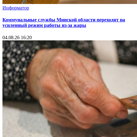
Информатор
Коммунальные службы Минской области переходят на
усиленный режим работы из-за жары
04.08.26 16:20