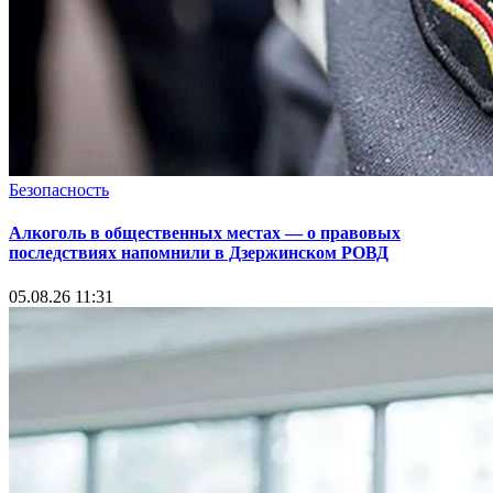
Безопасность
Алкоголь в общественных местах — о правовых
последствиях напомнили в Дзержинском РОВД
05.08.26 11:31