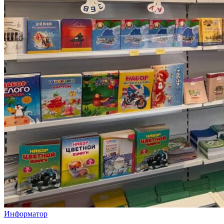
Информатор