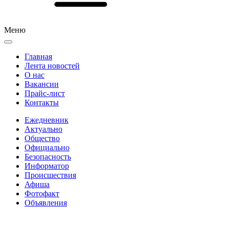
Меню
Главная
Лента новостей
О нас
Вакансии
Прайс-лист
Контакты
Ежедневник
Актуально
Общество
Официально
Безопасность
Информатор
Происшествия
Афиша
Фотофакт
Объявления