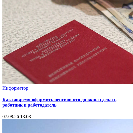
Информатор
Как вовремя оформить пенсию: что должны сделать
работник и работодатель
07.08.26 13:08