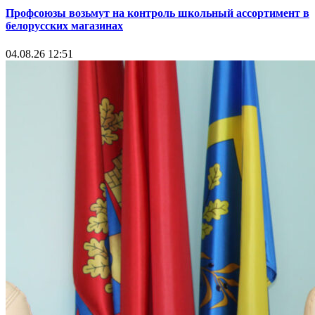
Профсоюзы возьмут на контроль школьный ассортимент в
белорусских магазинах
04.08.26 12:51