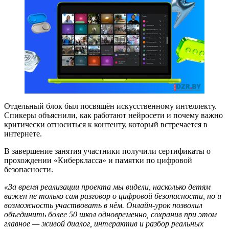
Отдельный блок был посвящён искусственному интеллекту.
Спикеры объяснили, как работают нейросети и почему важно
критически относиться к контенту, который встречается в
интернете.
В завершение занятия участники получили сертификаты о
прохождении «Киберкласса» и памятки по цифровой
безопасности.
«За время реализации проекта мы видели, насколько детям
важен не только сам разговор о цифровой безопасности, но и
возможность участвовать в нём. Онлайн-урок позволил
объединить более 50 школ одновременно, сохранив при этом
главное — живой диалог, интерактив и разбор реальных