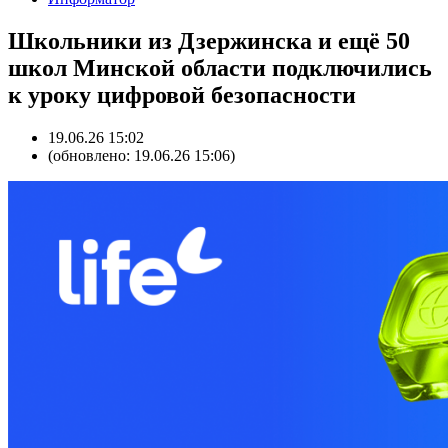
Школьники из Дзержинска и ещё 50
школ Минской области подключились
к уроку цифровой безопасности
19.06.26 15:02
(обновлено: 19.06.26 15:06)