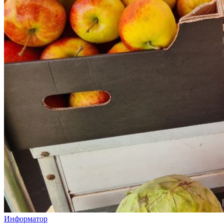
Информатор