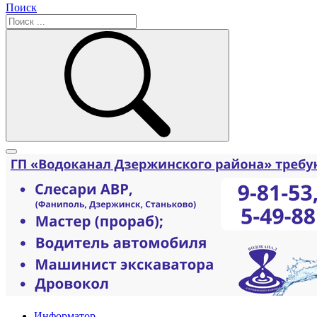
Поиск
Информатор