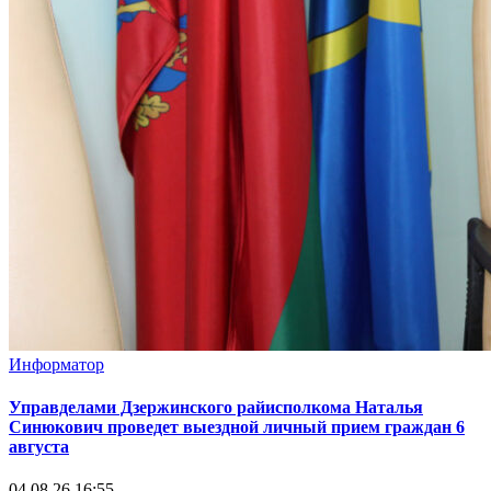
Информатор
Управделами Дзержинского райисполкома Наталья
Синюкович проведет выездной личный прием граждан 6
августа
04.08.26 16:55