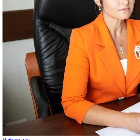
Информатор