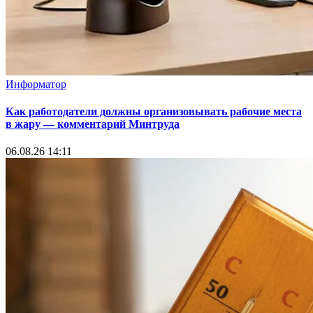
Информатор
Как работодатели должны организовывать рабочие места
в жару — комментарий Минтруда
06.08.26 14:11