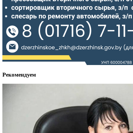
Рекомендуем