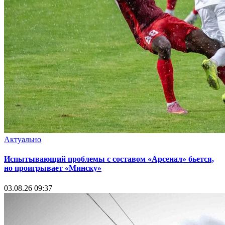
Актуально
Испытывающий проблемы с составом «Арсенал» бьется,
но проигрывает «Минску»
03.08.26 09:37