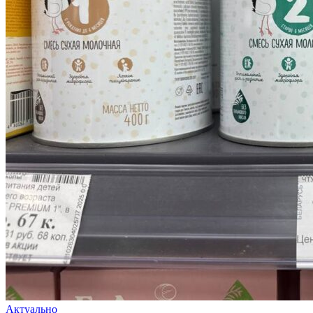
Актуально