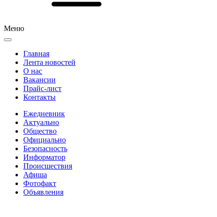
Меню
Главная
Лента новостей
О нас
Вакансии
Прайс-лист
Контакты
Ежедневник
Актуально
Общество
Официально
Безопасность
Информатор
Происшествия
Афиша
Фотофакт
Объявления