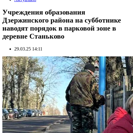
Учреждения образования
Дзержинского района на субботнике
наводят порядок в парковой зоне в
деревне Станьково
29.03.25 14:11