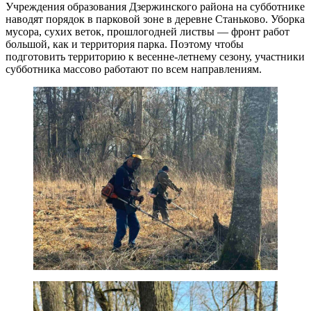
Учреждения образования Дзержинского района на субботнике
наводят порядок в парковой зоне в деревне Станьково. Уборка
мусора, сухих веток, прошлогодней листвы — фронт работ
большой, как и территория парка. Поэтому чтобы
подготовить территорию к весенне-летнему сезону, участники
субботника массово работают по всем направлениям.