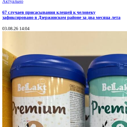
Актуально
67 случаев присасывания клещей к человеку
зафиксировано в Дзержинском районе за два месяца лета
03.08.26 14:04