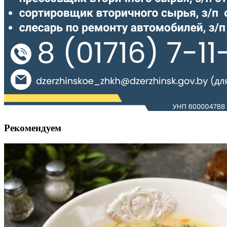
Рекомендуем