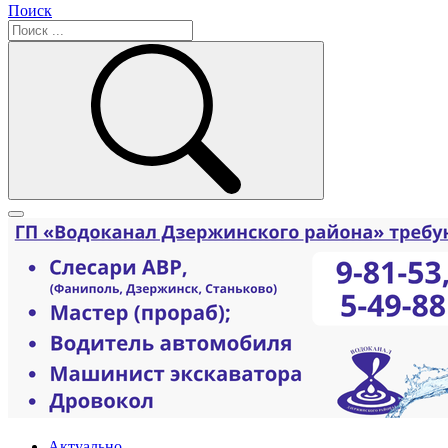
Поиск
Актуально