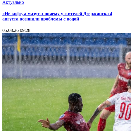
Актуально
«Не кофе, а мазут»: почему у жителей Дзержинска 4
августа возникли проблемы с водой
05.08.26 09:28