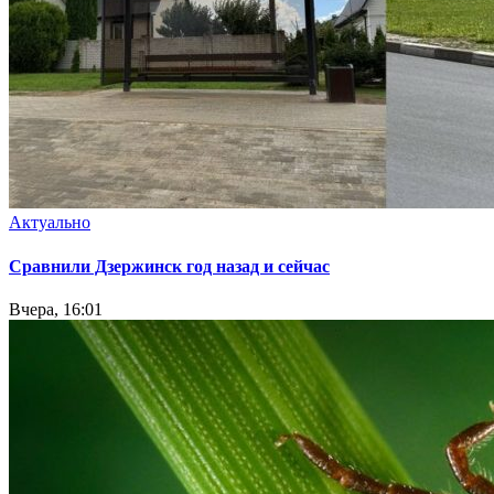
Актуально
Сравнили Дзержинск год назад и сейчас
Вчера, 16:01