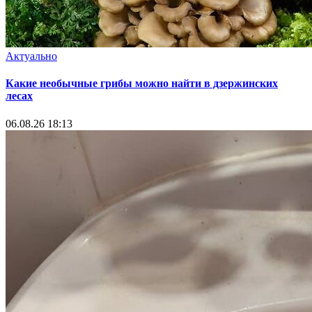
Актуально
Какие необычные грибы можно найти в дзержинских
лесах
06.08.26 18:13