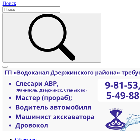
Поиск
Общество