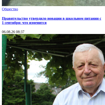
Общество
Правительство утвердило новации в школьном питании с
1 сентября: что изменится
06.08.26 08:37