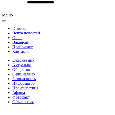
Меню
Главная
Лента новостей
О нас
Вакансии
Прайс-лист
Контакты
Ежедневник
Актуально
Общество
Официально
Безопасность
Информатор
Происшествия
Афиша
Фотофакт
Объявления