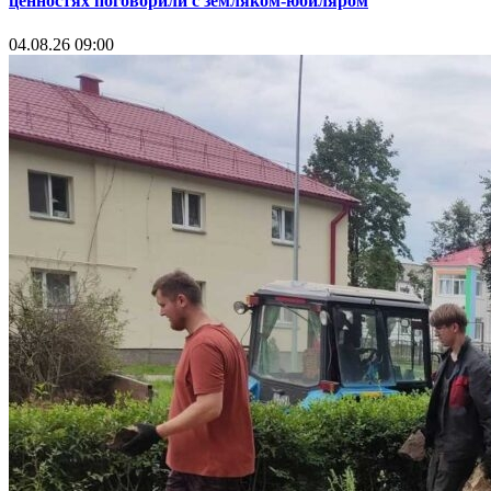
ценностях поговорили с земляком-юбиляром
04.08.26 09:00