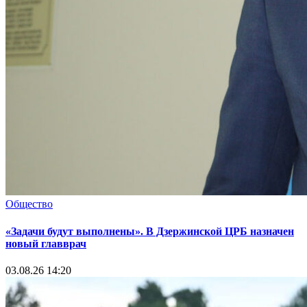
Общество
«Задачи будут выполнены». В Дзержинской ЦРБ назначен
новый главврач
03.08.26 14:20