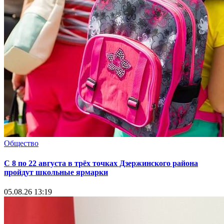
Общество
С 8 по 22 августа в трёх точках Дзержинского района
пройдут школьные ярмарки
05.08.26 13:19