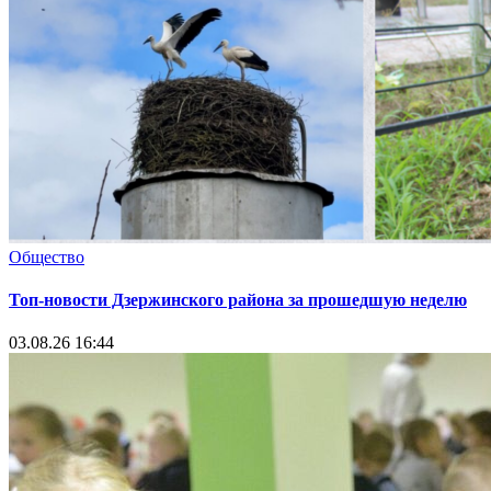
Общество
Топ-новости Дзержинского района за прошедшую неделю
03.08.26 16:44