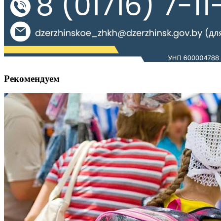
Рекомендуем