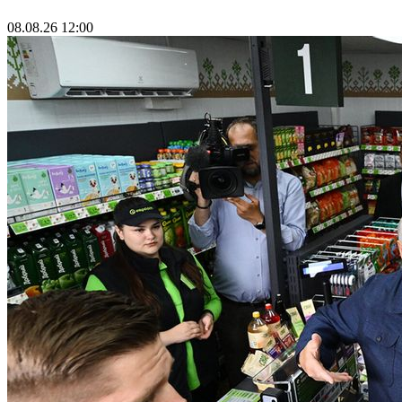
08.08.26 12:00