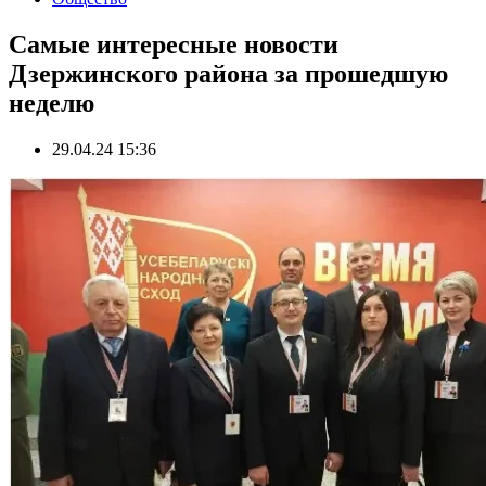
Самые интересные новости
Дзержинского района за прошедшую
неделю
29.04.24 15:36