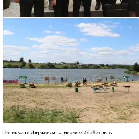
Топ-новости Дзержинского района за 22-28 апреля.