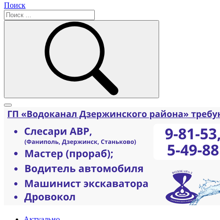
Поиск
Актуально