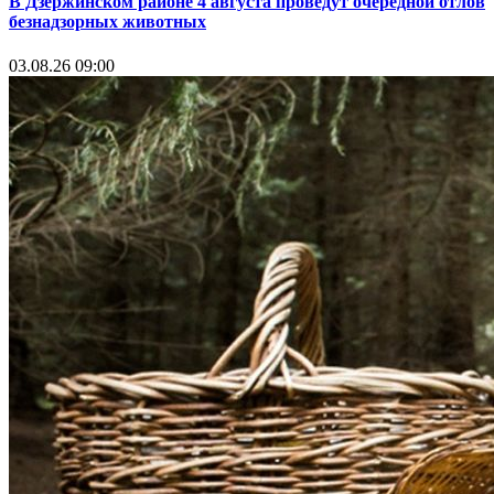
В Дзержинском районе 4 августа проведут очередной отлов
безнадзорных животных
03.08.26 09:00