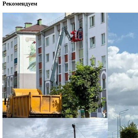
Рекомендуем