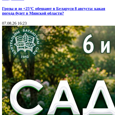
Грозы и до +25°С обещают в Беларуси 8 августа: какая
погода будет в Минской области?
07.08.26 16:23