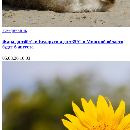
Ежедневник
Жара до +40°С в Беларуси и до +35°С в Минской области
будет 6 августа
05.08.26 16:03