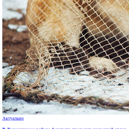
Актуально