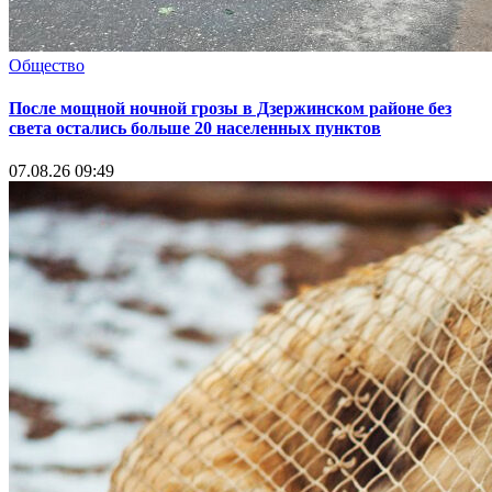
Общество
После мощной ночной грозы в Дзержинском районе без
света остались больше 20 населенных пунктов
07.08.26 09:49