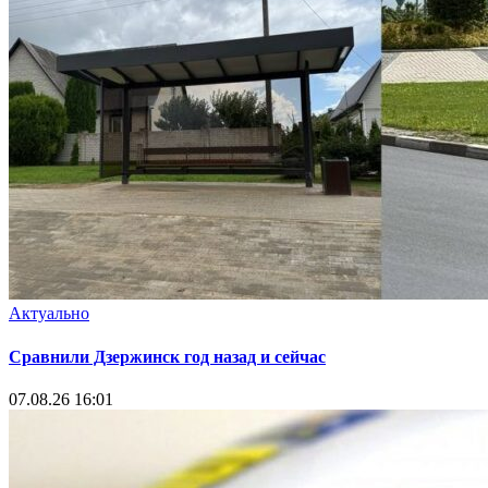
Актуально
Сравнили Дзержинск год назад и сейчас
07.08.26 16:01