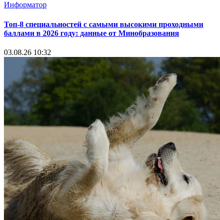
Информатор
Топ-8 специальностей с самыми высокими проходными
баллами в 2026 году: данные от Минобразования
03.08.26 10:32