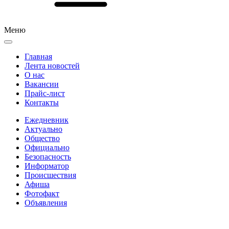
Меню
Главная
Лента новостей
О нас
Вакансии
Прайс-лист
Контакты
Ежедневник
Актуально
Общество
Официально
Безопасность
Информатор
Происшествия
Афиша
Фотофакт
Объявления