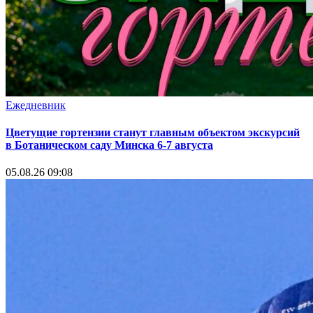
Ежедневник
Цветущие гортензии станут главным объектом экскурсий
в Ботаническом саду Минска 6-7 августа
05.08.26 09:08