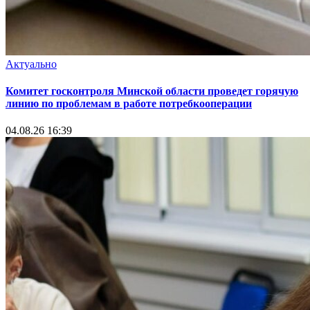
Актуально
Комитет госконтроля Минской области проведет горячую
линию по проблемам в работе потребкооперации
04.08.26 16:39