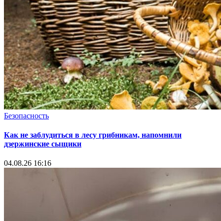
Безопасность
Как не заблудиться в лесу грибникам, напомнили
дзержинские сыщики
04.08.26 16:16