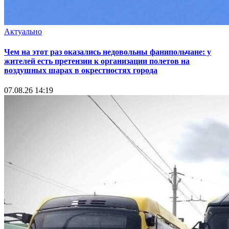
Актуально
Чем на этот раз оказались недовольны фанипольчане: у
жителей есть претензии к организации полетов на
воздушных шарах в окрестностях города
07.08.26 14:19