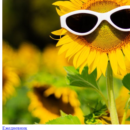
Ежедневник