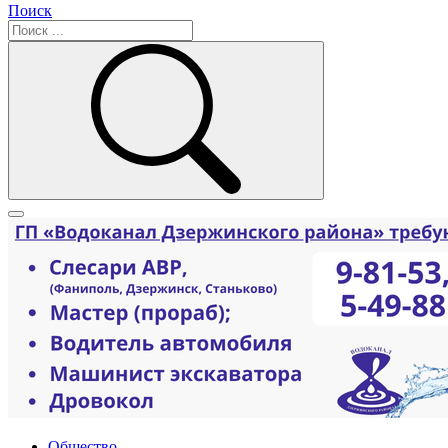
Поиск
Общество