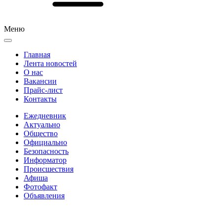
Меню
Главная
Лента новостей
О нас
Вакансии
Прайс-лист
Контакты
Ежедневник
Актуально
Общество
Официально
Безопасность
Информатор
Происшествия
Афиша
Фотофакт
Объявления