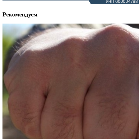
Рекомендуем