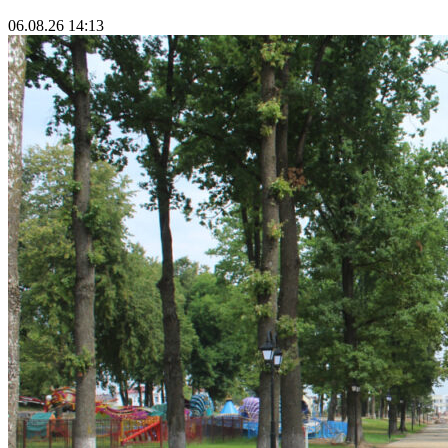
06.08.26 14:13