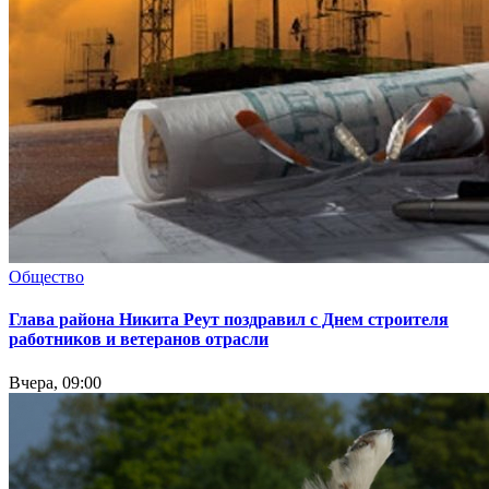
Общество
Глава района Никита Реут поздравил с Днем строителя
работников и ветеранов отрасли
Вчера, 09:00