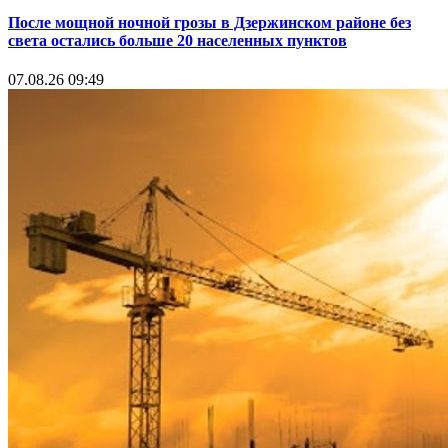
После мощной ночной грозы в Дзержинском районе без
света остались больше 20 населенных пунктов
07.08.26 09:49