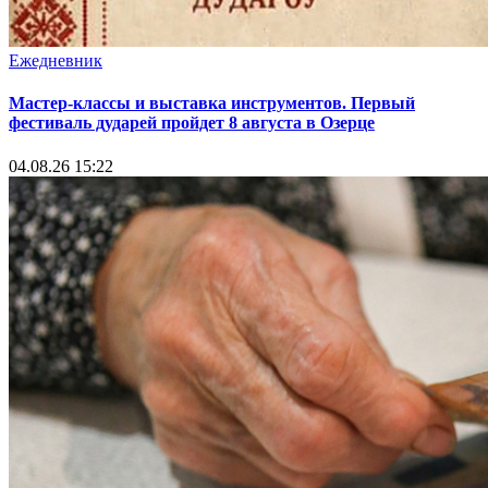
Ежедневник
Мастер-классы и выставка инструментов. Первый
фестиваль дударей пройдет 8 августа в Озерце
04.08.26 15:22