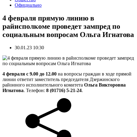
Официально
4 февраля прямую линию в
райисполкоме проведет зампред по
социальным вопросам Ольга Игнатова
30.01.23 10:30
4 февраля с 9.00 до 12.00
на вопросы граждан в ходе прямой
линии ответит заместитель председателя Дзержинского
районного исполнительного комитета
Ольга Викторовна
Игнатова
. Телефон:
8 (01716) 5-21-24
.