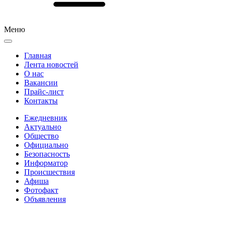
Меню
Главная
Лента новостей
О нас
Вакансии
Прайс-лист
Контакты
Ежедневник
Актуально
Общество
Официально
Безопасность
Информатор
Происшествия
Афиша
Фотофакт
Объявления