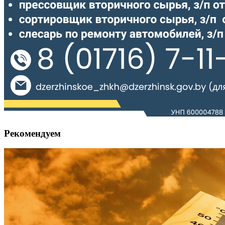
Рекомендуем