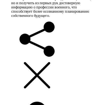
но и получить из первых рук достоверную
информацию о профессии военного, что
способствует более осознанному планированию
собственного будущего.