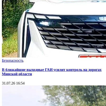
Безопасность
В ближайшие выходные ГАИ усилит контроль на дорогах
Минской области
31.07.26 16:54