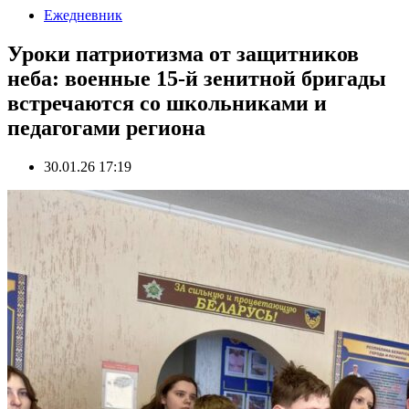
Ежедневник
Уроки патриотизма от защитников
неба: военные 15-й зенитной бригады
встречаются со школьниками и
педагогами региона
30.01.26 17:19