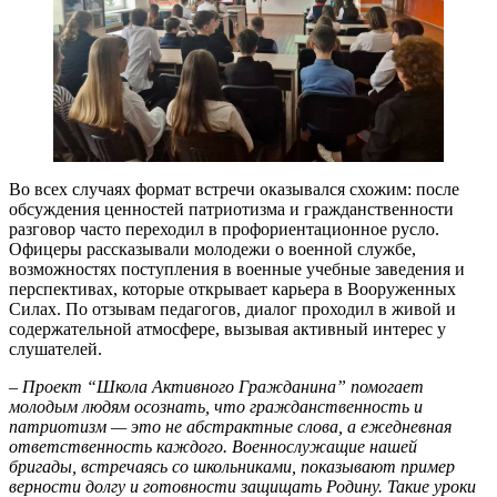
Во всех случаях формат встречи оказывался схожим: после
обсуждения ценностей патриотизма и гражданственности
разговор часто переходил в профориентационное русло.
Офицеры рассказывали молодежи о военной службе,
возможностях поступления в военные учебные заведения и
перспективах, которые открывает карьера в Вооруженных
Силах. По отзывам педагогов, диалог проходил в живой и
содержательной атмосфере, вызывая активный интерес у
слушателей.
– Проект “Школа Активного Гражданина” помогает
молодым людям осознать, что гражданственность и
патриотизм — это не абстрактные слова, а ежедневная
ответственность каждого. Военнослужащие нашей
бригады, встречаясь со школьниками, показывают пример
верности долгу и готовности защищать Родину. Такие уроки