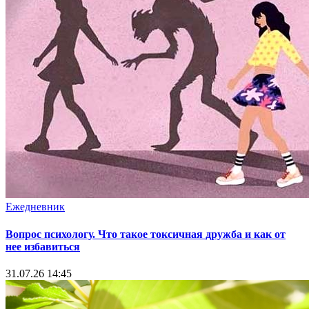
Ежедневник
Вопрос психологу. Что такое токсичная дружба и как от
нее избавиться
31.07.26 14:45