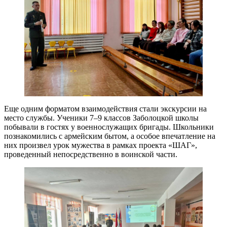
Еще одним форматом взаимодействия стали экскурсии на
место службы. Ученики 7–9 классов Заболоцкой школы
побывали в гостях у военнослужащих бригады. Школьники
познакомились с армейским бытом, а особое впечатление на
них произвел урок мужества в рамках проекта «ШАГ»,
проведенный непосредственно в воинской части.