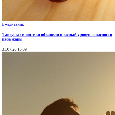
Ежедневник
1 августа синоптики объявили красный уровень опасности
из-за жары
31.07.26 16:09