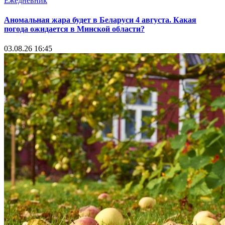
Ежедневник
Аномальная жара будет в Беларуси 4 августа. Какая
погода ожидается в Минской области?
03.08.26 16:45