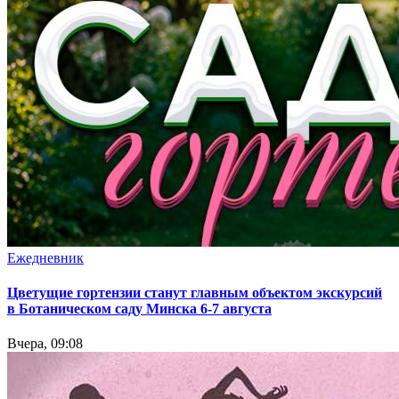
Ежедневник
Цветущие гортензии станут главным объектом экскурсий
в Ботаническом саду Минска 6-7 августа
Вчера, 09:08