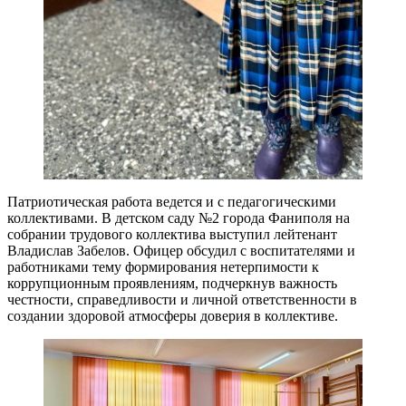
Патриотическая работа ведется и с педагогическими
коллективами. В детском саду №2 города Фаниполя на
собрании трудового коллектива выступил лейтенант
Владислав Забелов. Офицер обсудил с воспитателями и
работниками тему формирования нетерпимости к
коррупционным проявлениям, подчеркнув важность
честности, справедливости и личной ответственности в
создании здоровой атмосферы доверия в коллективе.