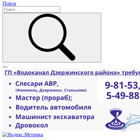
Поиск