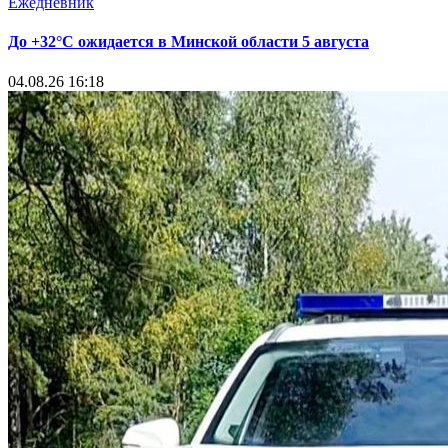
Ежедневник
До +32°С ожидается в Минской области 5 августа
04.08.26 16:18