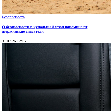
Безопасность
О безопасности в купальный сезон напоминают
дзержинские спасатели
31.07.26 12:15