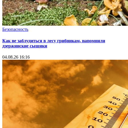
Безопасность
Как не заблудиться в лесу грибникам, напомнили
дзержинские сыщики
04.08.26 16:16