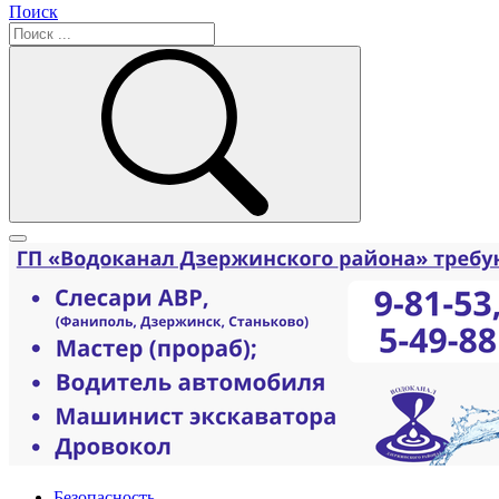
Поиск
Безопасность