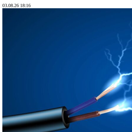
03.08.26 18:16