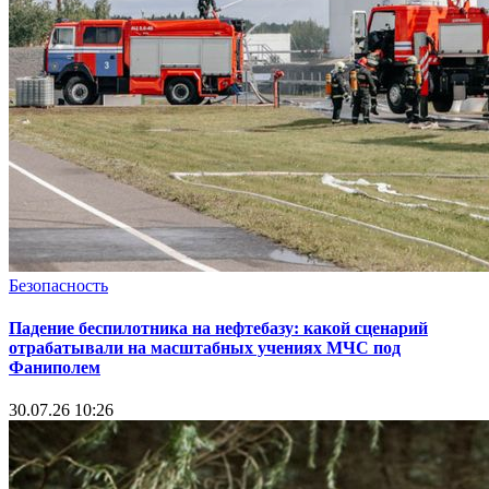
Безопасность
Падение беспилотника на нефтебазу: какой сценарий
отрабатывали на масштабных учениях МЧС под
Фаниполем
30.07.26 10:26