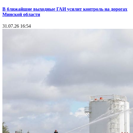
В ближайшие выходные ГАИ усилит контроль на дорогах
Минской области
31.07.26 16:54