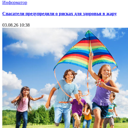
Информатор
Спасатели предупредили о рисках для здоровья в жару
03.08.26 10:38