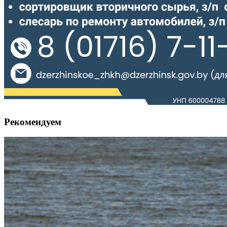
Рекомендуем