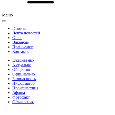
Меню
Главная
Лента новостей
О нас
Вакансии
Прайс-лист
Контакты
Ежедневник
Актуально
Общество
Официально
Безопасность
Информатор
Происшествия
Афиша
Фотофакт
Объявления