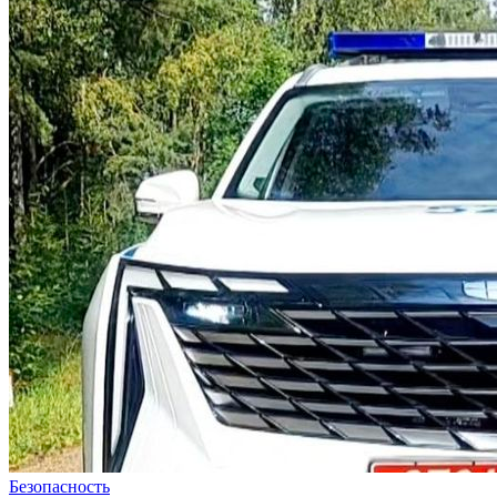
Безопасность