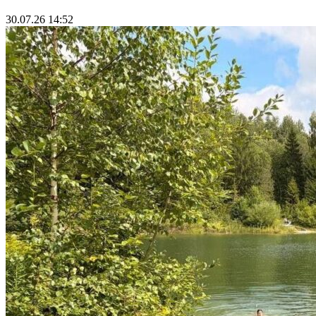
30.07.26 14:52