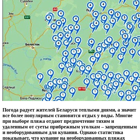
Погода радует жителей Беларуси теплыми днями, а значит
все более популярным становится отдых у воды. Многие
при выборе пляжа отдают предпочтение тихим и
удаленным от суеты прибрежным уголкам – запрещенным
и необорудованным для купания. Однако статистика
показывает, что купание на необорудованных пляжах