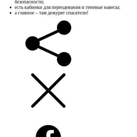
безопасности;
есть кабинки для переодевания и теневые навесы;
а главное – там дежурят спасатели!