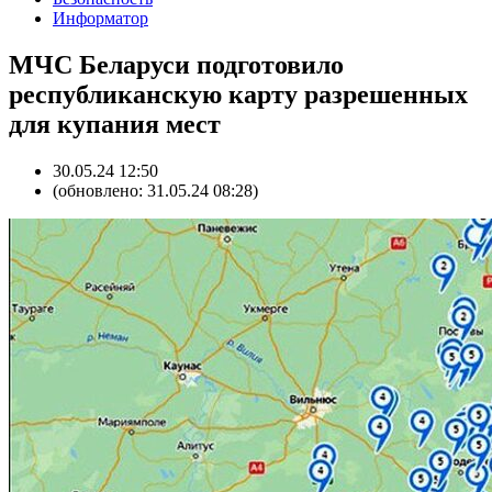
Информатор
МЧС Беларуси подготовило
республиканскую карту разрешенных
для купания мест
30.05.24 12:50
(обновлено: 31.05.24 08:28)