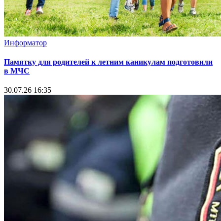
Информатор
Памятку для родителей к летним каникулам подготовили
в МЧС
30.07.26 16:35