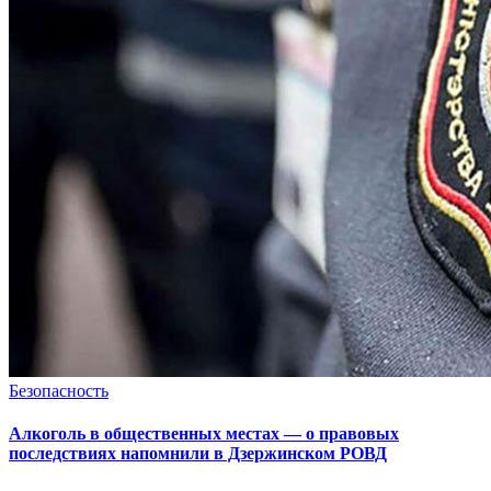
Безопасность
Алкоголь в общественных местах — о правовых
последствиях напомнили в Дзержинском РОВД