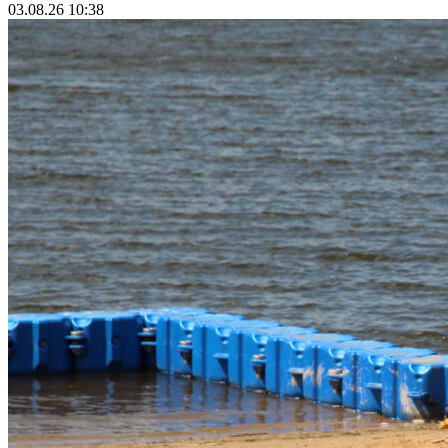
03.08.26 10:38