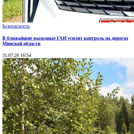
Безопасность
В ближайшие выходные ГАИ усилит контроль на дорогах
Минской области
31.07.26 16:54