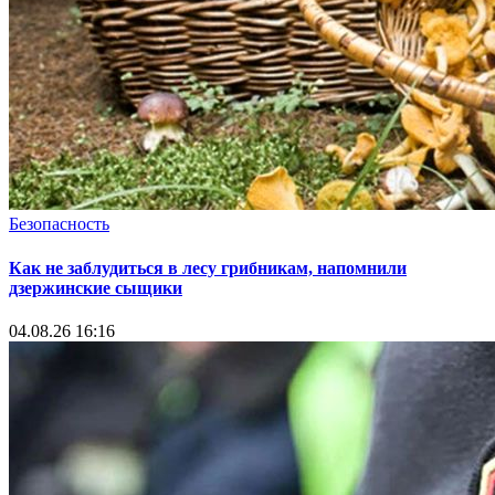
Безопасность
Как не заблудиться в лесу грибникам, напомнили
дзержинские сыщики
04.08.26 16:16