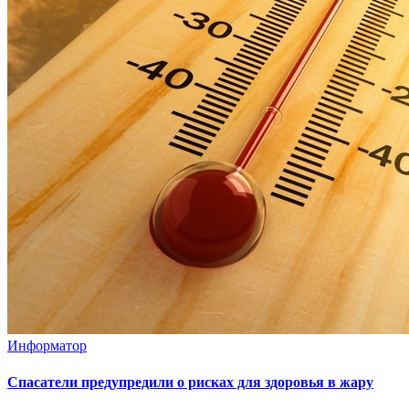
Информатор
Спасатели предупредили о рисках для здоровья в жару