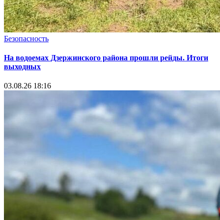
Безопасность
На водоемах Дзержинского района прошли рейды. Итоги
выходных
03.08.26 18:16