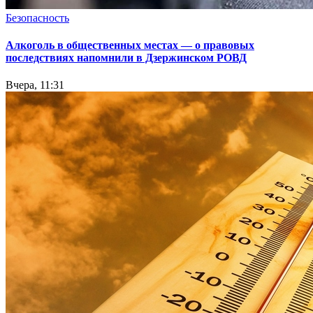
Безопасность
Алкоголь в общественных местах — о правовых
последствиях напомнили в Дзержинском РОВД
Вчера, 11:31