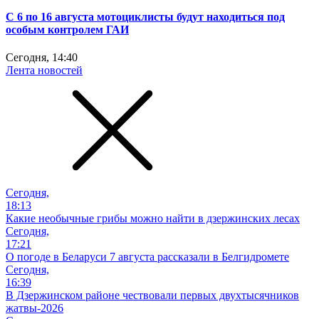
С 6 по 16 августа мотоциклисты будут находиться под
особым контролем ГАИ
Сегодня, 14:40
Лента новостей
Сегодня,
18:13
Какие необычные грибы можно найти в дзержинских лесах
Сегодня,
17:21
О погоде в Беларуси 7 августа рассказали в Белгидромете
Сегодня,
16:39
В Дзержинском районе чествовали первых двухтысячников
жатвы-2026