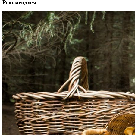
Рекомендуем