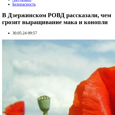
Безопасность
В Дзержинском РОВД рассказали, чем
грозит выращивание мака и конопли
30.05.24 09:57