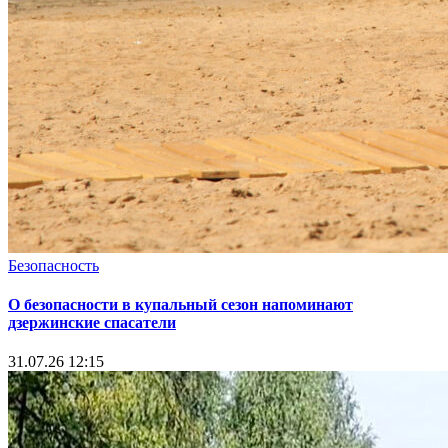
Безопасность
О безопасности в купальный сезон напоминают
дзержинские спасатели
31.07.26 12:15