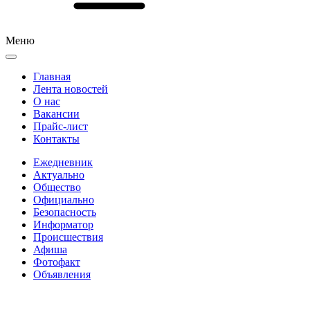
Меню
Главная
Лента новостей
О нас
Вакансии
Прайс-лист
Контакты
Ежедневник
Актуально
Общество
Официально
Безопасность
Информатор
Происшествия
Афиша
Фотофакт
Объявления