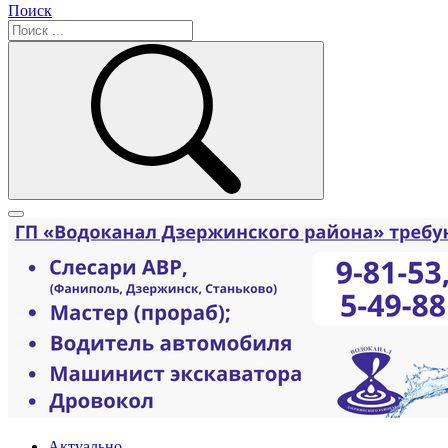
Поиск
Актуально