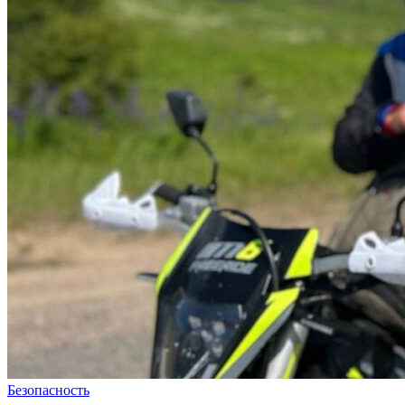
Безопасность