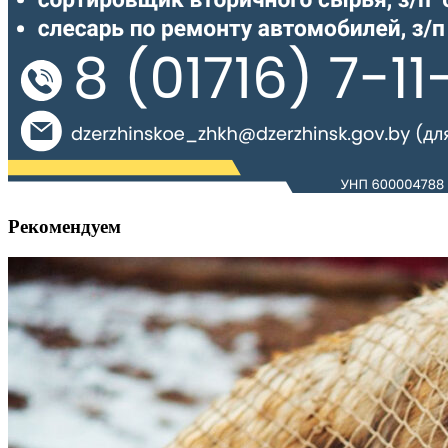
Рекомендуем