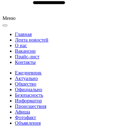
Меню
Главная
Лента новостей
О нас
Вакансии
Прайс-лист
Контакты
Ежедневник
Актуально
Общество
Официально
Безопасность
Информатор
Происшествия
Афиша
Фотофакт
Объявления