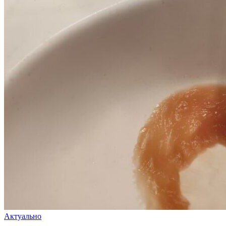
Актуально