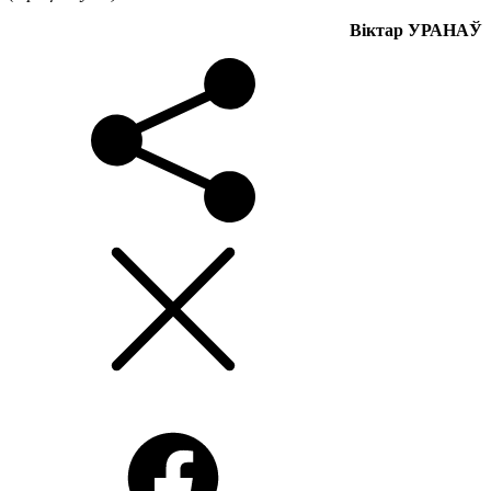
Віктар УРАНАЎ