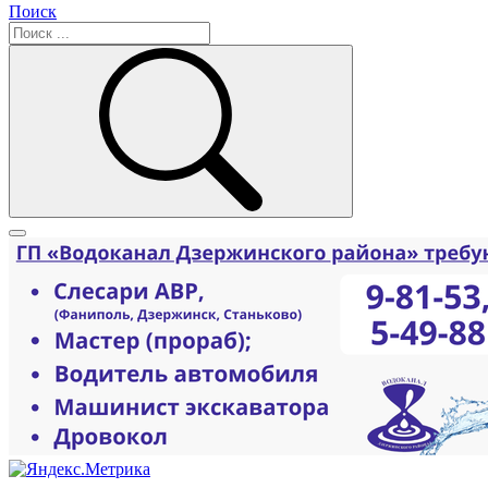
Поиск