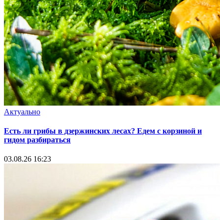
Актуально
Есть ли грибы в дзержинских лесах? Едем с корзиной и
гидом разбираться
03.08.26 16:23