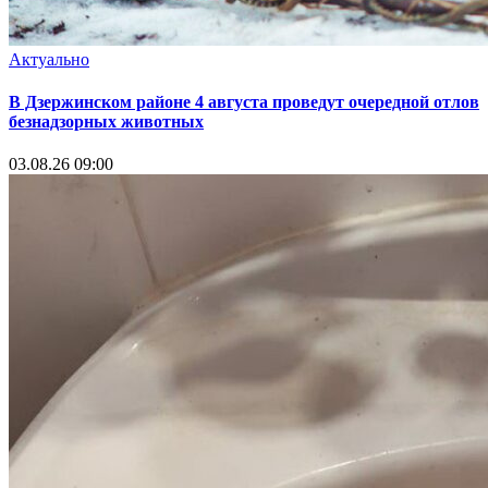
Актуально
В Дзержинском районе 4 августа проведут очередной отлов
безнадзорных животных
03.08.26 09:00