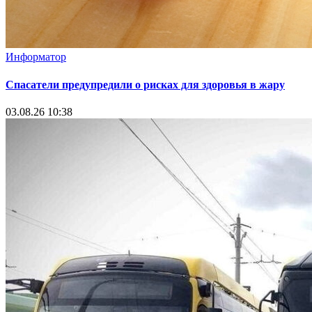
Информатор
Спасатели предупредили о рисках для здоровья в жару
03.08.26 10:38