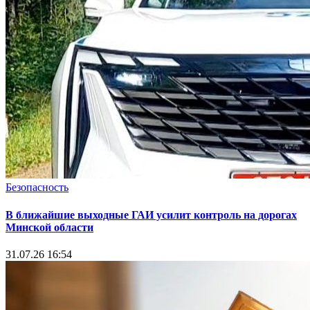
Безопасность
В ближайшие выходные ГАИ усилит контроль на дорогах
Минской области
31.07.26 16:54