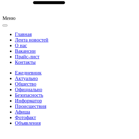
Меню
Главная
Лента новостей
О нас
Вакансии
Прайс-лист
Контакты
Ежедневник
Актуально
Общество
Официально
Безопасность
Информатор
Происшествия
Афиша
Фотофакт
Объявления