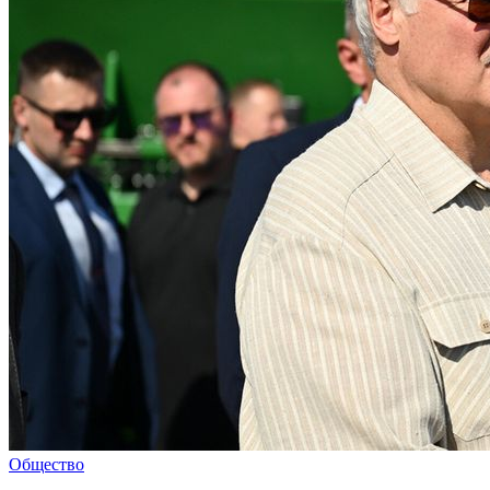
Общество