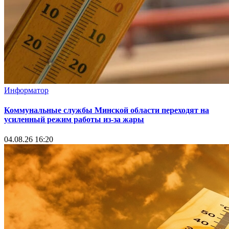
Информатор
Коммунальные службы Минской области переходят на
усиленный режим работы из-за жары
04.08.26 16:20