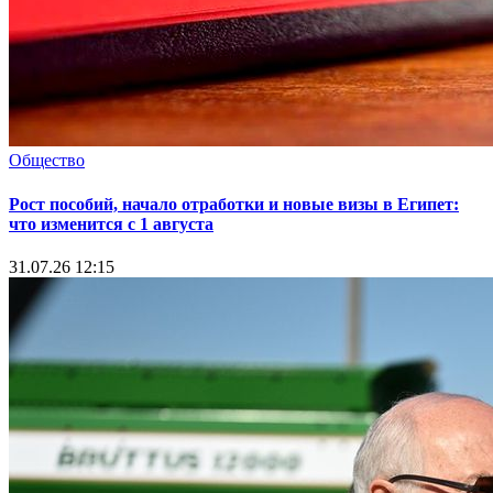
Общество
Рост пособий, начало отработки и новые визы в Египет:
что изменится с 1 августа
31.07.26 12:15