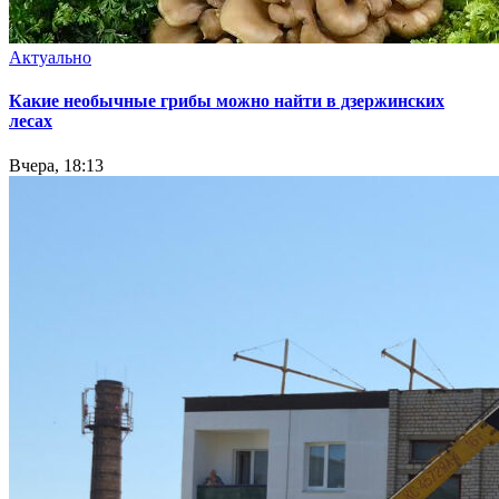
Актуально
Какие необычные грибы можно найти в дзержинских
лесах
Вчера, 18:13