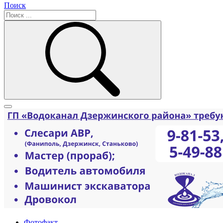
Поиск
Фотофакт