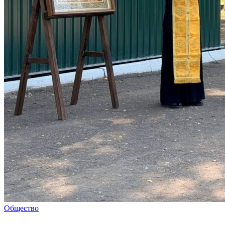
Общество