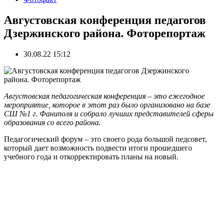
Августовская конференция педагогов
Дзержинского района. Фоторепортаж
30.08.22 15:12
Августовская педагогическая конференция – это ежегодное
мероприятие, которое в этот раз было организовано на базе
СШ №1 г. Фаниполя и собрало лучших представителей сферы
образования со всего района.
Педагогический форум – это своего рода большой педсовет,
который дает возможность подвести итоги прошедшего
учебного года и откорректировать планы на новый.