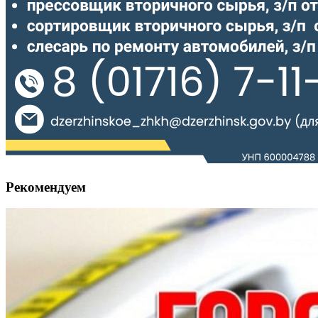
Рекомендуем