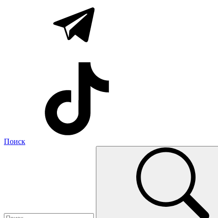
Поиск