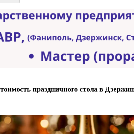
стоимость праздничного стола в Дзержин