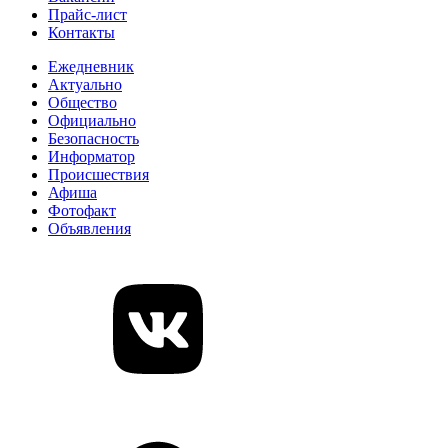
Прайс-лист
Контакты
Ежедневник
Актуально
Общество
Официально
Безопасность
Информатор
Происшествия
Афиша
Фотофакт
Объявления