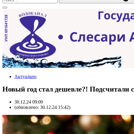
Актуально
Новый год стал дешевле?! Подсчитали 
30.12.24 09:00
(обновлено: 30.12.24 15:42)