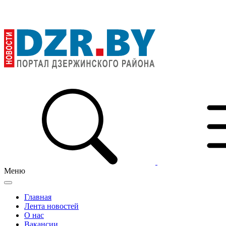
Меню
Главная
Лента новостей
О нас
Вакансии