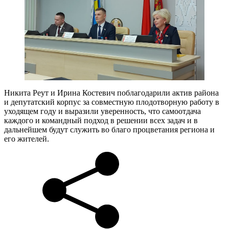
Никита Реут и Ирина Костевич поблагодарили актив района
и депутатский корпус за совместную плодотворную работу в
уходящем году и выразили уверенность, что самоотдача
каждого и командный подход в решении всех задач и в
дальнейшем будут служить во благо процветания региона и
его жителей.