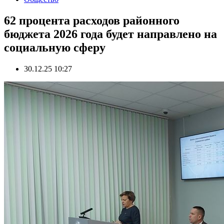
62 процента расходов районного
бюджета 2026 года будет направлено на
социальную сферу
30.12.25 10:27