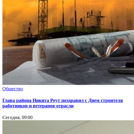
Общество
Глава района Никита Реут поздравил с Днем строителя
работников и ветеранов отрасли
Сегодня, 09:00