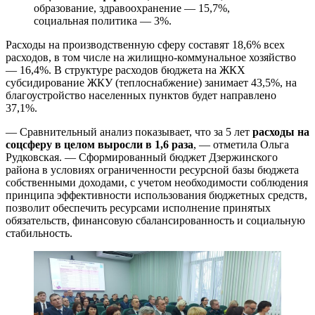
образование, здравоохранение — 15,7%,
социальная политика — 3%.
Расходы на производственную сферу составят 18,6% всех
расходов, в том числе на жилищно-коммунальное хозяйство
— 16,4%. В структуре расходов бюджета на ЖКХ
субсидирование ЖКУ (теплоснабжение) занимает 43,5%, на
благоустройство населенных пунктов будет направлено
37,1%.
— Сравнительный анализ показывает, что за 5 лет
расходы на
соцсферу в целом выросли в 1,6 раза
, — отметила Ольга
Рудковская. — Сформированный бюджет Дзержинского
района в условиях ограниченности ресурсной базы бюджета
собственными доходами, с учетом необходимости соблюдения
принципа эффективности использования бюджетных средств,
позволит обеспечить ресурсами исполнение принятых
обязательств, финансовую сбалансированность и социальную
стабильность.