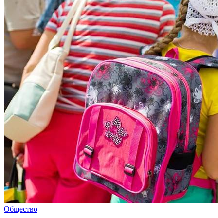
Общество