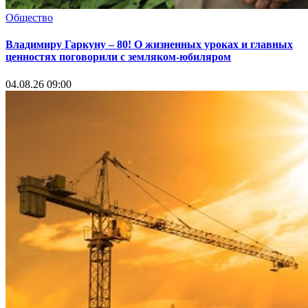
Общество
Владимиру Гаркуну – 80! О жизненных уроках и главных
ценностях поговорили с земляком-юбиляром
04.08.26 09:00