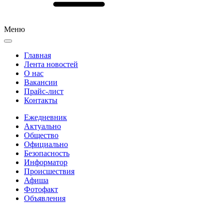
Меню
Главная
Лента новостей
О нас
Вакансии
Прайс-лист
Контакты
Ежедневник
Актуально
Общество
Официально
Безопасность
Информатор
Происшествия
Афиша
Фотофакт
Объявления