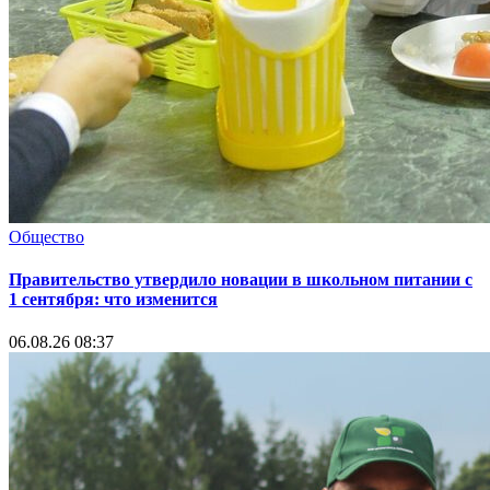
Общество
Правительство утвердило новации в школьном питании с
1 сентября: что изменится
06.08.26 08:37