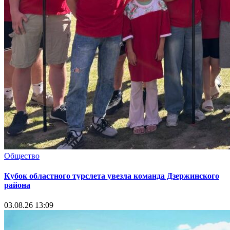
Общество
Кубок областного турслета увезла команда Дзержинского
района
03.08.26 13:09