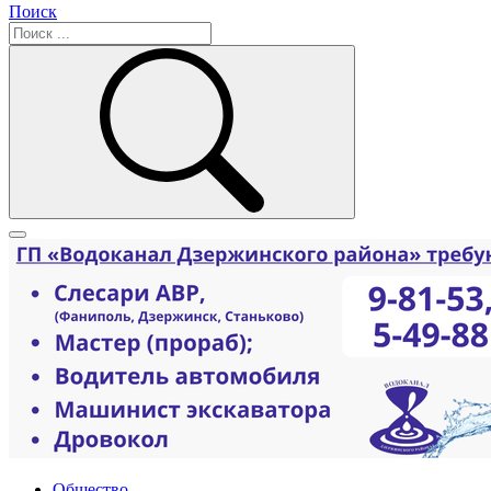
Поиск
Общество