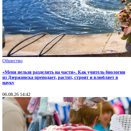
Общество
«Меня нельзя разделить на части». Как учитель биологии
из Дзержинска преподает, растит, строит и влюбляет в
науку
06.08.26 14:42