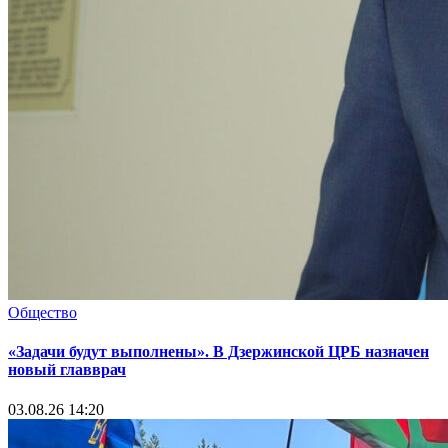
Общество
«Задачи будут выполнены». В Дзержинской ЦРБ назначен
новый главврач
03.08.26 14:20