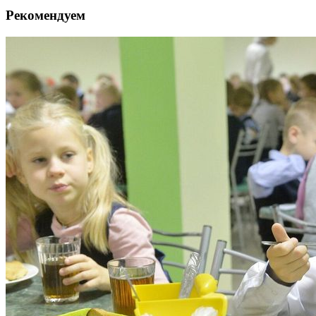
Рекомендуем