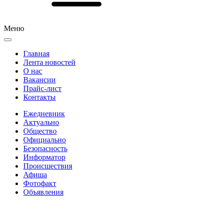
Меню
Главная
Лента новостей
О нас
Вакансии
Прайс-лист
Контакты
Ежедневник
Актуально
Общество
Официально
Безопасность
Информатор
Происшествия
Афиша
Фотофакт
Объявления