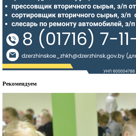
Рекомендуем