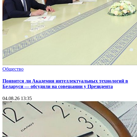
Общество
Появится ли Академия интеллектуальных технологий в
Беларуси — обсудили на совещании у Президента
04.08.26 13:35