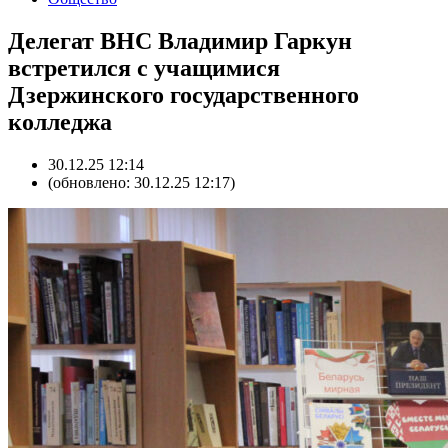
Делегат ВНС Владимир Гаркун
встретился с учащимися
Дзержинского государственного
колледжа
30.12.25 12:14
(обновлено: 30.12.25 12:17)