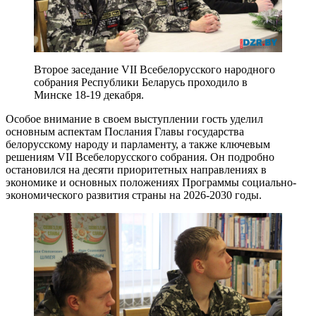
Второе заседание VII Всебелорусского народного
собрания Республики Беларусь проходило в
Минске 18-19 декабря.
Особое внимание в своем выступлении гость уделил
основным аспектам Послания Главы государства
белорусскому народу и парламенту, а также ключевым
решениям VII Всебелорусского собрания. Он подробно
остановился на десяти приоритетных направлениях в
экономике и основных положениях Программы социально-
экономического развития страны на 2026-2030 годы.