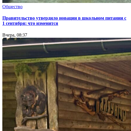
Общество
Правительство утвердило новации в школьном питании с
1 сентября: что изменится
Вчера, 08:37