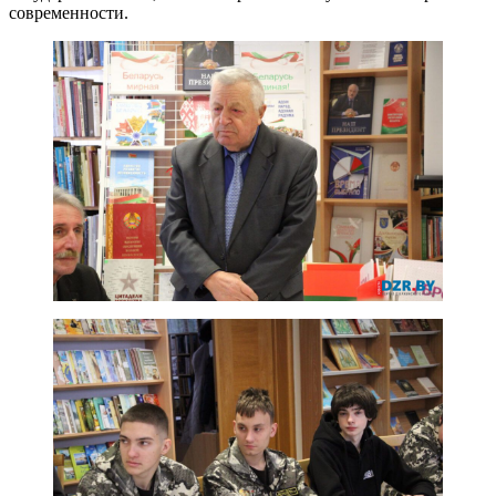
современности.