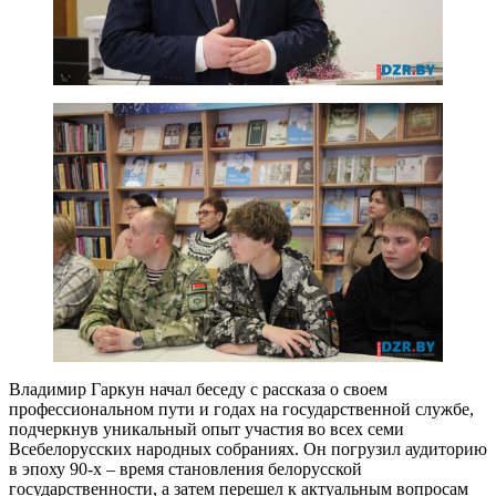
Владимир Гаркун начал беседу с рассказа о своем
профессиональном пути и годах на государственной службе,
подчеркнув уникальный опыт участия во всех семи
Всебелорусских народных собраниях. Он погрузил аудиторию
в эпоху 90-х – время становления белорусской
государственности, а затем перешел к актуальным вопросам