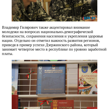
Владимир Гилярович также акцентировал внимание
молодежи на вопросах национально-демографической
безопасности, сохранения населения и укрепления здоровья
нации. Отдельно он отметил важность развития регионов,
приведя в пример успехи Дзержинского района, который
занимает четвертое место в республике по уровню заработной
платы.