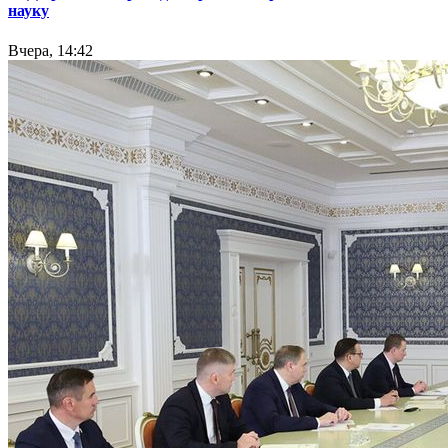
науку
Вчера, 14:42