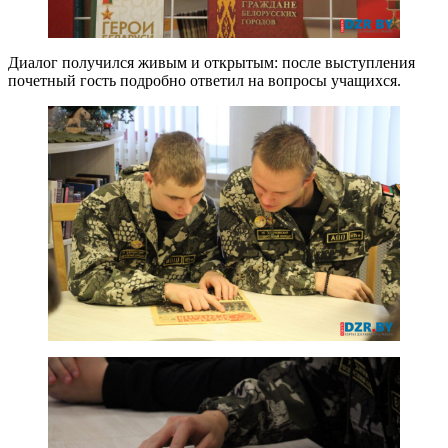
Диалог получился живым и открытым: после выступления
почетный гость подробно ответил на вопросы учащихся.