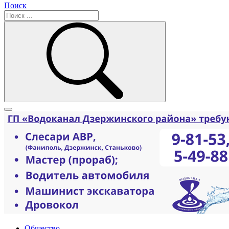
Поиск
Общество