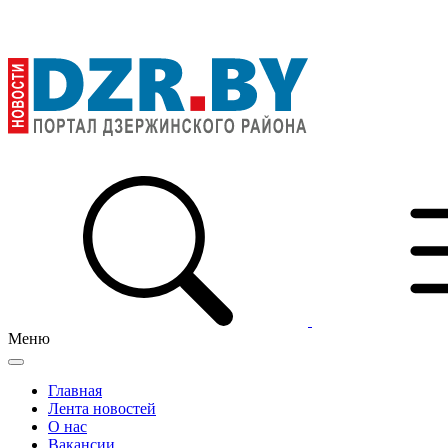
Меню
Главная
Лента новостей
О нас
Вакансии