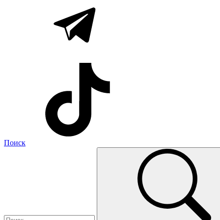
Поиск