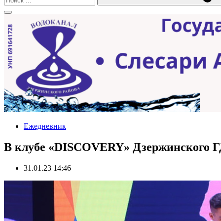
Ежедневник
В клубе «DISCOVERY» Дзержинского Г
31.01.23 14:46