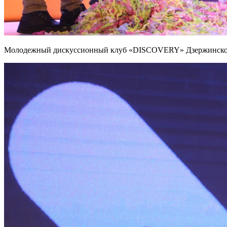
Молодежный дискуссионный клуб «DISCOVERY» Дзержинского 