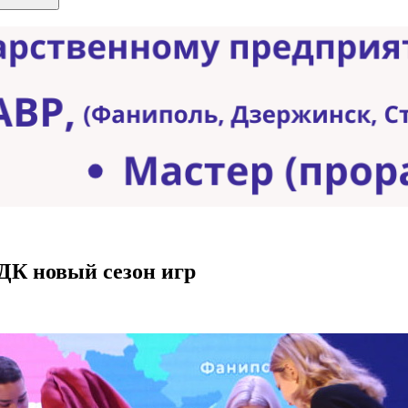
ДК новый сезон игр