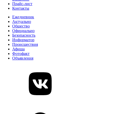
Прайс-лист
Контакты
Ежедневник
Актуально
Общество
Официально
Безопасность
Информатор
Происшествия
Афиша
Фотофакт
Объявления