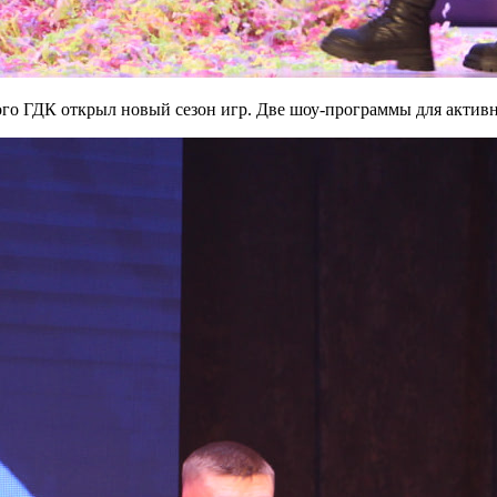
ГДК открыл новый сезон игр. Две шоу-программы для активн