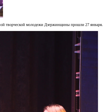
ой творческой молодежи Дзержинщины прошли 27 января.