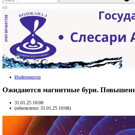
Информатор
Ожидаются магнитные бури. Повышенна
31.01.25 10:08
(обновлено: 31.01.25 10:08)