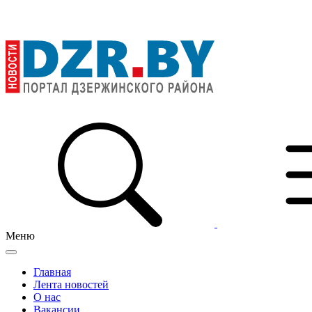
Меню
Главная
Лента новостей
О нас
Вакансии