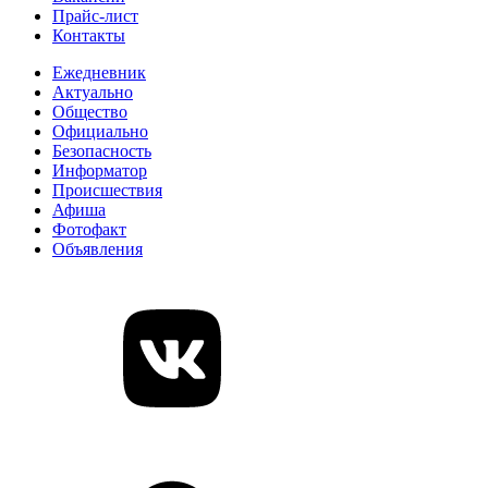
Прайс-лист
Контакты
Ежедневник
Актуально
Общество
Официально
Безопасность
Информатор
Происшествия
Афиша
Фотофакт
Объявления