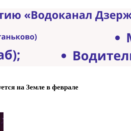
тся на Земле в феврале