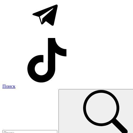
Поиск