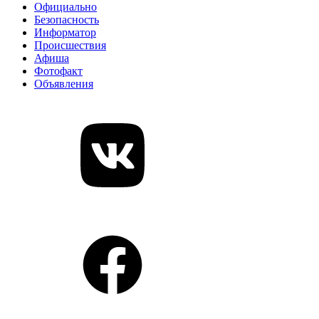
Официально
Безопасность
Информатор
Происшествия
Афиша
Фотофакт
Объявления