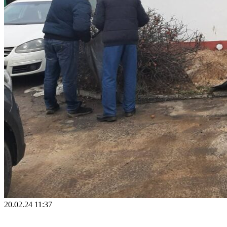
20.02.24 11:37