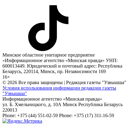
Минское областное унитарное предприятие
«Информационное агентство «Минская правда» УНП:
600013449. Юридический и почтовый адрес: Республика
Беларусь, 220114, Минск, пр. Независимости 169
16+
© 2026 Все права защищены | Редакция газеты "Узвышша"
Условия использования информации редакции газеты
"Узвышша"
Информационное агентство «Минская правда»
ул. Б. Хмельницкого, д. 10А
Минск
Республика Беларусь
220013
Phone:
+375 (44) 551-02-59
Phone:
+375 (17) 311-16-59