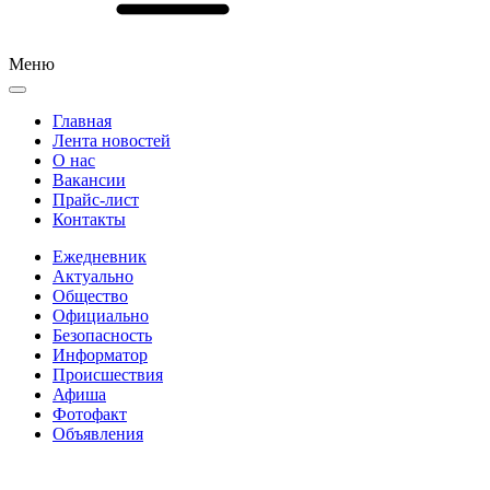
Меню
Главная
Лента новостей
О нас
Вакансии
Прайс-лист
Контакты
Ежедневник
Актуально
Общество
Официально
Безопасность
Информатор
Происшествия
Афиша
Фотофакт
Объявления