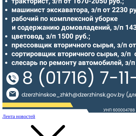
Лента новостей