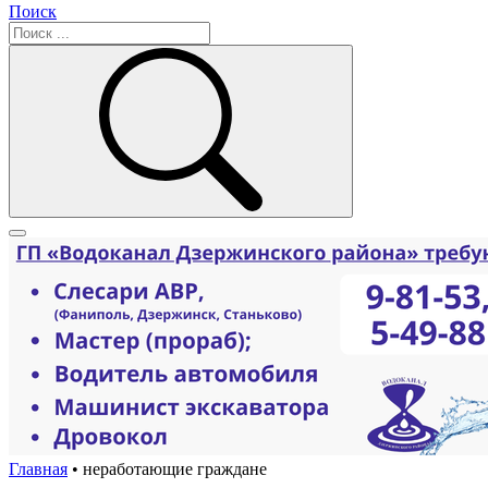
Поиск
Главная
•
неработающие граждане