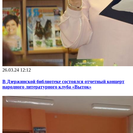
26.03.24 12:12
В Дзержинской библиотеке состоялся отчетный концерт
народного литературного клуба «Выток»