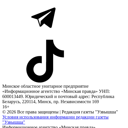
Минское областное унитарное предприятие
«Информационное агентство «Минская правда» УНП:
600013449. Юридический и почтовый адрес: Республика
Беларусь, 220114, Минск, пр. Независимости 169
16+
© 2026 Все права защищены | Редакция газеты "Узвышша"
Условия использования информации редакции газеты
"Узвышша"
Информационное агентство «Минская правда»