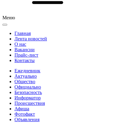
Меню
Главная
Лента новостей
О нас
Вакансии
Прайс-лист
Контакты
Ежедневник
Актуально
Общество
Официально
Безопасность
Информатор
Происшествия
Афиша
Фотофакт
Объявления