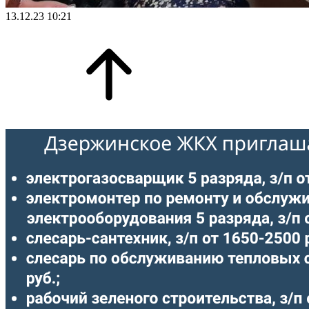
13.12.23 10:21