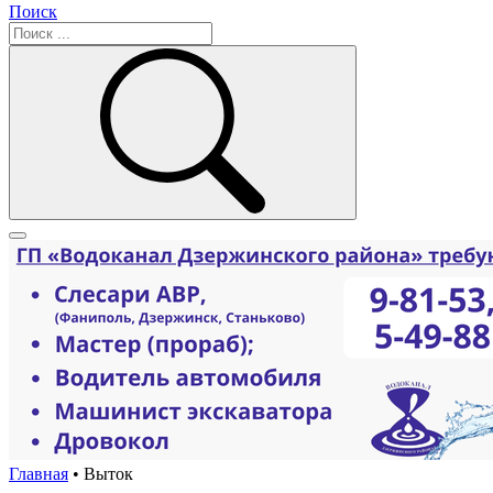
Поиск
Главная
•
Выток