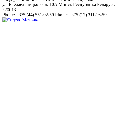
ул. Б. Хмельницкого, д. 10А
Минск
Республика Беларусь
220013
Phone:
+375 (44) 551-02-59
Phone:
+375 (17) 311-16-59