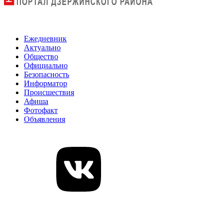
Ежедневник
Актуально
Общество
Официально
Безопасность
Информатор
Происшествия
Афиша
Фотофакт
Объявления