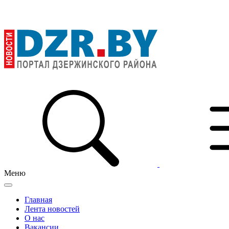
Меню
Главная
Лента новостей
О нас
Вакансии