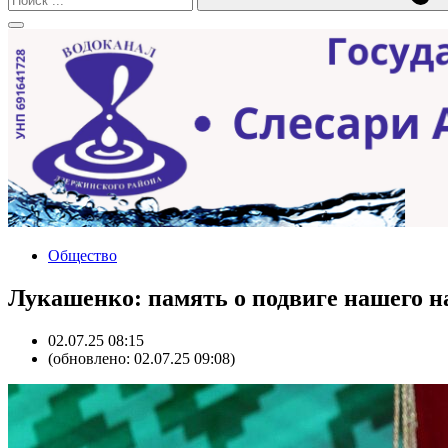
Общество
Лукашенко: память о подвиге нашего н
02.07.25 08:15
(обновлено: 02.07.25 09:08)