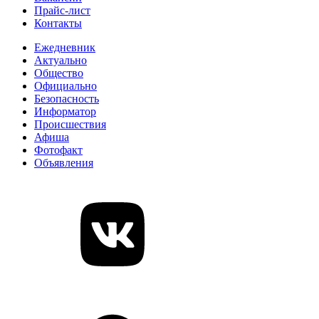
Прайс-лист
Контакты
Ежедневник
Актуально
Общество
Официально
Безопасность
Информатор
Происшествия
Афиша
Фотофакт
Объявления