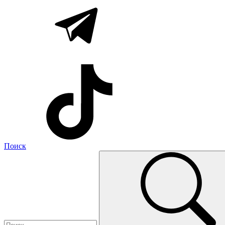
Поиск