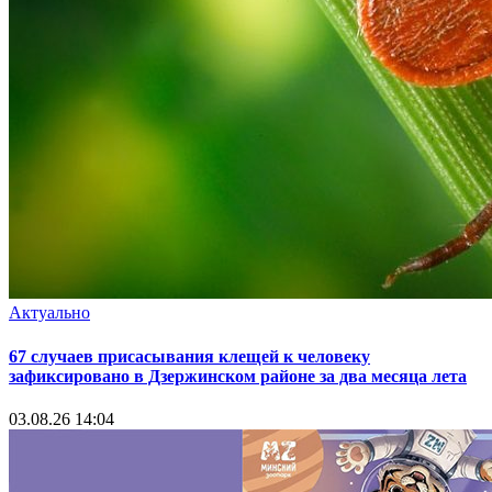
Актуально
67 случаев присасывания клещей к человеку
зафиксировано в Дзержинском районе за два месяца лета
03.08.26 14:04