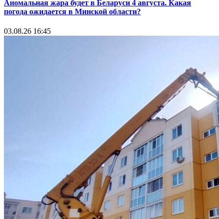
Аномальная жара будет в Беларуси 4 августа. Какая
погода ожидается в Минской области?
03.08.26 16:45