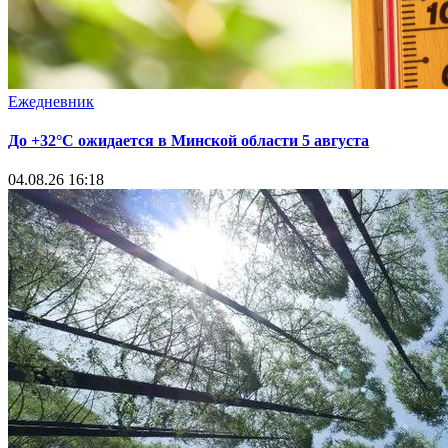
Ежедневник
До +32°С ожидается в Минской области 5 августа
04.08.26 16:18