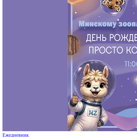
Ежедневник