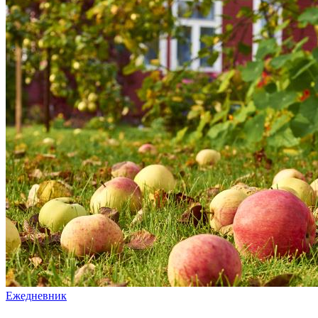
Ежедневник