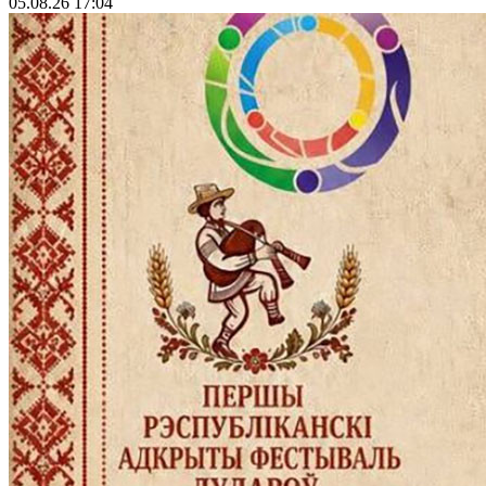
05.08.26 17:04