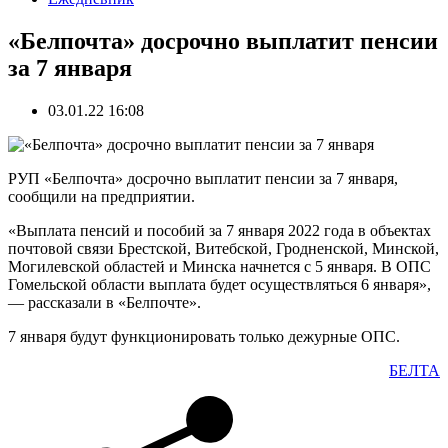
«Белпочта» досрочно выплатит пенсии
за 7 января
03.01.22 16:08
РУП «Белпочта» досрочно выплатит пенсии за 7 января,
сообщили на предприятии.
«Выплата пенсий и пособий за 7 января 2022 года в объектах
почтовой связи Брестской, Витебской, Гродненской, Минской,
Могилевской областей и Минска начнется с 5 января. В ОПС
Гомельской области выплата будет осуществляться 6 января»,
— рассказали в «Белпочте».
7 января будут функционировать только дежурные ОПС.
БЕЛТА