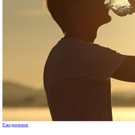
Ежедневник