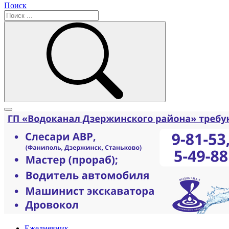
Поиск
Ежедневник