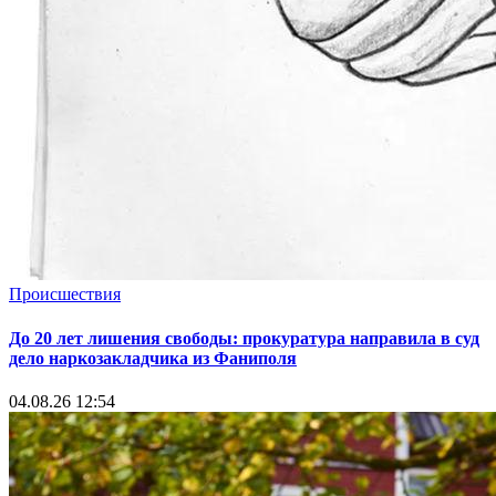
Происшествия
До 20 лет лишения свободы: прокуратура направила в суд
дело наркозакладчика из Фаниполя
04.08.26 12:54