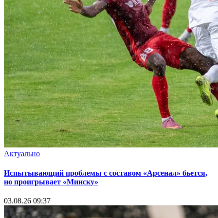
Актуально
Испытывающий проблемы с составом «Арсенал» бьется,
но проигрывает «Минску»
03.08.26 09:37