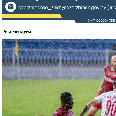
Рекомендуем