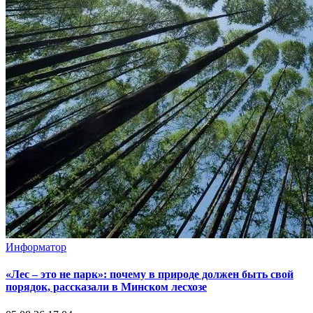
Информатор
«Лес – это не парк»: почему в природе должен быть свой
порядок, рассказали в Минском лесхозе