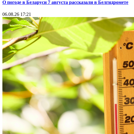
О погоде в Беларуси 7 августа рассказали в Белгидромете
06.08.26 17:21