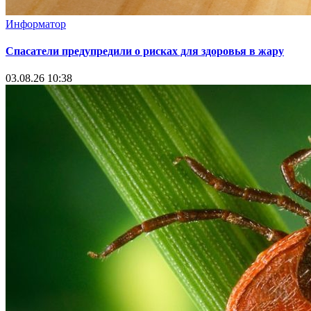
Информатор
Спасатели предупредили о рисках для здоровья в жару
03.08.26 10:38