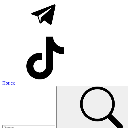
Поиск