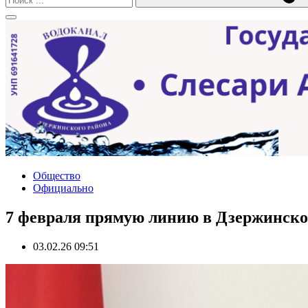
Общество
Официально
7 февраля прямую линию в Дзержинско
03.02.26 09:51