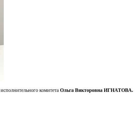
 исполнительного комитета
Ольга Викторовна ИГНАТОВА.