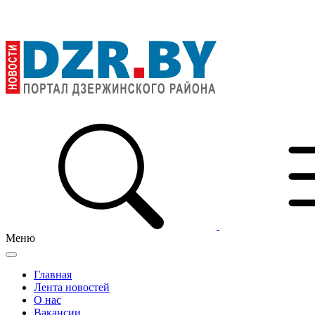
Меню
Главная
Лента новостей
О нас
Вакансии