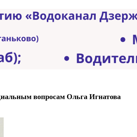
оциальным вопросам Ольга Игнатова