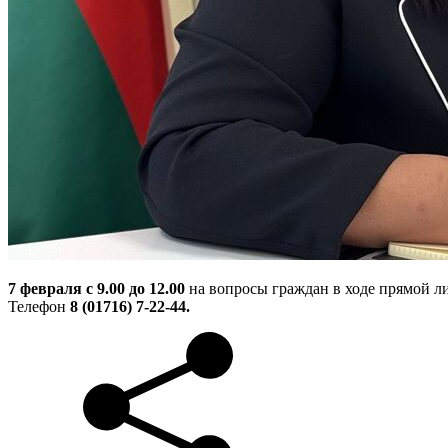
7 февраля с 9.00 до 12.00
на вопросы граждан в ходе прямой л
Телефон
8 (01716) 7-22-44.