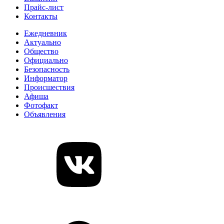
Прайс-лист
Контакты
Ежедневник
Актуально
Общество
Официально
Безопасность
Информатор
Происшествия
Афиша
Фотофакт
Объявления