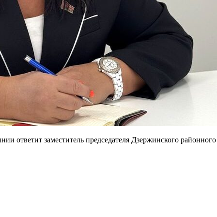
инии ответит заместитель председателя Дзержинского районного