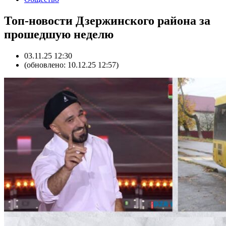
Топ-новости Дзержинского района за
прошедшую неделю
03.11.25 12:30
(обновлено: 10.12.25 12:57)