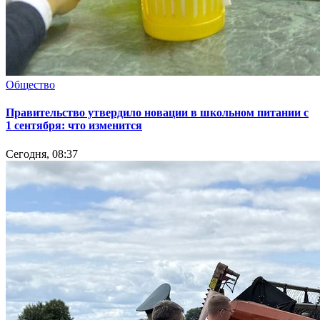
Общество
Правительство утвердило новации в школьном питании с
1 сентября: что изменится
Сегодня, 08:37