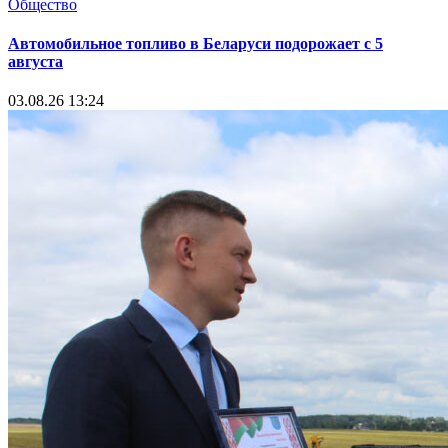
Общество
Автомобильное топливо в Беларуси подорожает с 5
августа
03.08.26 13:24