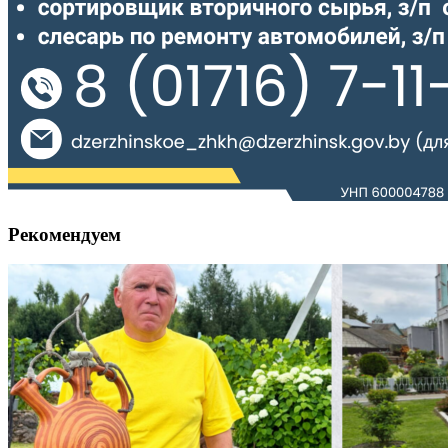
Рекомендуем