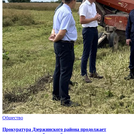
Общество
Прокуратура Дзержинского района продолжает