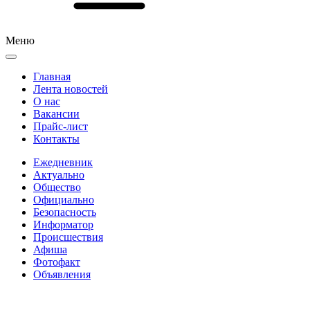
Меню
Главная
Лента новостей
О нас
Вакансии
Прайс-лист
Контакты
Ежедневник
Актуально
Общество
Официально
Безопасность
Информатор
Происшествия
Афиша
Фотофакт
Объявления