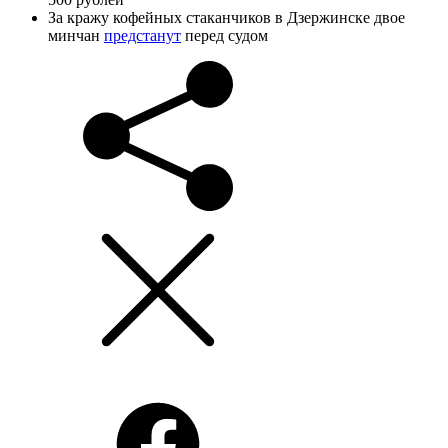
За кражу кофейных стаканчиков в Дзержинске двое
минчан
предстанут
перед судом