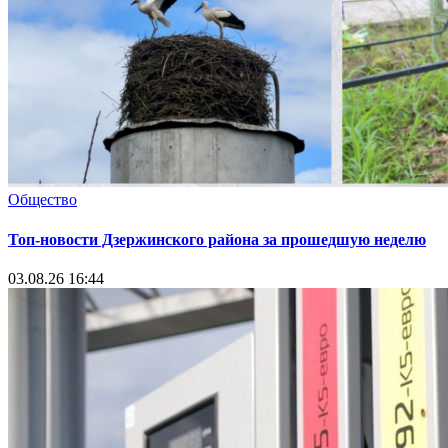
Общество
Топ-новости Дзержинского района за прошедшую неделю
03.08.26 16:44