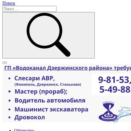
Поиск
Общество