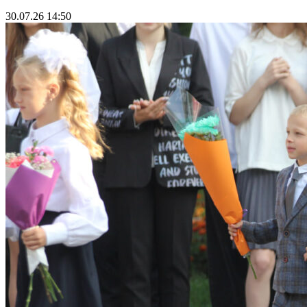
30.07.26 14:50