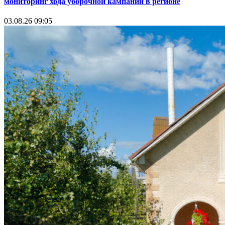
мониторинг хода уборочной кампании в регионе
03.08.26 09:05