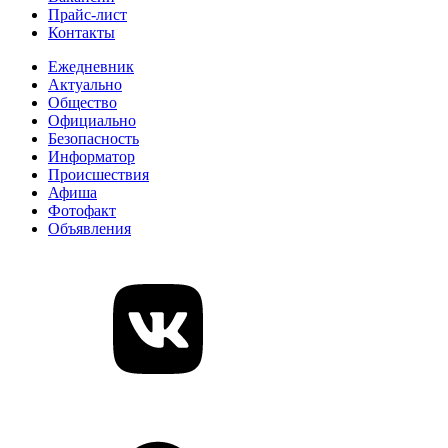
Прайс-лист
Контакты
Ежедневник
Актуально
Общество
Официально
Безопасность
Информатор
Происшествия
Афиша
Фотофакт
Объявления