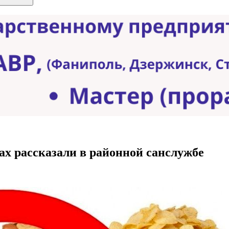
тах рассказали в районной санслужбе