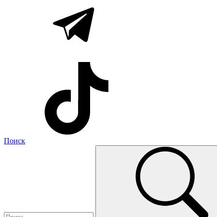
Поиск