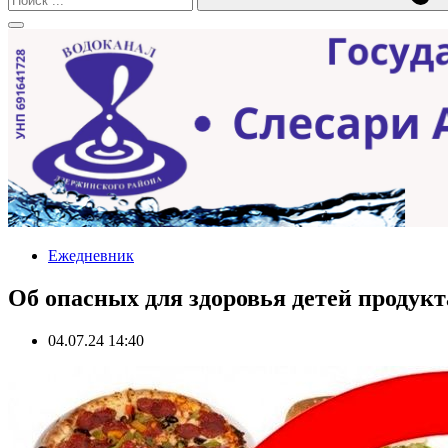
Ежедневник
Об опасных для здоровья детей продук
04.07.24 14:40