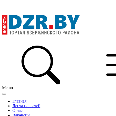
Меню
Главная
Лента новостей
О нас
Вакансии