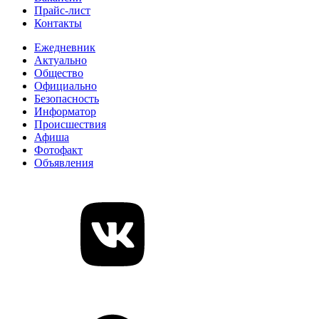
Прайс-лист
Контакты
Ежедневник
Актуально
Общество
Официально
Безопасность
Информатор
Происшествия
Афиша
Фотофакт
Объявления