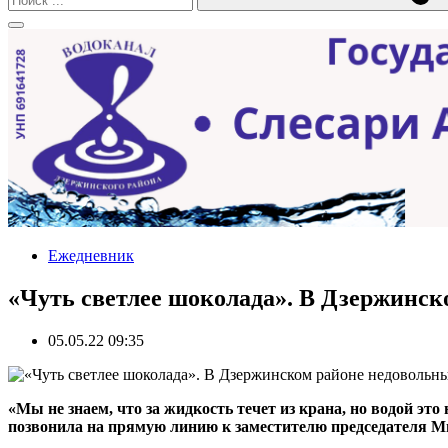
Ежедневник
«Чуть светлее шоколада». В Дзержинск
05.05.22 09:35
«Мы не знаем, что за жидкость течет из крана, но водой э
позвонила на прямую линию к заместителю председателя М