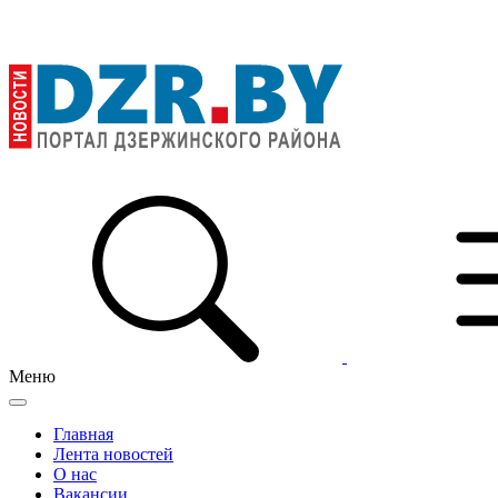
Меню
Главная
Лента новостей
О нас
Вакансии