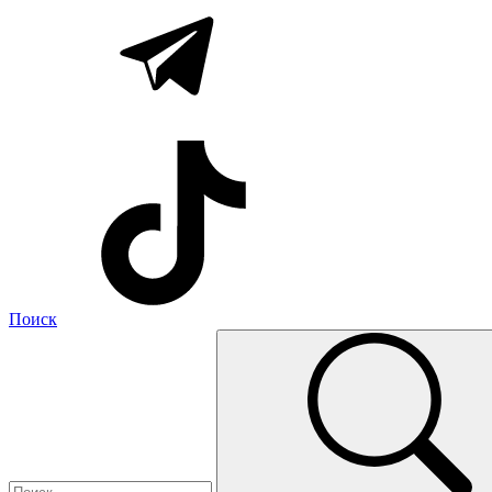
Поиск