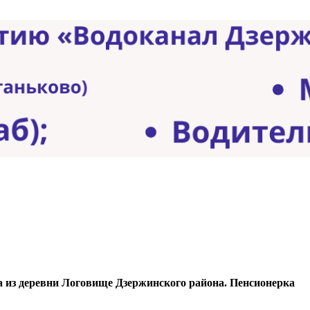
на из деревни Логовище Дзержинского района. Пенсионерка