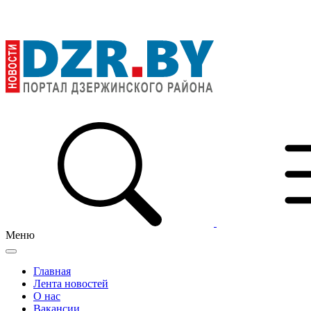
Меню
Главная
Лента новостей
О нас
Вакансии