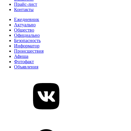
Прайс-лист
Контакты
Ежедневник
Актуально
Общество
Официально
Безопасность
Информатор
Происшествия
Афиша
Фотофакт
Объявления