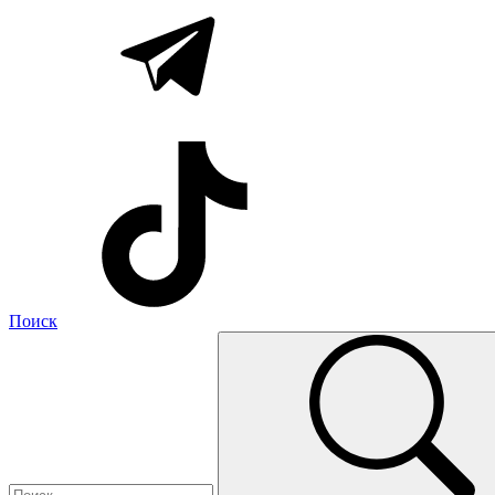
Поиск