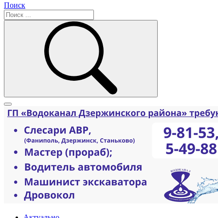
Поиск
Актуально