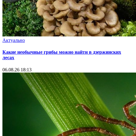
Актуально
Какие необычные грибы можно найти в дзержинских
лесах
06.08.26 18:13