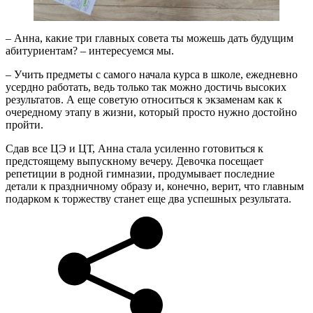
– Анна, какие три главных совета ты можешь дать будущим
абитуриентам? – интересуемся мы.
– Учить предметы с самого начала курса в школе, ежедневно
усердно работать, ведь только так можно достичь высоких
результатов. А еще советую относиться к экзаменам как к
очередному этапу в жизни, который просто нужно достойно
пройти.
Сдав все ЦЭ и ЦТ, Анна стала усиленно готовиться к
предстоящему выпускному вечеру. Девочка посещает
репетиции в родной гимназии, продумывает последние
детали к праздничному образу и, конечно, верит, что главным
подарком к торжеству станет еще два успешных результата.