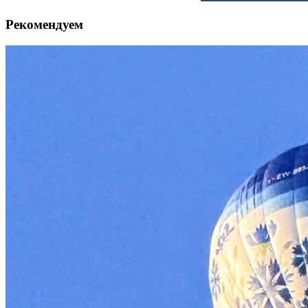
Рекомендуем