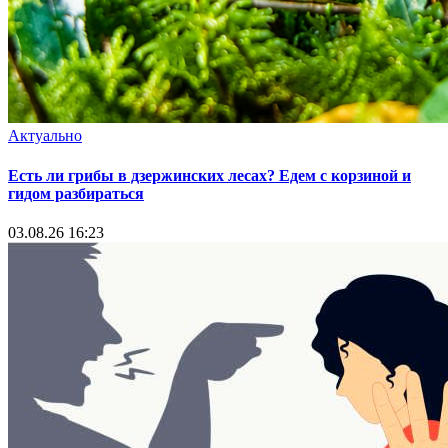
Актуально
Есть ли грибы в дзержинских лесах? Едем с корзиной и
гидом разбираться
03.08.26 16:23