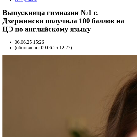
Выпускница гимназии №1 г.
Дзержинска получила 100 баллов на
ЦЭ по английскому языку
06.06.25 15:26
(обновлено: 09.06.25 12:27)