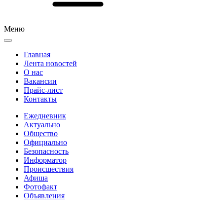
Меню
Главная
Лента новостей
О нас
Вакансии
Прайс-лист
Контакты
Ежедневник
Актуально
Общество
Официально
Безопасность
Информатор
Происшествия
Афиша
Фотофакт
Объявления