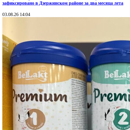
зафиксировано в Дзержинском районе за два месяца лета
03.08.26 14:04