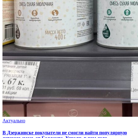
Актуально
В Дзержинске покупатели не смогли найти популярную