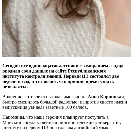
Сегодня все одиннадцатиклассники с замиранием сердца
вводили свои данные на сайте Республиканского
института контроля знаний. Первый ЦЭ состоялся две
недели назад, а это значит, что пришло время узнать
результаты.
Волнение, которое испытала гимназистка
Анна Карницкая
,
быстро сменилось большой радостью: напротив своего имени
выпускница увидела заветные 100 баллов.
Напомним, что наша героиня планирует поступать в
Минский государственный лингвистический университет,
поэтому на первом ЦЭ она сдавала английский язык.