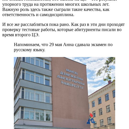
упорного труда на протяжении многих школьных лет.
Важную роль здесь также сыграли такие качества, как
ответственность и самодисциплина.
И все же расслабляться пока рано. Как раз в эти дни проходят
проверку тестовые работы, которые абитуриенты писали во
время второго ЦЭ.
Напоминаем, что 29 мая Анна сдавала экзамен по
русскому языку.