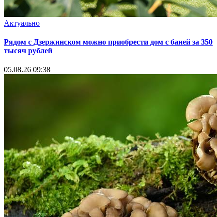
Актуально
Рядом с Дзержинском можно приобрести дом с баней за 350
тысяч рублей
05.08.26 09:38