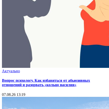
Актуально
Вопрос психологу. Как избавиться от абьюзивных
отношений и разорвать «кольцо насилия»
07.08.26 13:19