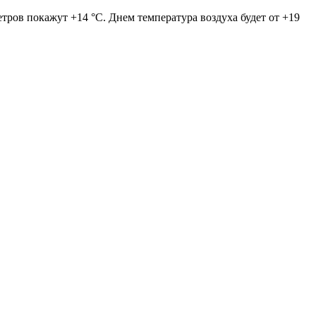
етров покажут +14 °С. Днем температура воздуха будет от +19