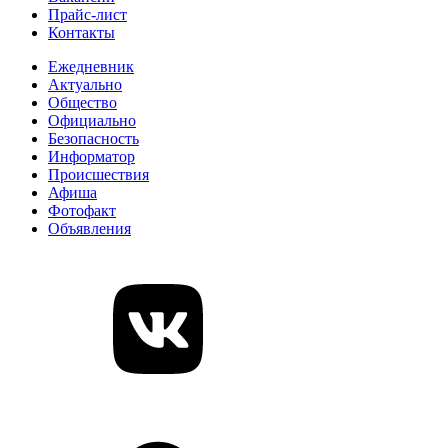
Прайс-лист
Контакты
Ежедневник
Актуально
Общество
Официально
Безопасность
Информатор
Происшествия
Афиша
Фотофакт
Объявления