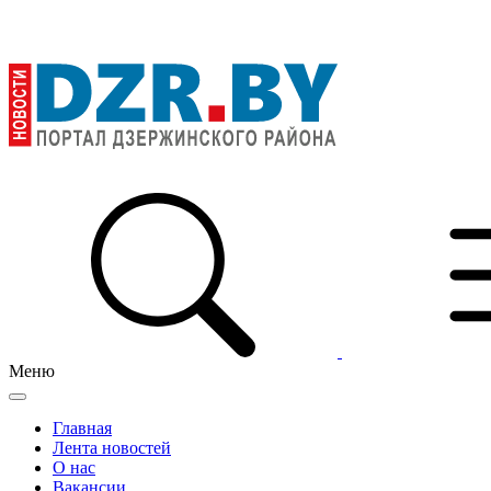
Меню
Главная
Лента новостей
О нас
Вакансии