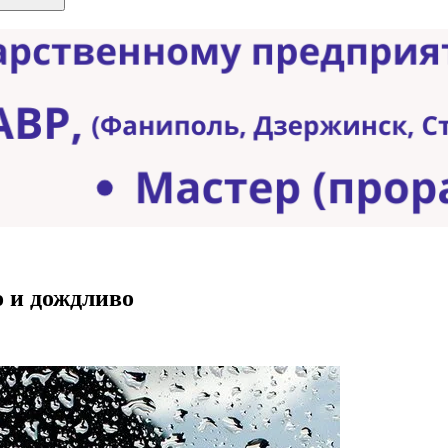
о и дождливо