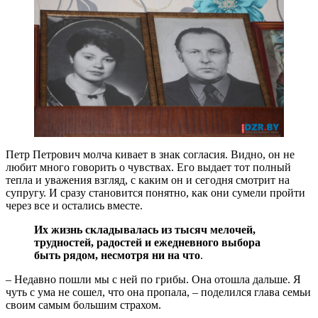
Петр Петрович молча кивает в знак согласия. Видно, он не
любит много говорить о чувствах. Его выдает тот полный
тепла и уважения взгляд, с каким он и сегодня смотрит на
супругу. И сразу становится понятно, как они сумели пройти
через все и остались вместе.
Их жизнь складывалась из тысяч мелочей,
трудностей, радостей и ежедневного выбора
быть рядом, несмотря ни на что
.
– Недавно пошли мы с ней по грибы. Она отошла дальше. Я
чуть с ума не сошел, что она пропала, – поделился глава семьи
своим самым большим страхом.