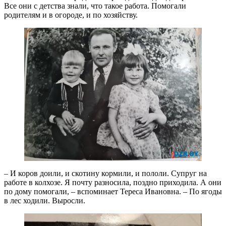
Все они с детства знали, что такое работа. Помогали
родителям и в огороде, и по хозяйству.
– И коров доили, и скотину кормили, и пололи. Супруг на
работе в колхозе. Я почту разносила, поздно приходила. А они
по дому помогали, – вспоминает Тереса Ивановна. – По ягоды
в лес ходили. Выросли.