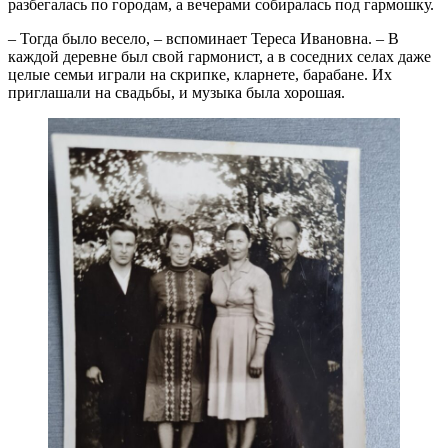
разбегалась по городам, а вечерами собиралась под гармошку.
– Тогда было весело, – вспоминает Тереса Ивановна. – В
каждой деревне был свой гармонист, а в соседних селах даже
целые семьи играли на скрипке, кларнете, барабане. Их
приглашали на свадьбы, и музыка была хорошая.