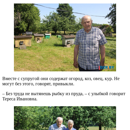
Вместе с супругой они содержат огород, коз, овец, кур. Не
могут без этого, говорят, привыкли.
– Без труда не вытянешь рыбку из пруда, – с улыбкой говорит
Тереса Ивановна.