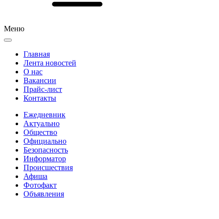
Меню
Главная
Лента новостей
О нас
Вакансии
Прайс-лист
Контакты
Ежедневник
Актуально
Общество
Официально
Безопасность
Информатор
Происшествия
Афиша
Фотофакт
Объявления