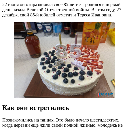
22 июня он отпраздновал свое 85-летие – родился в первый
день начала Великой Отечественной войны. В этом году, 27
декабря, свой 85-й юбилей отметит и Тереса Ивановна.
Как они встретились
Познакомились на танцах. Это было начало шестидесятых,
когда деревни еще жили своей полной жизнью, молодежь не