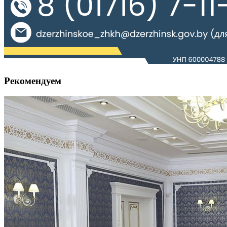
Рекомендуем