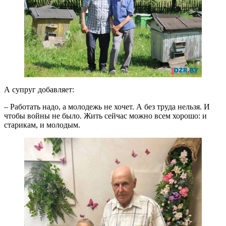
А супруг добавляет:
– Работать надо, а молодежь не хочет. А без труда нельзя. И
чтобы войны не было. Жить сейчас можно всем хорошо: и
старикам, и молодым.