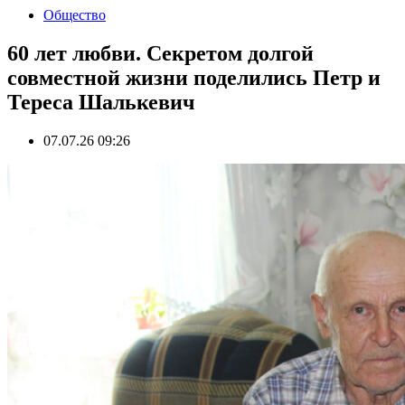
Общество
60 лет любви. Секретом долгой
совместной жизни поделились Петр и
Тереса Шалькевич
07.07.26 09:26