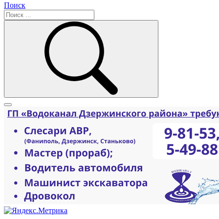
Поиск