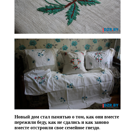
Новый дом стал памятью о том, как они вместе
пережили беду, как не сдались и как заново
вместе отстроили свое семейное гнездо
.