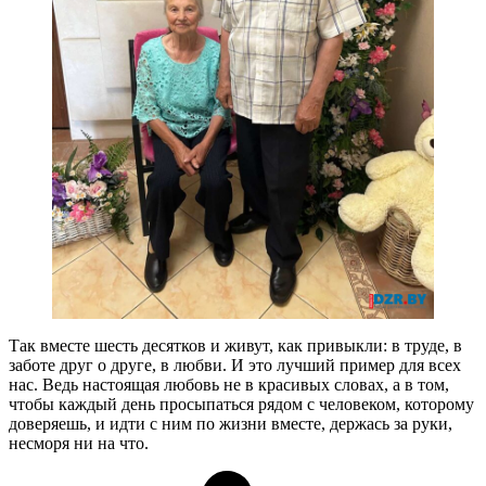
Так вместе шесть десятков и живут, как привыкли: в труде, в
заботе друг о друге, в любви. И это лучший пример для всех
нас. Ведь настоящая любовь не в красивых словах, а в том,
чтобы каждый день просыпаться рядом с человеком, которому
доверяешь, и идти с ним по жизни вместе, держась за руки,
несморя ни на что.