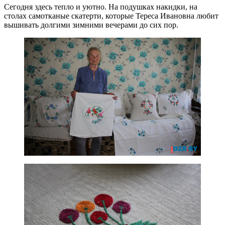
Сегодня здесь тепло и уютно. На подушках накидки, на
столах самотканые скатерти, которые Тереса Ивановна любит
вышивать долгими зимними вечерами до сих пор.