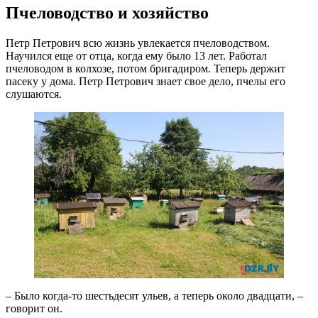
Пчеловодство и хозяйство
Петр Петрович всю жизнь увлекается пчеловодством.
Научился еще от отца, когда ему было 13 лет. Работал
пчеловодом в колхозе, потом бригадиром. Теперь держит
пасеку у дома. Петр Петрович знает свое дело, пчелы его
слушаются.
– Было когда-то шестьдесят ульев, а теперь около двадцати, –
говорит он.