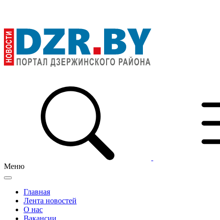
Меню
Главная
Лента новостей
О нас
Вакансии