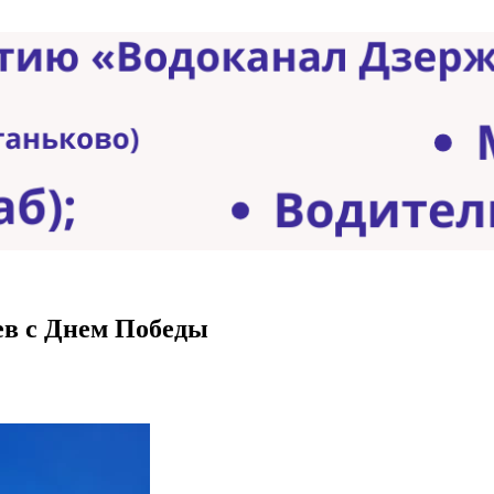
ев с Днем Победы