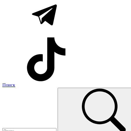
Поиск