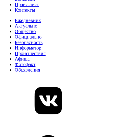
Прайс-лист
Контакты
Ежедневник
Актуально
Общество
Официально
Безопасность
Информатор
Происшествия
Афиша
Фотофакт
Объявления