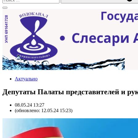
Актуально
Депутаты Палаты представителей и ру
08.05.24 13:27
(обновлено: 12.05.24 15:23)