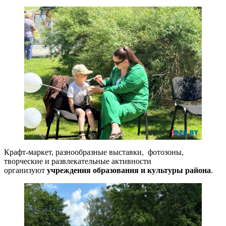
Крафт-маркет, разнообразные выставки, фотозоны,
творческие и развлекательные активности
организуют
учреждения образования и культуры района
.