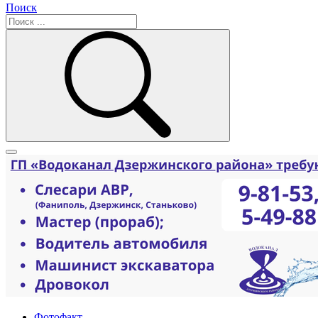
Поиск
Фотофакт