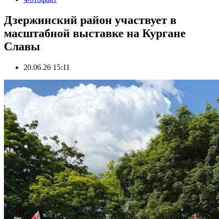
Дзержинский район участвует в
масштабной выставке на Кургане
Славы
20.06.26 15:11