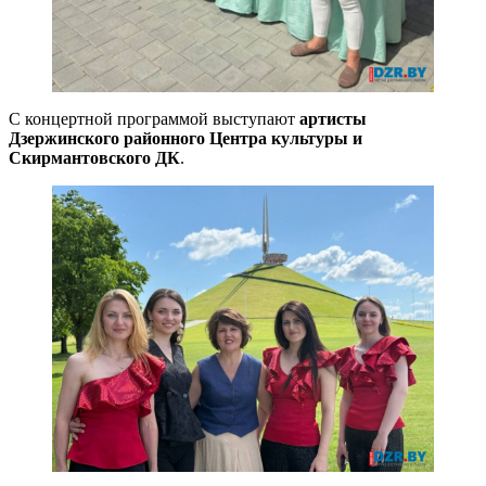
С концертной программой выступают
артисты
Дзержинского районного Центра культуры и
Скирмантовского ДК
.