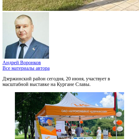
Андрей Воронков
Все материалы автора
Дзержинский район сегодня, 20 июня, участвует в
масштабной выставке на Кургане Славы.