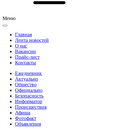
Меню
Главная
Лента новостей
О нас
Вакансии
Прайс-лист
Контакты
Ежедневник
Актуально
Общество
Официально
Безопасность
Информатор
Происшествия
Афиша
Фотофакт
Объявления