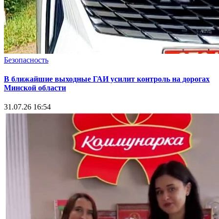
Безопасность
В ближайшие выходные ГАИ усилит контроль на дорогах
Минской области
31.07.26 16:54