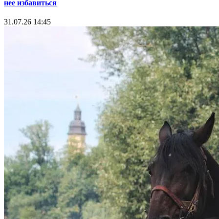
нее избавиться
31.07.26 14:45