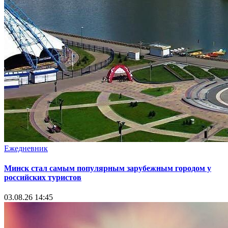
Ежедневник
Минск стал самым популярным зарубежным городом у
российских туристов
03.08.26 14:45