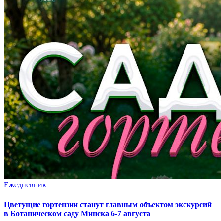
Ежедневник
Цветущие гортензии станут главным объектом экскурсий
в Ботаническом саду Минска 6-7 августа