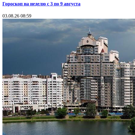
Гороскоп на неделю с 3 по 9 августа
03.08.26 08:59