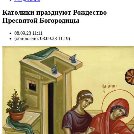
Католики празднуют Рождество
Пресвятой Богородицы
08.09.23 11:11
(обновлено: 08.09.23 11:19)