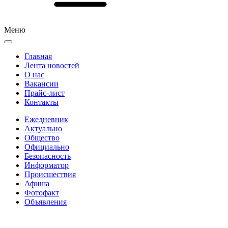
Меню
Главная
Лента новостей
О нас
Вакансии
Прайс-лист
Контакты
Ежедневник
Актуально
Общество
Официально
Безопасность
Информатор
Происшествия
Афиша
Фотофакт
Объявления