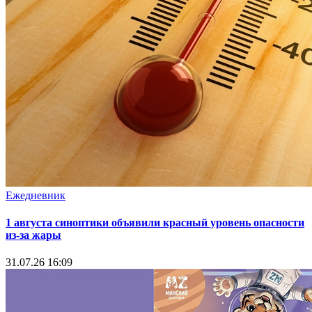
Ежедневник
1 августа синоптики объявили красный уровень опасности
из-за жары
31.07.26 16:09