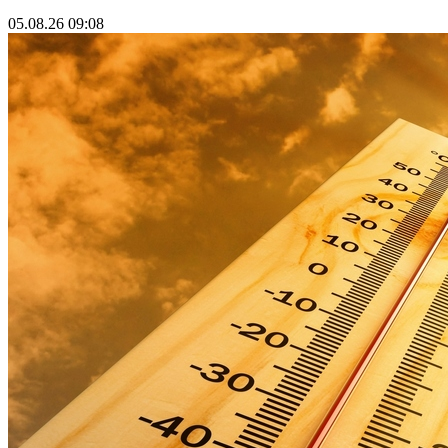
05.08.26 09:08