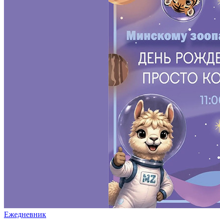
Ежедневник