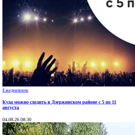
Ежедневник
Куда можно сходить в Дзержинском районе с 5 по 11
августа
04.08.26 08:30