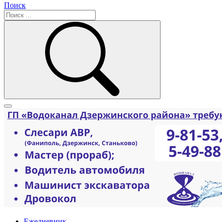
Поиск
Ежедневник