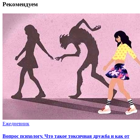
Рекомендуем
Ежедневник
Вопрос психологу. Что такое токсичная дружба и как от