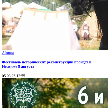
Афиша
Фестиваль исторических реконструкций пройдет в
Несвиже 8 августа
05.08.26 12:55