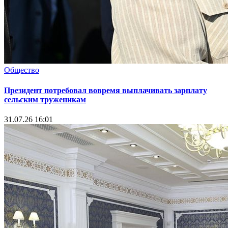
Общество
Президент потребовал вовремя выплачивать зарплату
сельским труженикам
31.07.26 16:01