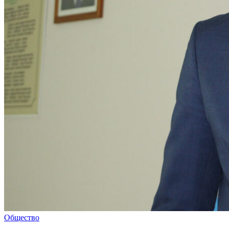
Общество