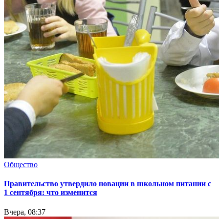
Общество
Правительство утвердило новации в школьном питании с
1 сентября: что изменится
Вчера, 08:37