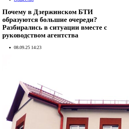
Почему в Дзержинском БТИ
образуются большие очереди?
Разбирались в ситуации вместе с
руководством агентства
08.09.25 14:23