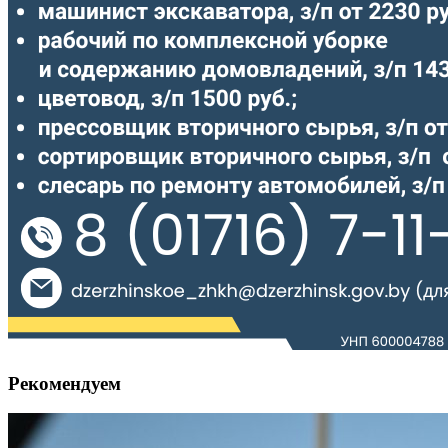
Рекомендуем