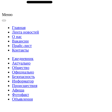
Меню
Главная
Лента новостей
О нас
Вакансии
Прайс-лист
Контакты
Ежедневник
Актуально
Общество
Официально
Безопасность
Информатор
Происшествия
Афиша
Фотофакт
Объявления