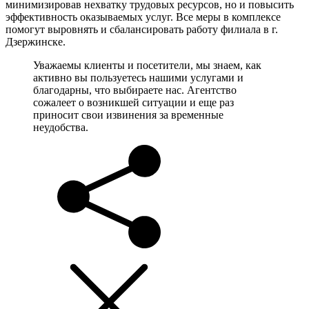
минимизировав нехватку трудовых ресурсов, но и повысить
эффективность оказываемых услуг. Все меры в комплексе
помогут выровнять и сбалансировать работу филиала в г.
Дзержинске.
Уважаемы клиенты и посетители, мы знаем, как
активно вы пользуетесь нашими услугами и
благодарны, что выбираете нас. Агентство
сожалеет о возникшей ситуации и еще раз
приносит свои извинения за временные
неудобства.