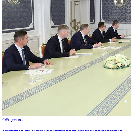
Общество