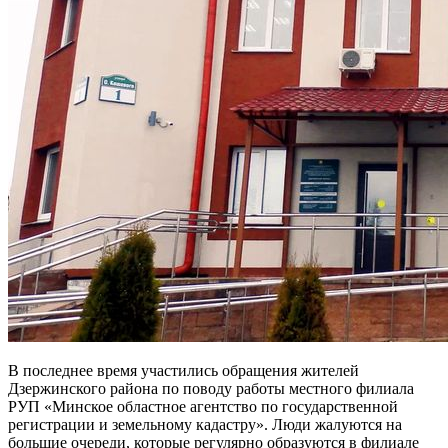
В последнее время участились обращения жителей
Дзержинского района по поводу работы местного филиала
РУП «Минское областное агентство по государственной
регистрации и земельному кадастру». Люди жалуются на
большие очереди, которые регулярно образуются в филиале