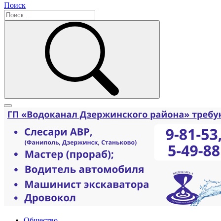
Поиск
Общество